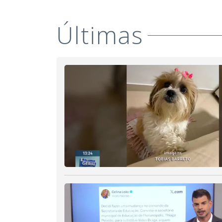
Últimas