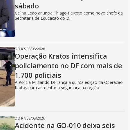
sábado
Celina Leão anuncia Thiago Peixoto como novo chefe da
Secretaria de Educação do DF
DO R7
/
08/08/2026
Operação Kratos intensifica
policiamento no DF com mais de
1.700 policiais
A Polícia Militar do DF lança a quinta edição da Operação
Kratos para aumentar a segurança na região
DO R7
/
08/08/2026
Acidente na GO-010 deixa seis