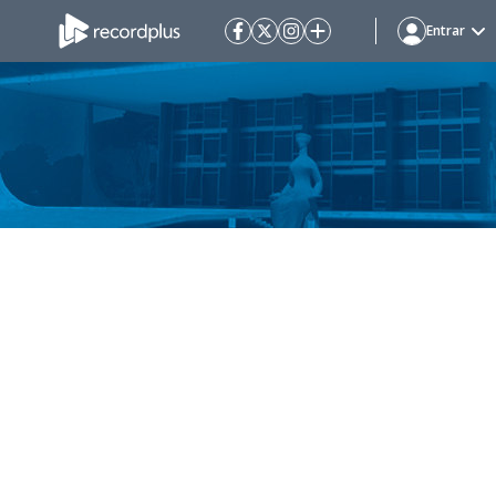
Entrar