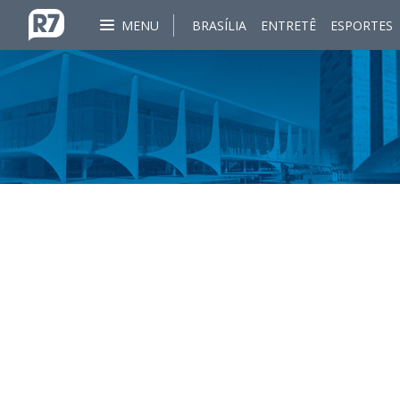
MENU
BRASÍLIA
ENTRETÊ
ESPORTES