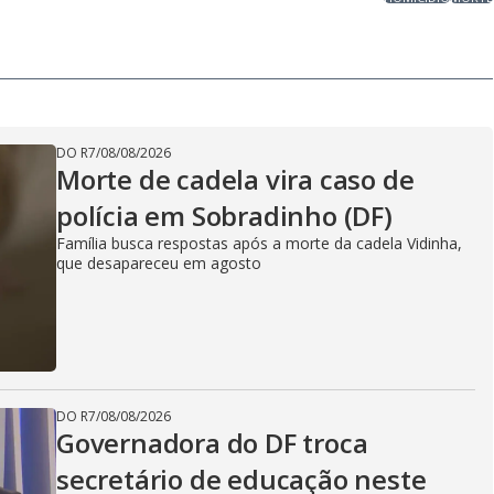
DO R7
/
08/08/2026
Morte de cadela vira caso de
polícia em Sobradinho (DF)
Família busca respostas após a morte da cadela Vidinha,
que desapareceu em agosto
DO R7
/
08/08/2026
Governadora do DF troca
secretário de educação neste