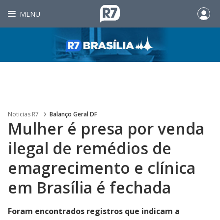
MENU
Noticias R7
Balanço Geral DF
Mulher é presa por venda
ilegal de remédios de
emagrecimento e clínica
em Brasília é fechada
Foram encontrados registros que indicam a