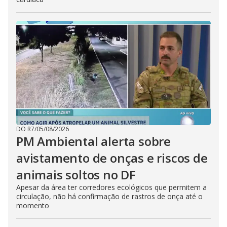
DO R7
/
05/08/2026
PM Ambiental alerta sobre
avistamento de onças e riscos de
animais soltos no DF
Apesar da área ter corredores ecológicos que permitem a
circulação, não há confirmação de rastros de onça até o
momento