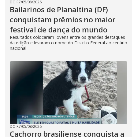
DO R7
/
05/08/2026
Bailarinos de Planaltina (DF)
conquistam prêmios no maior
festival de dança do mundo
Resultados colocaram jovens entre os grandes destaques
da edição e levaram o nome do Distrito Federal ao cenário
nacional
DO R7
/
05/08/2026
Cachorro brasiliense conquista a