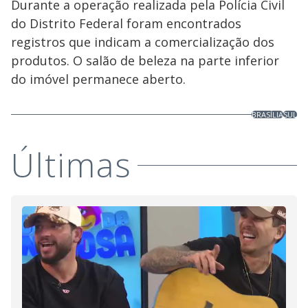
Durante a operação realizada pela Polícia Civil
do Distrito Federal foram encontrados
registros que indicam a comercialização dos
produtos. O salão de beleza na parte inferior
do imóvel permanece aberto.
BRASÍLIA
SUL
Últimas