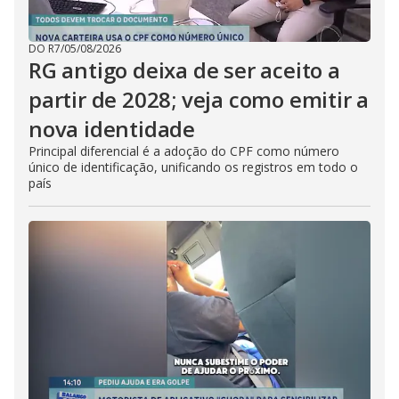
DO R7
/
05/08/2026
RG antigo deixa de ser aceito a
partir de 2028; veja como emitir a
nova identidade
Principal diferencial é a adoção do CPF como número
único de identificação, unificando os registros em todo o
país