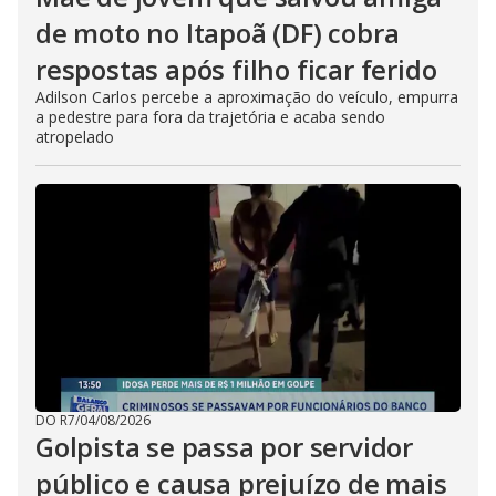
de moto no Itapoã (DF) cobra
respostas após filho ficar ferido
Adilson Carlos percebe a aproximação do veículo, empurra
a pedestre para fora da trajetória e acaba sendo
atropelado
DO R7
/
04/08/2026
Golpista se passa por servidor
público e causa prejuízo de mais