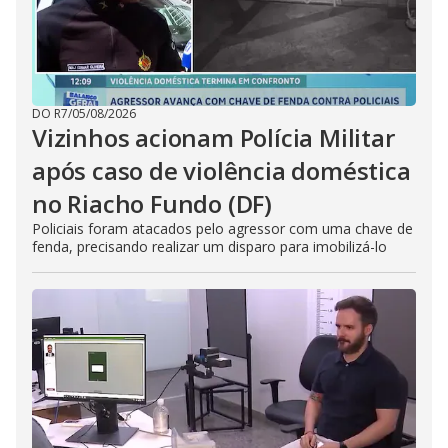
DO R7
/
05/08/2026
Vizinhos acionam Polícia Militar
após caso de violência doméstica
no Riacho Fundo (DF)
Policiais foram atacados pelo agressor com uma chave de
fenda, precisando realizar um disparo para imobilizá-lo