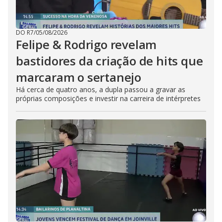
DO R7
/
05/08/2026
Felipe & Rodrigo revelam
bastidores da criação de hits que
marcaram o sertanejo
Há cerca de quatro anos, a dupla passou a gravar as
próprias composições e investir na carreira de intérpretes