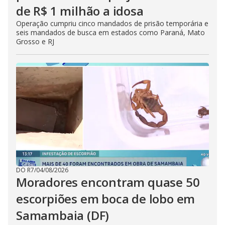
de R$ 1 milhão a idosa
Operação cumpriu cinco mandados de prisão temporária e
seis mandados de busca em estados como Paraná, Mato
Grosso e RJ
DO R7
/
04/08/2026
Moradores encontram quase 50
escorpiões em boca de lobo em
Samambaia (DF)