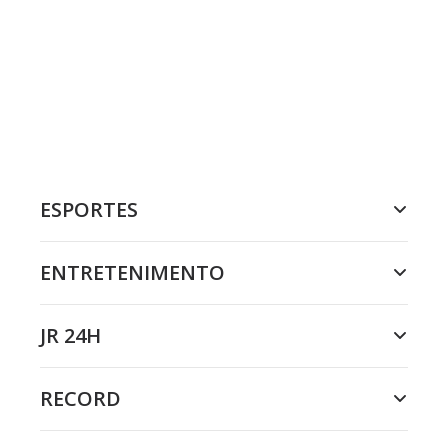
ESPORTES
ENTRETENIMENTO
JR 24H
RECORD