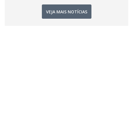
VEJA MAIS NOTÍCIAS