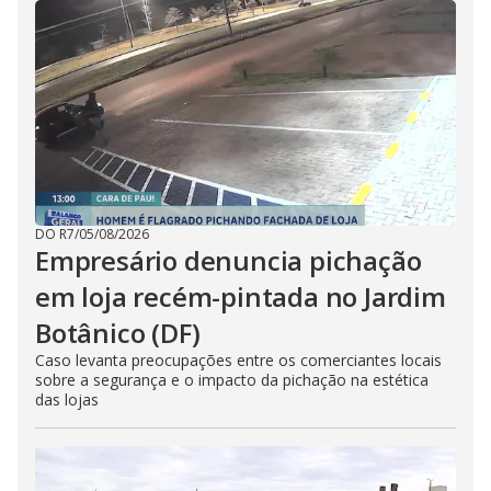
DO R7
/
05/08/2026
Empresário denuncia pichação
em loja recém-pintada no Jardim
Botânico (DF)
Caso levanta preocupações entre os comerciantes locais
sobre a segurança e o impacto da pichação na estética
das lojas