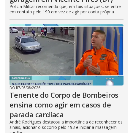
Polícia Militar recomenda que, em tais situações, se entre
em contato pelo 190 em vez de agir por conta própria
DO R7
/
05/08/2026
Tenente do Corpo de Bombeiros
ensina como agir em casos de
parada cardíaca
André Rodrigues destacou a importância de reconhecer os
sinais, acionar o socorro pelo 193 e iniciar a massagem
cardíaca