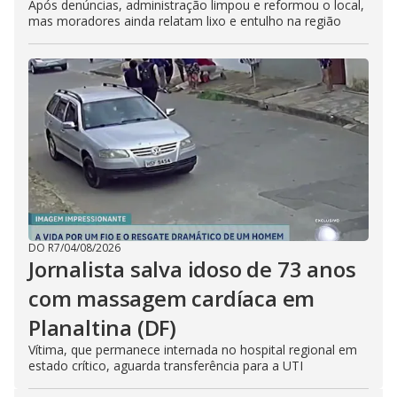
Após denúncias, administração limpou e reformou o local,
mas moradores ainda relatam lixo e entulho na região
DO R7
/
04/08/2026
Jornalista salva idoso de 73 anos
com massagem cardíaca em
Planaltina (DF)
Vítima, que permanece internada no hospital regional em
estado crítico, aguarda transferência para a UTI