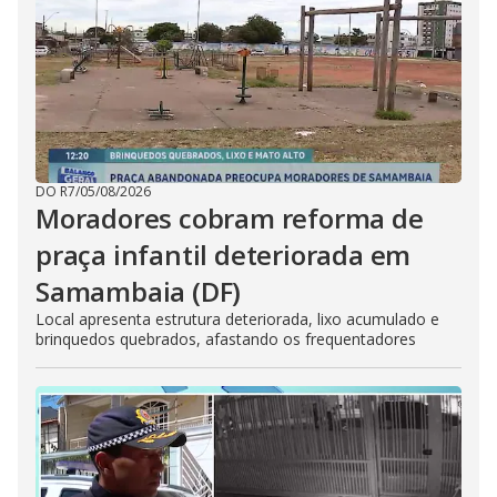
DO R7
/
05/08/2026
Moradores cobram reforma de
praça infantil deteriorada em
Samambaia (DF)
Local apresenta estrutura deteriorada, lixo acumulado e
brinquedos quebrados, afastando os frequentadores