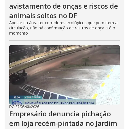
avistamento de onças e riscos de
animais soltos no DF
Apesar da área ter corredores ecológicos que permitem a
circulação, não há confirmação de rastros de onça até o
momento
DO R7
/
05/08/2026
Empresário denuncia pichação
em loja recém-pintada no Jardim