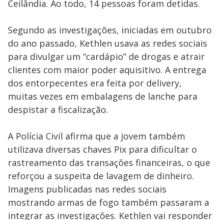
Ceilândia. Ao todo, 14 pessoas foram detidas.
Segundo as investigações, iniciadas em outubro
do ano passado, Kethlen usava as redes sociais
para divulgar um “cardápio” de drogas e atrair
clientes com maior poder aquisitivo. A entrega
dos entorpecentes era feita por delivery,
muitas vezes em embalagens de lanche para
despistar a fiscalização.
A Polícia Civil afirma que a jovem também
utilizava diversas chaves Pix para dificultar o
rastreamento das transações financeiras, o que
reforçou a suspeita de lavagem de dinheiro.
Imagens publicadas nas redes sociais
mostrando armas de fogo também passaram a
integrar as investigações. Kethlen vai responder