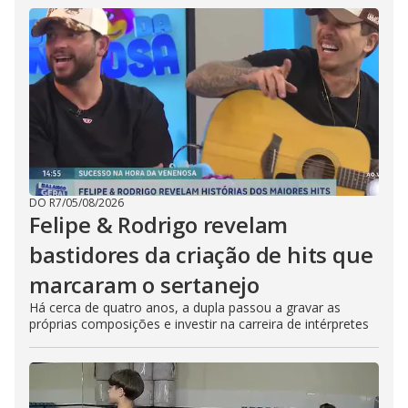
DO R7
/
05/08/2026
Felipe & Rodrigo revelam
bastidores da criação de hits que
marcaram o sertanejo
Há cerca de quatro anos, a dupla passou a gravar as
próprias composições e investir na carreira de intérpretes