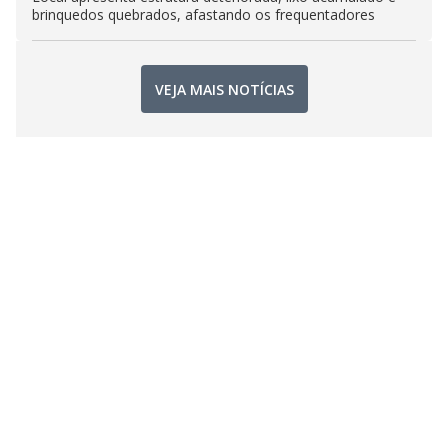
brinquedos quebrados, afastando os frequentadores
VEJA MAIS NOTÍCIAS