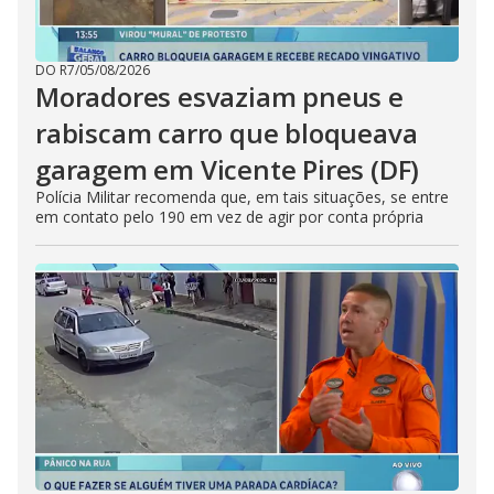
DO R7
/
05/08/2026
Moradores esvaziam pneus e
rabiscam carro que bloqueava
garagem em Vicente Pires (DF)
Polícia Militar recomenda que, em tais situações, se entre
em contato pelo 190 em vez de agir por conta própria