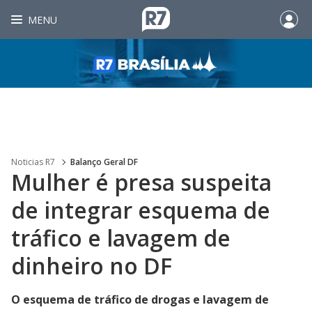
MENU
Noticias R7
Balanço Geral DF
Mulher é presa suspeita
de integrar esquema de
tráfico e lavagem de
dinheiro no DF
O esquema de tráfico de drogas e lavagem de