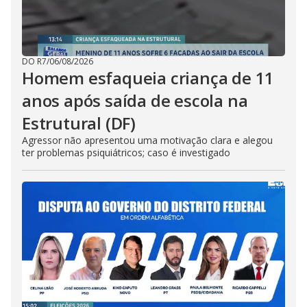
DO R7
/
06/08/2026
Homem esfaqueia criança de 11
anos após saída de escola na
Estrutural (DF)
Agressor não apresentou uma motivação clara e alegou
ter problemas psiquiátricos; caso é investigado