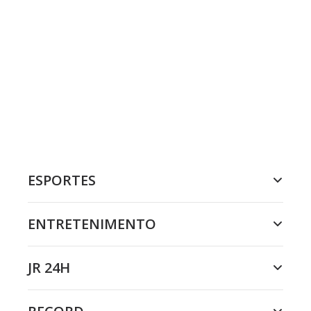
ESPORTES
ENTRETENIMENTO
JR 24H