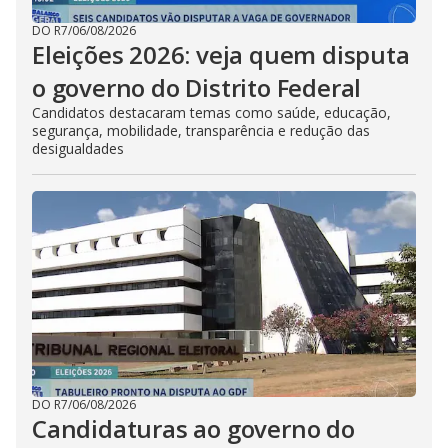
DO R7
/
06/08/2026
Eleições 2026: veja quem disputa
o governo do Distrito Federal
Candidatos destacaram temas como saúde, educação,
segurança, mobilidade, transparência e redução das
desigualdades
DO R7
/
06/08/2026
Candidaturas ao governo do