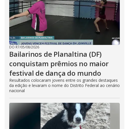
DO R7
/
05/08/2026
Bailarinos de Planaltina (DF)
conquistam prêmios no maior
festival de dança do mundo
Resultados colocaram jovens entre os grandes destaques
da edição e levaram o nome do Distrito Federal ao cenário
nacional