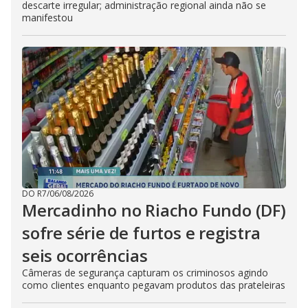
descarte irregular; administração regional ainda não se
manifestou
DO R7
/
06/08/2026
Mercadinho no Riacho Fundo (DF)
sofre série de furtos e registra
seis ocorrências
Câmeras de segurança capturam os criminosos agindo
como clientes enquanto pegavam produtos das prateleiras