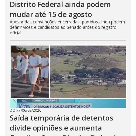
Distrito Federal ainda podem
mudar até 15 de agosto
Apesar das convenções encerradas, partidos ainda podem
definir vices e candidatos ao Senado antes do registro
oficial
DO R7
/
06/08/2026
Saída temporária de detentos
divide opiniões e aumenta