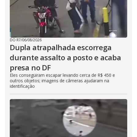
DO R7
/
06/08/2026
Dupla atrapalhada escorrega
durante assalto a posto e acaba
presa no DF
Eles conseguiram escapar levando cerca de R$ 450 e
outros objetos; imagens de câmeras ajudaram na
identificação