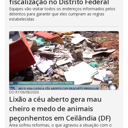
fiscalização no Distrito Federal
Equipes vão visitar todos os endereços informados pelos
detentos para garantir que eles cumpram as regras
estabelecidas
DO R7
/
06/08/2026
Lixão a céu aberto gera mau
cheiro e medo de animais
peçonhentos em Ceilândia (DF)
Área sofreu reformas, o que agravou a situação com o