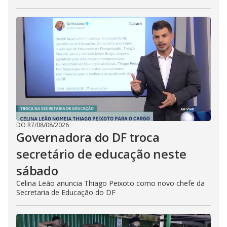
DO R7
/
08/08/2026
Governadora do DF troca
secretário de educação neste
sábado
Celina Leão anuncia Thiago Peixoto como novo chefe da
Secretaria de Educação do DF