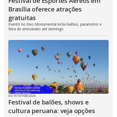
Festival de Esportes Aéreos em
Brasília oferece atrações
gratuitas
Evento no Eixo Monumental inclui balões, paramotor e
feira de artesanato até domingo
DO R7
/
07/08/2026
Festival de balões, shows e
cultura peruana: veja opções