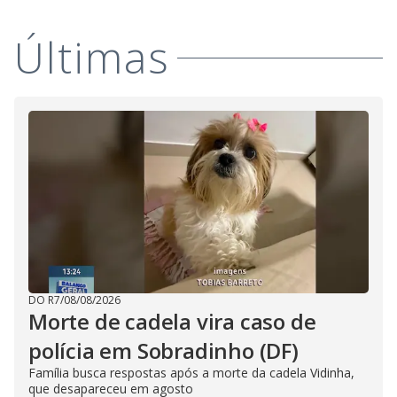
Últimas
DO R7
/
08/08/2026
Morte de cadela vira caso de
polícia em Sobradinho (DF)
Família busca respostas após a morte da cadela Vidinha,
que desapareceu em agosto