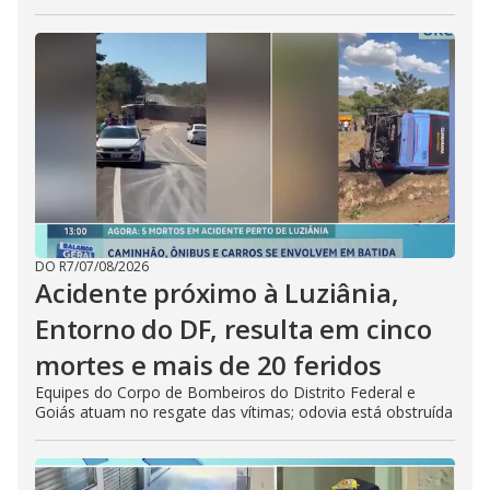
DO R7
/
07/08/2026
Acidente próximo à Luziânia,
Entorno do DF, resulta em cinco
mortes e mais de 20 feridos
Equipes do Corpo de Bombeiros do Distrito Federal e
Goiás atuam no resgate das vítimas; odovia está obstruída