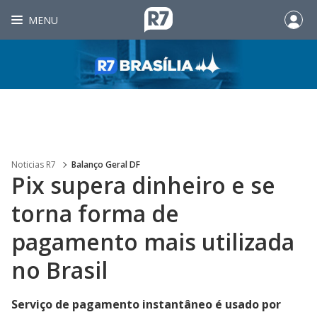
MENU
Noticias R7
Balanço Geral DF
Pix supera dinheiro e se
torna forma de
pagamento mais utilizada
no Brasil
Serviço de pagamento instantâneo é usado por