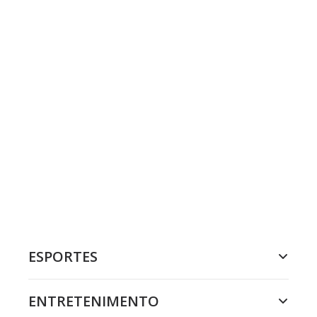
ESPORTES
ENTRETENIMENTO