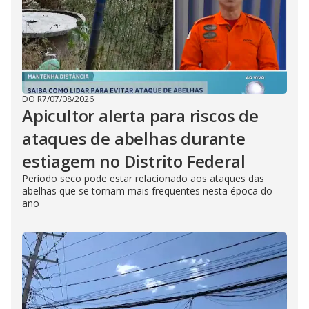
DO R7
/
07/08/2026
Apicultor alerta para riscos de
ataques de abelhas durante
estiagem no Distrito Federal
Período seco pode estar relacionado aos ataques das
abelhas que se tornam mais frequentes nesta época do
ano