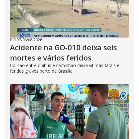
DO R7
/
08/08/2026
Acidente na GO-010 deixa seis
mortes e vários feridos
Colisão entre ônibus e caminhão deixa vítimas fatais e
feridos graves perto de Brasília