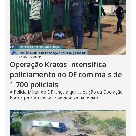
DO R7
/
08/08/2026
Operação Kratos intensifica
policiamento no DF com mais de
1.700 policiais
A Polícia Militar do DF lança a quinta edição da Operação
Kratos para aumentar a segurança na região