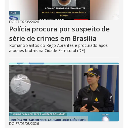
DO R7
/
07/08/2026
Polícia procura por suspeito de
série de crimes em Brasília
Romário Santos do Rego Abrantes é procurado após
ataques brutais na Cidade Estrutural (DF)
DO R7
/
07/08/2026