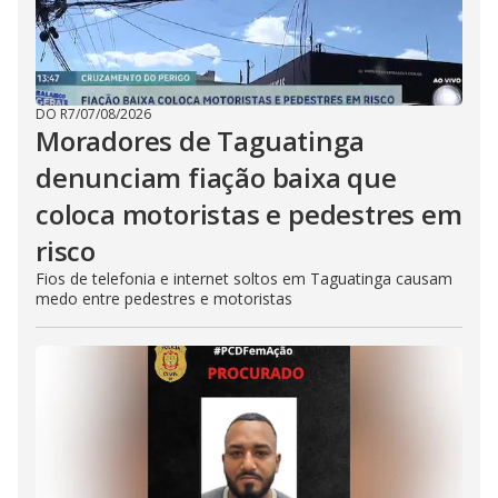
DO R7
/
07/08/2026
Moradores de Taguatinga
denunciam fiação baixa que
coloca motoristas e pedestres em
risco
Fios de telefonia e internet soltos em Taguatinga causam
medo entre pedestres e motoristas