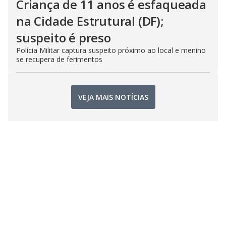
Criança de 11 anos é esfaqueada
na Cidade Estrutural (DF);
suspeito é preso
Polícia Militar captura suspeito próximo ao local e menino
se recupera de ferimentos
VEJA MAIS NOTÍCIAS