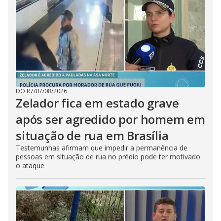
DO R7
/
07/08/2026
Zelador fica em estado grave
após ser agredido por homem em
situação de rua em Brasília
Testemunhas afirmam que impedir a permanência de
pessoas em situação de rua no prédio pode ter motivado
o ataque