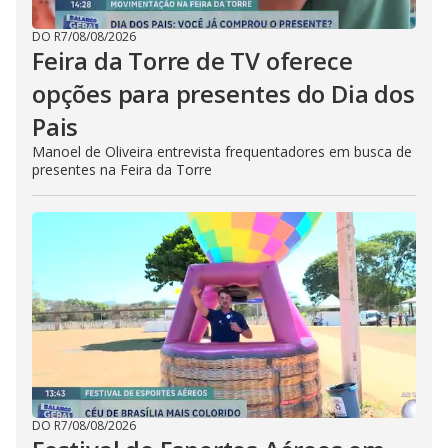
DO R7
/
08/08/2026
Feira da Torre de TV oferece
opções para presentes do Dia dos
Pais
Manoel de Oliveira entrevista frequentadores em busca de
presentes na Feira da Torre
DO R7
/
08/08/2026