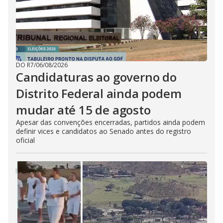
DO R7
/
06/08/2026
Candidaturas ao governo do
Distrito Federal ainda podem
mudar até 15 de agosto
Apesar das convenções encerradas, partidos ainda podem
definir vices e candidatos ao Senado antes do registro
oficial