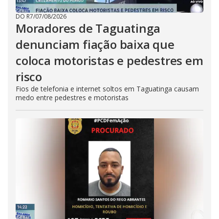
DO R7
/
07/08/2026
Moradores de Taguatinga
denunciam fiação baixa que
coloca motoristas e pedestres em
risco
Fios de telefonia e internet soltos em Taguatinga causam
medo entre pedestres e motoristas