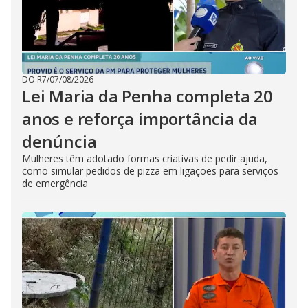
DO R7
/
07/08/2026
Lei Maria da Penha completa 20
anos e reforça importância da
denúncia
Mulheres têm adotado formas criativas de pedir ajuda,
como simular pedidos de pizza em ligações para serviços
de emergência