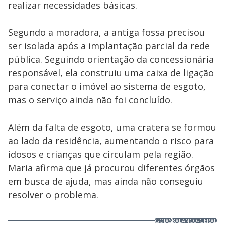
realizar necessidades básicas.
Segundo a moradora, a antiga fossa precisou
ser isolada após a implantação parcial da rede
pública. Seguindo orientação da concessionária
responsável, ela construiu uma caixa de ligação
para conectar o imóvel ao sistema de esgoto,
mas o serviço ainda não foi concluído.
Além da falta de esgoto, uma cratera se formou
ao lado da residência, aumentando o risco para
idosos e crianças que circulam pela região.
Maria afirma que já procurou diferentes órgãos
em busca de ajuda, mas ainda não conseguiu
resolver o problema.
GOIÁS
BALANCO-GERAL