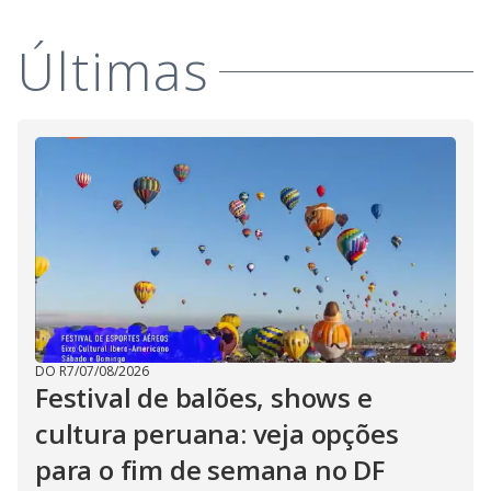
Últimas
DO R7
/
07/08/2026
Festival de balões, shows e
cultura peruana: veja opções
para o fim de semana no DF