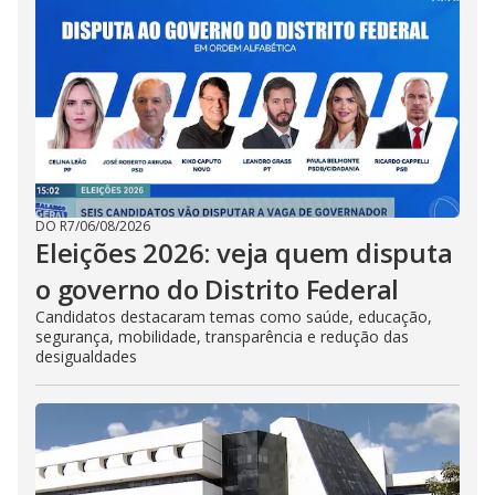
DO R7
/
06/08/2026
Eleições 2026: veja quem disputa
o governo do Distrito Federal
Candidatos destacaram temas como saúde, educação,
segurança, mobilidade, transparência e redução das
desigualdades