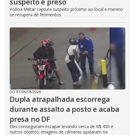
suspeito é preso
Polícia Militar captura suspeito próximo ao local e menino
se recupera de ferimentos
DO R7
/
06/08/2026
Dupla atrapalhada escorrega
durante assalto a posto e acaba
presa no DF
Eles conseguiram escapar levando cerca de R$ 450 e
outros objetos; imagens de câmeras ajudaram na