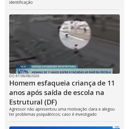
identificação
DO R7
/
06/08/2026
Homem esfaqueia criança de 11
anos após saída de escola na
Estrutural (DF)
Agressor não apresentou uma motivação clara e alegou
ter problemas psiquiátricos; caso é investigado