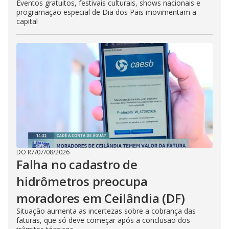
Eventos gratuitos, festivais culturais, shows nacionais e
programação especial de Dia dos Pais movimentam a
capital
DO R7
/
07/08/2026
Falha no cadastro de
hidrômetros preocupa
moradores em Ceilândia (DF)
Situação aumenta as incertezas sobre a cobrança das
faturas, que só deve começar após a conclusão dos