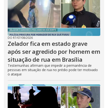
DO R7
/
07/08/2026
Zelador fica em estado grave
após ser agredido por homem em
situação de rua em Brasília
Testemunhas afirmam que impedir a permanência de
pessoas em situação de rua no prédio pode ter motivado
o ataque