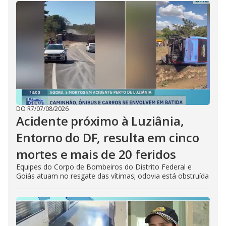
DO R7
/
07/08/2026
Acidente próximo à Luziânia,
Entorno do DF, resulta em cinco
mortes e mais de 20 feridos
Equipes do Corpo de Bombeiros do Distrito Federal e
Goiás atuam no resgate das vítimas; odovia está obstruída