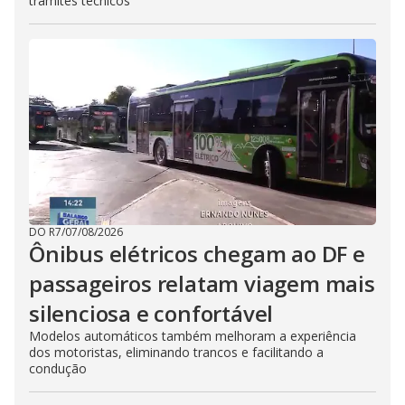
trâmites técnicos
DO R7
/
07/08/2026
Ônibus elétricos chegam ao DF e
passageiros relatam viagem mais
silenciosa e confortável
Modelos automáticos também melhoram a experiência
dos motoristas, eliminando trancos e facilitando a
condução