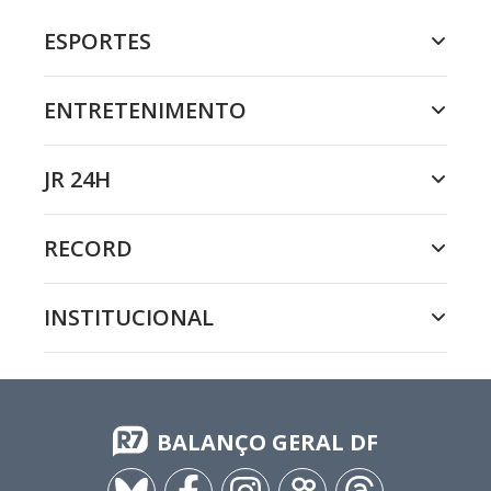
ESPORTES
ENTRETENIMENTO
JR 24H
RECORD
INSTITUCIONAL
BALANÇO GERAL DF