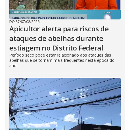
DO R7
/
07/08/2026
Apicultor alerta para riscos de
ataques de abelhas durante
estiagem no Distrito Federal
Período seco pode estar relacionado aos ataques das
abelhas que se tornam mais frequentes nesta época do
ano