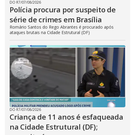
DO R7
/
07/08/2026
Polícia procura por suspeito de
série de crimes em Brasília
Romário Santos do Rego Abrantes é procurado após
ataques brutais na Cidade Estrutural (DF)
DO R7
/
07/08/2026
Criança de 11 anos é esfaqueada
na Cidade Estrutural (DF);