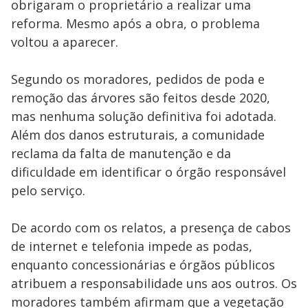
obrigaram o proprietário a realizar uma
reforma. Mesmo após a obra, o problema
voltou a aparecer.
Segundo os moradores, pedidos de poda e
remoção das árvores são feitos desde 2020,
mas nenhuma solução definitiva foi adotada.
Além dos danos estruturais, a comunidade
reclama da falta de manutenção e da
dificuldade em identificar o órgão responsável
pelo serviço.
De acordo com os relatos, a presença de cabos
de internet e telefonia impede as podas,
enquanto concessionárias e órgãos públicos
atribuem a responsabilidade uns aos outros. Os
moradores também afirmam que a vegetação