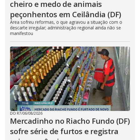
cheiro e medo de animais
peçonhentos em Ceilândia (DF)
Área sofreu reformas, o que agravou a situação com o
descarte irregular; administração regional ainda não se
manifestou
DO R7
/
06/08/2026
Mercadinho no Riacho Fundo (DF)
sofre série de furtos e registra