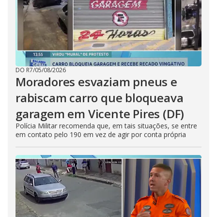
DO R7
/
05/08/2026
Moradores esvaziam pneus e
rabiscam carro que bloqueava
garagem em Vicente Pires (DF)
Polícia Militar recomenda que, em tais situações, se entre
em contato pelo 190 em vez de agir por conta própria