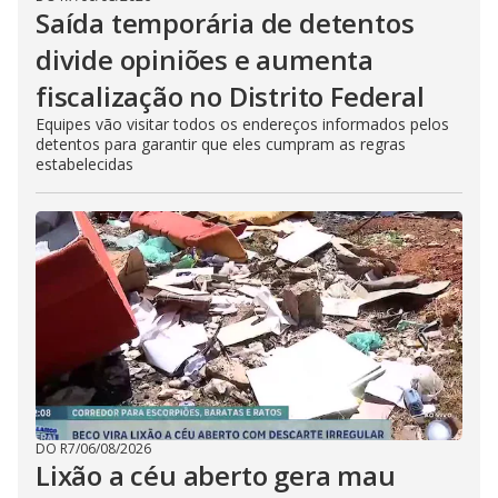
Saída temporária de detentos
divide opiniões e aumenta
fiscalização no Distrito Federal
Equipes vão visitar todos os endereços informados pelos
detentos para garantir que eles cumpram as regras
estabelecidas
DO R7
/
06/08/2026
Lixão a céu aberto gera mau