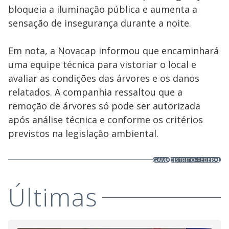
bloqueia a iluminação pública e aumenta a
sensação de insegurança durante a noite.
Em nota, a Novacap informou que encaminhará
uma equipe técnica para vistoriar o local e
avaliar as condições das árvores e os danos
relatados. A companhia ressaltou que a
remoção de árvores só pode ser autorizada
após análise técnica e conforme os critérios
previstos na legislação ambiental.
GAMA
DISTRITO-FEDERAL
Últimas