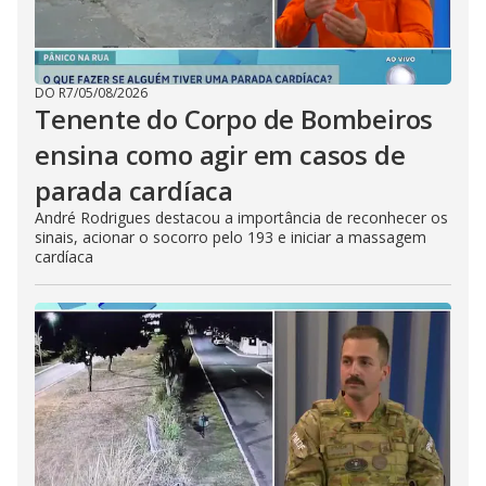
DO R7
/
05/08/2026
Tenente do Corpo de Bombeiros
ensina como agir em casos de
parada cardíaca
André Rodrigues destacou a importância de reconhecer os
sinais, acionar o socorro pelo 193 e iniciar a massagem
cardíaca