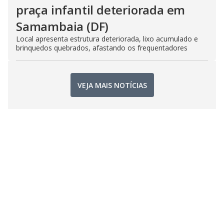
praça infantil deteriorada em
Samambaia (DF)
Local apresenta estrutura deteriorada, lixo acumulado e
brinquedos quebrados, afastando os frequentadores
VEJA MAIS NOTÍCIAS