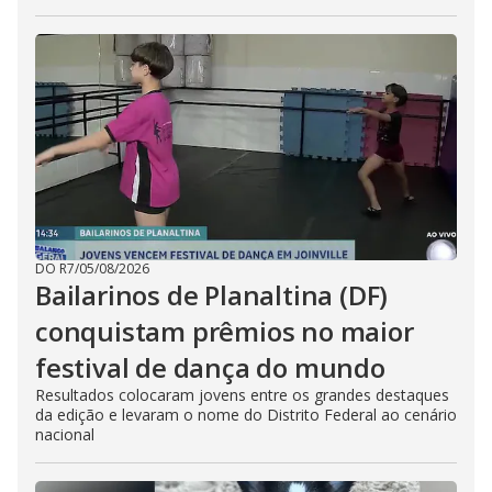
DO R7
/
05/08/2026
Bailarinos de Planaltina (DF)
conquistam prêmios no maior
festival de dança do mundo
Resultados colocaram jovens entre os grandes destaques
da edição e levaram o nome do Distrito Federal ao cenário
nacional