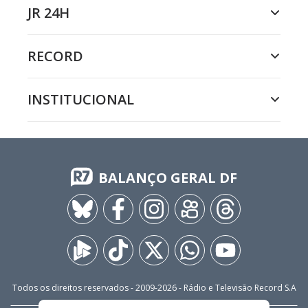
JR 24H
RECORD
INSTITUCIONAL
BALANÇO GERAL DF
Todos os direitos reservados - 2009-
2026
- Rádio e Televisão Record S.A