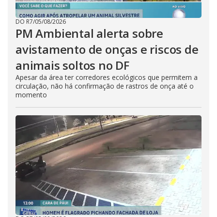
DO R7
/
05/08/2026
PM Ambiental alerta sobre
avistamento de onças e riscos de
animais soltos no DF
Apesar da área ter corredores ecológicos que permitem a
circulação, não há confirmação de rastros de onça até o
momento