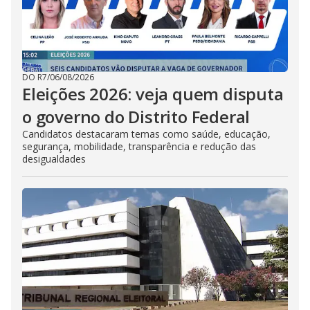
DO R7
/
06/08/2026
Eleições 2026: veja quem disputa
o governo do Distrito Federal
Candidatos destacaram temas como saúde, educação,
segurança, mobilidade, transparência e redução das
desigualdades