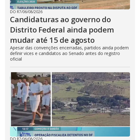
DO R7
/
06/08/2026
Candidaturas ao governo do
Distrito Federal ainda podem
mudar até 15 de agosto
Apesar das convenções encerradas, partidos ainda podem
definir vices e candidatos ao Senado antes do registro
oficial
DO R7
/
06/08/2026