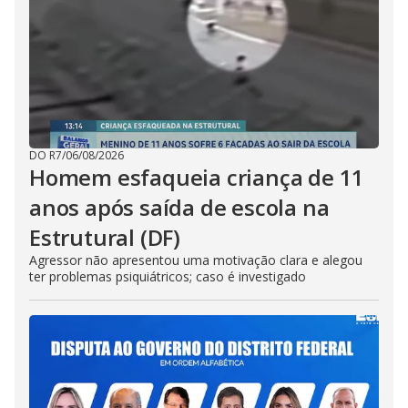
DO R7
/
06/08/2026
Homem esfaqueia criança de 11
anos após saída de escola na
Estrutural (DF)
Agressor não apresentou uma motivação clara e alegou
ter problemas psiquiátricos; caso é investigado