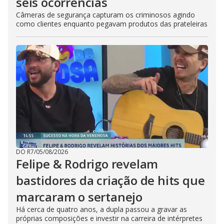
seis ocorrências
Câmeras de segurança capturam os criminosos agindo
como clientes enquanto pegavam produtos das prateleiras
DO R7
/
05/08/2026
Felipe & Rodrigo revelam
bastidores da criação de hits que
marcaram o sertanejo
Há cerca de quatro anos, a dupla passou a gravar as
próprias composições e investir na carreira de intérpretes