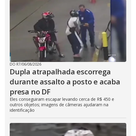
DO R7
/
06/08/2026
Dupla atrapalhada escorrega
durante assalto a posto e acaba
presa no DF
Eles conseguiram escapar levando cerca de R$ 450 e
outros objetos; imagens de câmeras ajudaram na
identificação