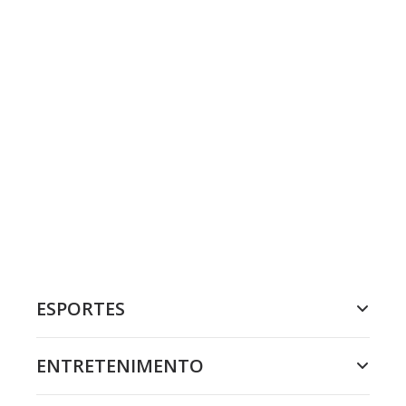
ESPORTES
ENTRETENIMENTO