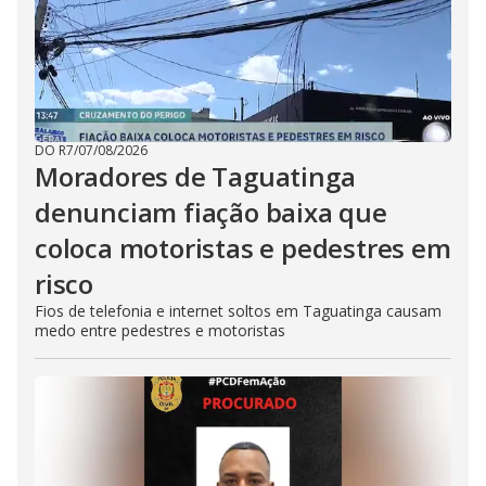
DO R7
/
07/08/2026
Moradores de Taguatinga
denunciam fiação baixa que
coloca motoristas e pedestres em
risco
Fios de telefonia e internet soltos em Taguatinga causam
medo entre pedestres e motoristas