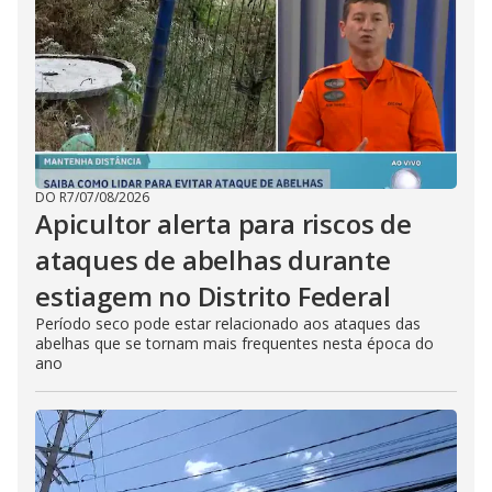
DO R7
/
07/08/2026
Apicultor alerta para riscos de
ataques de abelhas durante
estiagem no Distrito Federal
Período seco pode estar relacionado aos ataques das
abelhas que se tornam mais frequentes nesta época do
ano