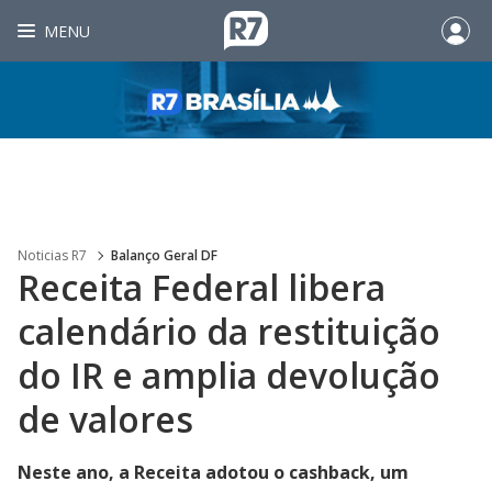
MENU
Noticias R7
Balanço Geral DF
Receita Federal libera
calendário da restituição
do IR e amplia devolução
de valores
Neste ano, a Receita adotou o cashback, um