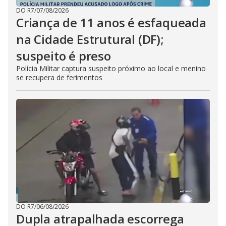
DO R7
/
07/08/2026
Criança de 11 anos é esfaqueada
na Cidade Estrutural (DF);
suspeito é preso
Polícia Militar captura suspeito próximo ao local e menino
se recupera de ferimentos
DO R7
/
06/08/2026
Dupla atrapalhada escorrega