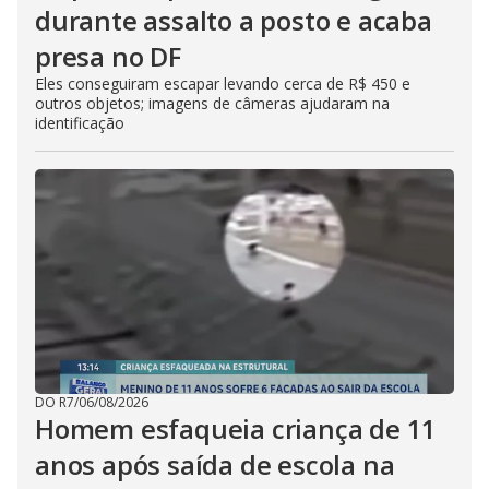
durante assalto a posto e acaba
presa no DF
Eles conseguiram escapar levando cerca de R$ 450 e
outros objetos; imagens de câmeras ajudaram na
identificação
DO R7
/
06/08/2026
Homem esfaqueia criança de 11
anos após saída de escola na