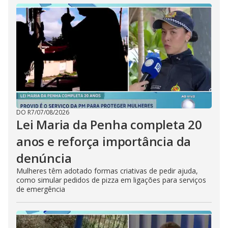
DO R7
/
07/08/2026
Lei Maria da Penha completa 20
anos e reforça importância da
denúncia
Mulheres têm adotado formas criativas de pedir ajuda,
como simular pedidos de pizza em ligações para serviços
de emergência