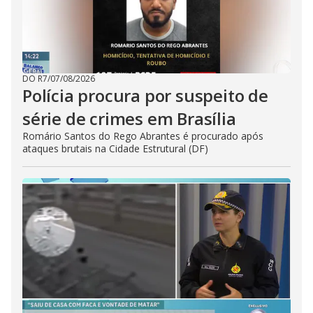
DO R7
/
07/08/2026
Polícia procura por suspeito de
série de crimes em Brasília
Romário Santos do Rego Abrantes é procurado após
ataques brutais na Cidade Estrutural (DF)