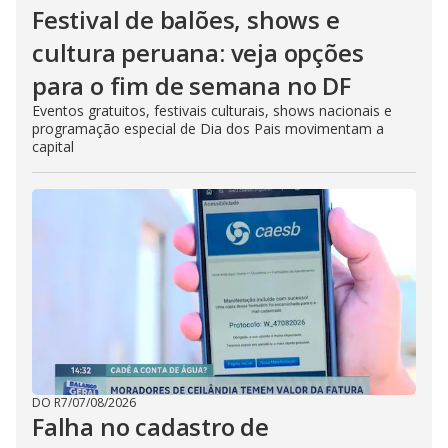
Festival de balões, shows e
cultura peruana: veja opções
para o fim de semana no DF
Eventos gratuitos, festivais culturais, shows nacionais e
programação especial de Dia dos Pais movimentam a
capital
DO R7
/
07/08/2026
Falha no cadastro de