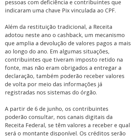
pessoas com deficiência e contribuintes que
indicaram uma chave Pix vinculada ao CPF.
Além da restituição tradicional, a Receita
adotou neste ano o cashback, um mecanismo
que amplia a devolução de valores pagos a mais
ao longo do ano. Em algumas situações,
contribuintes que tiveram imposto retido na
fonte, mas não eram obrigados a entregar a
declaração, também poderão receber valores
de volta por meio das informações já
registradas nos sistemas do órgão.
A partir de 6 de junho, os contribuintes
poderão consultar, nos canais digitais da
Receita Federal, se têm valores a receber e qual
será o montante disponível. Os créditos serão