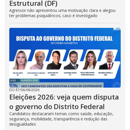
Estrutural (DF)
Agressor não apresentou uma motivação clara e alegou
ter problemas psiquiátricos; caso é investigado
DO R7
/
06/08/2026
Eleições 2026: veja quem disputa
o governo do Distrito Federal
Candidatos destacaram temas como saúde, educação,
segurança, mobilidade, transparência e redução das
desigualdades