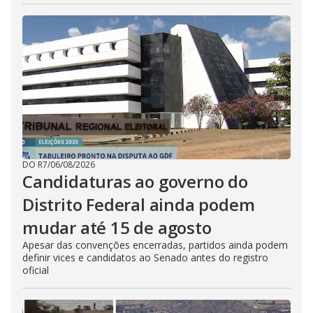
DO R7
/
06/08/2026
Candidaturas ao governo do
Distrito Federal ainda podem
mudar até 15 de agosto
Apesar das convenções encerradas, partidos ainda podem
definir vices e candidatos ao Senado antes do registro
oficial