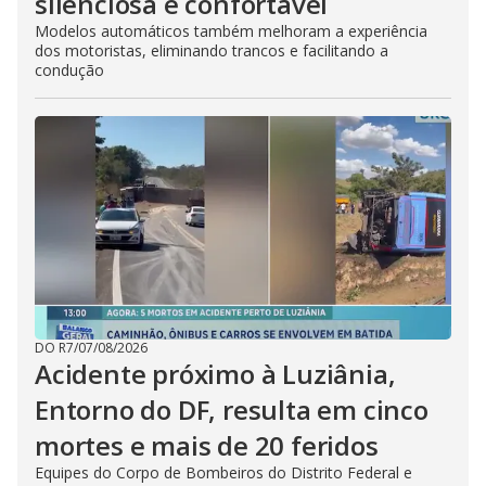
silenciosa e confortável
Modelos automáticos também melhoram a experiência
dos motoristas, eliminando trancos e facilitando a
condução
DO R7
/
07/08/2026
Acidente próximo à Luziânia,
Entorno do DF, resulta em cinco
mortes e mais de 20 feridos
Equipes do Corpo de Bombeiros do Distrito Federal e