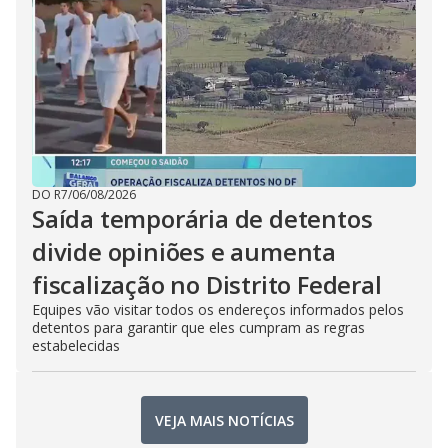
DO R7
/
06/08/2026
Saída temporária de detentos
divide opiniões e aumenta
fiscalização no Distrito Federal
Equipes vão visitar todos os endereços informados pelos
detentos para garantir que eles cumpram as regras
estabelecidas
VEJA MAIS NOTÍCIAS