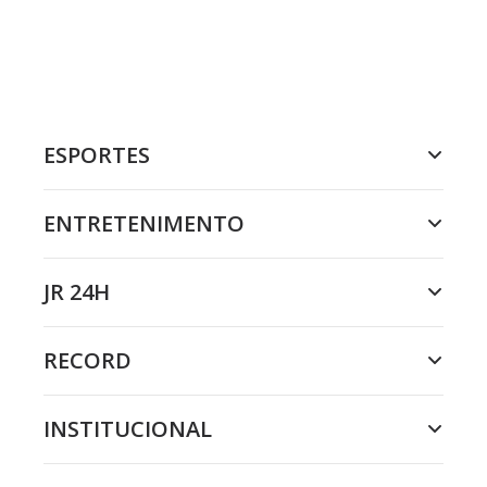
ESPORTES
ENTRETENIMENTO
JR 24H
RECORD
INSTITUCIONAL