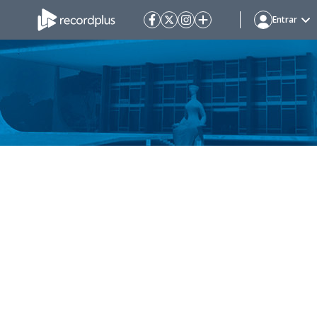
Entrar