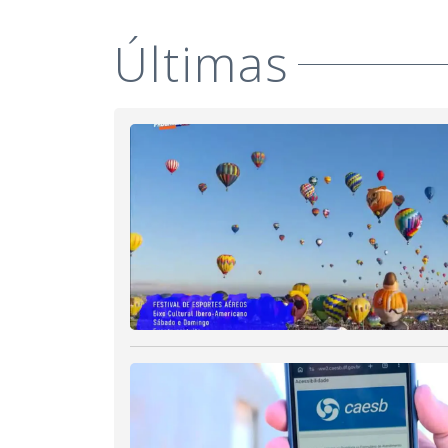
Últimas