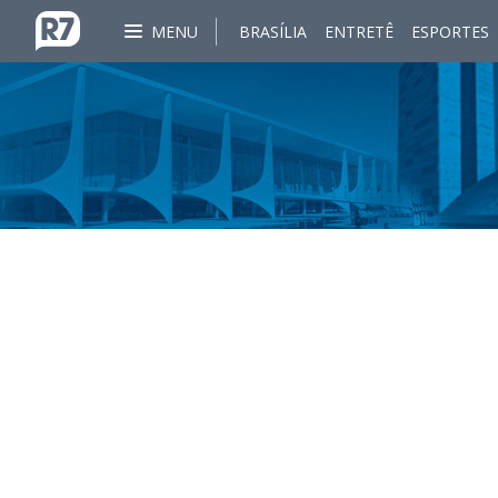
MENU
BRASÍLIA
ENTRETÊ
ESPORTES