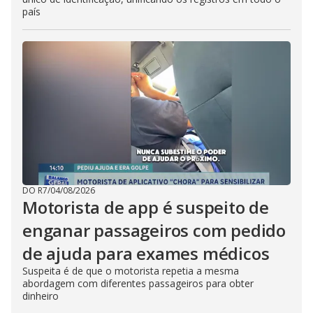
país
DO R7
/
04/08/2026
Motorista de app é suspeito de
enganar passageiros com pedido
de ajuda para exames médicos
Suspeita é de que o motorista repetia a mesma
abordagem com diferentes passageiros para obter
dinheiro