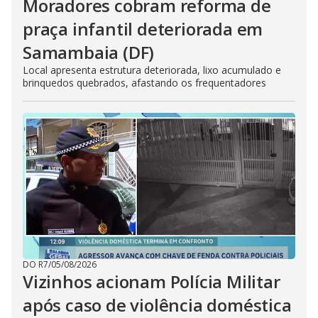
Moradores cobram reforma de
praça infantil deteriorada em
Samambaia (DF)
Local apresenta estrutura deteriorada, lixo acumulado e
brinquedos quebrados, afastando os frequentadores
DO R7
/
05/08/2026
Vizinhos acionam Polícia Militar
após caso de violência doméstica