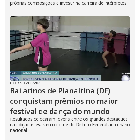
próprias composições e investir na carreira de intérpretes
DO R7
/
05/08/2026
Bailarinos de Planaltina (DF)
conquistam prêmios no maior
festival de dança do mundo
Resultados colocaram jovens entre os grandes destaques
da edição e levaram o nome do Distrito Federal ao cenário
nacional