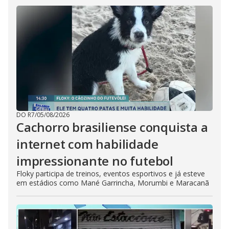
DO R7
/
05/08/2026
Cachorro brasiliense conquista a
internet com habilidade
impressionante no futebol
Floky participa de treinos, eventos esportivos e já esteve
em estádios como Mané Garrincha, Morumbi e Maracanã