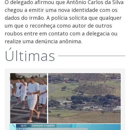
O delegado afirmou que Antônio Carlos da Silva
chegou a emitir uma nova identidade com os
dados do irmão. A polícia solicita que qualquer
um que o reconheça como autor de outros
roubos entre em contato com a delegacia ou
realize uma denúncia anônima.
Últimas