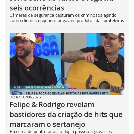
seis ocorrências
Câmeras de segurança capturam os criminosos agindo
como clientes enquanto pegavam produtos das prateleiras
DO R7
/
05/08/2026
Felipe & Rodrigo revelam
bastidores da criação de hits que
marcaram o sertanejo
Há cerca de quatro anos, a dupla passou a gravar as