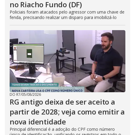
no Riacho Fundo (DF)
Policiais foram atacados pelo agressor com uma chave de
fenda, precisando realizar um disparo para imobilizá-lo
DO R7
/
05/08/2026
RG antigo deixa de ser aceito a
partir de 2028; veja como emitir a
nova identidade
Principal diferencial é a adoção do CPF como número
único de identificação, unificando os registros em todo o