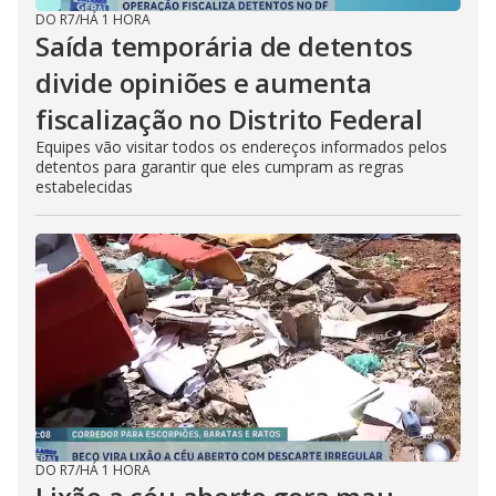
DO R7
/
HÁ 1 HORA
Saída temporária de detentos
divide opiniões e aumenta
fiscalização no Distrito Federal
Equipes vão visitar todos os endereços informados pelos
detentos para garantir que eles cumpram as regras
estabelecidas
DO R7
/
HÁ 1 HORA