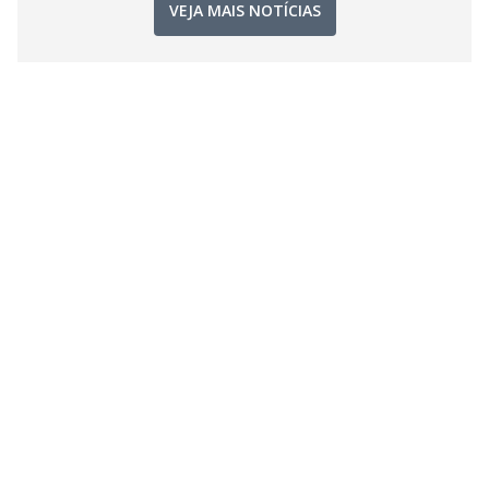
VEJA MAIS NOTÍCIAS