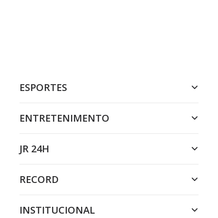
ESPORTES
ENTRETENIMENTO
JR 24H
RECORD
INSTITUCIONAL