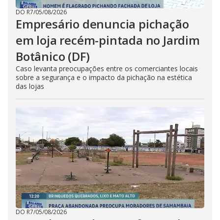
DO R7
/
05/08/2026
Empresário denuncia pichação
em loja recém-pintada no Jardim
Botânico (DF)
Caso levanta preocupações entre os comerciantes locais
sobre a segurança e o impacto da pichação na estética
das lojas
DO R7
/
05/08/2026