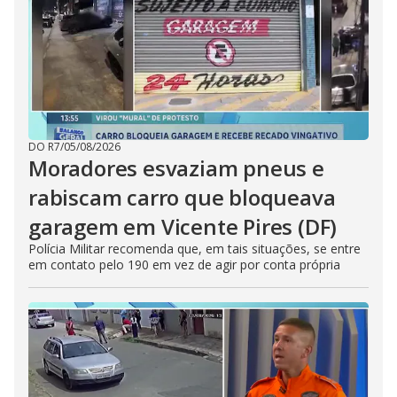
DO R7
/
05/08/2026
Moradores esvaziam pneus e
rabiscam carro que bloqueava
garagem em Vicente Pires (DF)
Polícia Militar recomenda que, em tais situações, se entre
em contato pelo 190 em vez de agir por conta própria