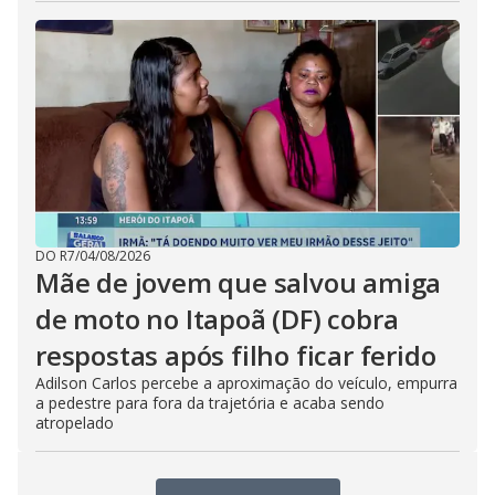
DO R7
/
04/08/2026
Mãe de jovem que salvou amiga
de moto no Itapoã (DF) cobra
respostas após filho ficar ferido
Adilson Carlos percebe a aproximação do veículo, empurra
a pedestre para fora da trajetória e acaba sendo
atropelado