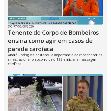
DO R7
/
05/08/2026
Tenente do Corpo de Bombeiros
ensina como agir em casos de
parada cardíaca
André Rodrigues destacou a importância de reconhecer os
sinais, acionar o socorro pelo 193 e iniciar a massagem
cardíaca