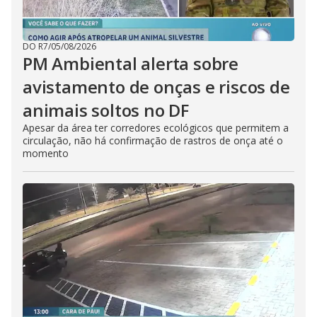
DO R7
/
05/08/2026
PM Ambiental alerta sobre
avistamento de onças e riscos de
animais soltos no DF
Apesar da área ter corredores ecológicos que permitem a
circulação, não há confirmação de rastros de onça até o
momento