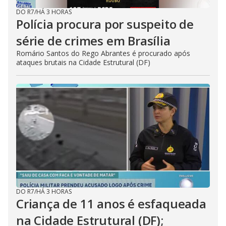
DO R7
/
HÁ 3 HORAS
Polícia procura por suspeito de
série de crimes em Brasília
Romário Santos do Rego Abrantes é procurado após
ataques brutais na Cidade Estrutural (DF)
DO R7
/
HÁ 3 HORAS
Criança de 11 anos é esfaqueada
na Cidade Estrutural (DF);