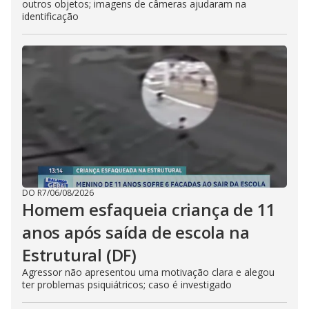
outros objetos; imagens de câmeras ajudaram na
identificação
DO R7
/
06/08/2026
Homem esfaqueia criança de 11
anos após saída de escola na
Estrutural (DF)
Agressor não apresentou uma motivação clara e alegou
ter problemas psiquiátricos; caso é investigado