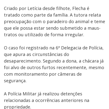
Criado por Letícia desde filhote, Flecha é
tratado como parte da família. A tutora relata
preocupação com o paradeiro do animal e teme
que ele possa estar sendo submetido a maus-
tratos ou utilizado de forma irregular.
O caso foi registrado na 6ª Delegacia de Polícia,
que apura as circunstâncias do
desaparecimento. Segundo a dona, a chácara já
foi alvo de outros furtos recentemente, mesmo
com monitoramento por câmeras de
segurança.
A Polícia Militar já realizou detenções
relacionadas a ocorrências anteriores na
propriedade.