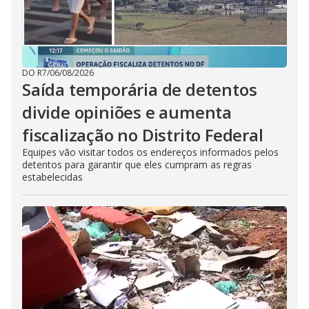
DO R7
/
06/08/2026
Saída temporária de detentos
divide opiniões e aumenta
fiscalização no Distrito Federal
Equipes vão visitar todos os endereços informados pelos
detentos para garantir que eles cumpram as regras
estabelecidas