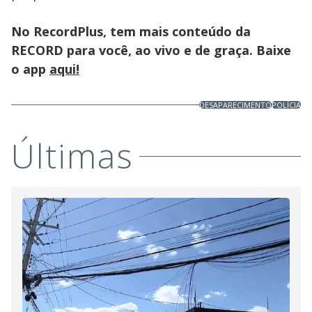
No RecordPlus, tem mais conteúdo da
RECORD para você, ao vivo e de graça. Baixe
o app
aqui!
DESAPARECIMENTO
POLÍCIA
Últimas