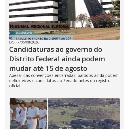
DO R7
/
06/08/2026
Candidaturas ao governo do
Distrito Federal ainda podem
mudar até 15 de agosto
Apesar das convenções encerradas, partidos ainda podem
definir vices e candidatos ao Senado antes do registro
oficial