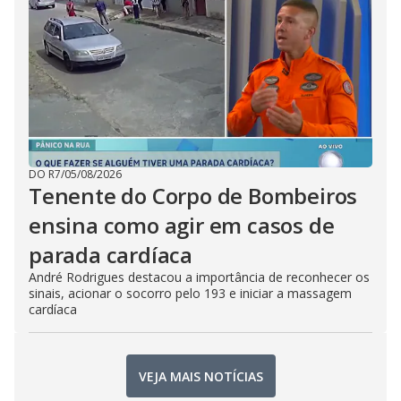
DO R7
/
05/08/2026
Tenente do Corpo de Bombeiros
ensina como agir em casos de
parada cardíaca
André Rodrigues destacou a importância de reconhecer os
sinais, acionar o socorro pelo 193 e iniciar a massagem
cardíaca
VEJA MAIS NOTÍCIAS