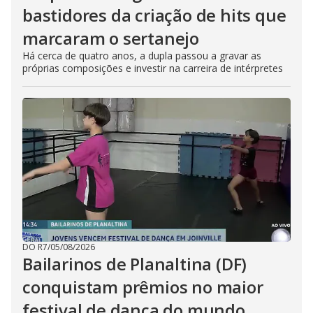
bastidores da criação de hits que
marcaram o sertanejo
Há cerca de quatro anos, a dupla passou a gravar as
próprias composições e investir na carreira de intérpretes
DO R7
/
05/08/2026
Bailarinos de Planaltina (DF)
conquistam prêmios no maior
festival de dança do mundo