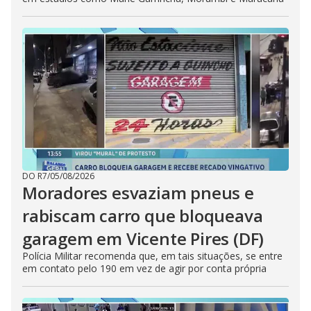
DO R7
/
05/08/2026
Moradores esvaziam pneus e
rabiscam carro que bloqueava
garagem em Vicente Pires (DF)
Polícia Militar recomenda que, em tais situações, se entre
em contato pelo 190 em vez de agir por conta própria