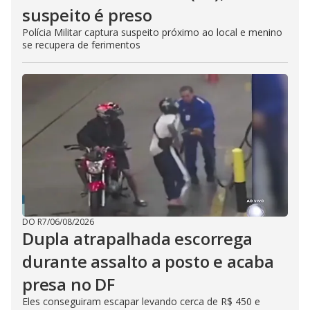
suspeito é preso
Polícia Militar captura suspeito próximo ao local e menino
se recupera de ferimentos
DO R7
/
06/08/2026
Dupla atrapalhada escorrega
durante assalto a posto e acaba
presa no DF
Eles conseguiram escapar levando cerca de R$ 450 e