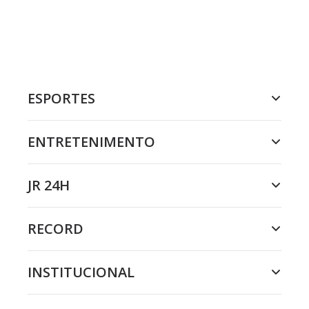
ESPORTES
ENTRETENIMENTO
JR 24H
RECORD
INSTITUCIONAL