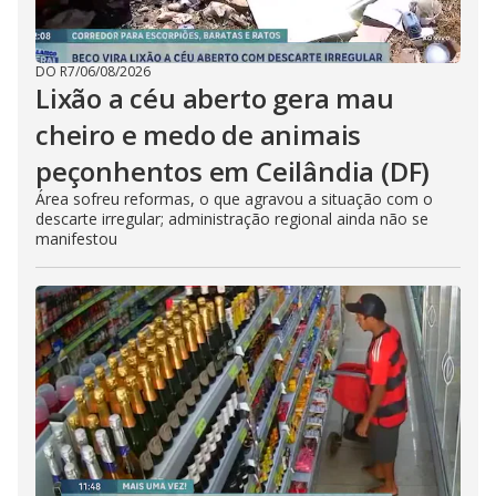
DO R7
/
06/08/2026
Lixão a céu aberto gera mau
cheiro e medo de animais
peçonhentos em Ceilândia (DF)
Área sofreu reformas, o que agravou a situação com o
descarte irregular; administração regional ainda não se
manifestou