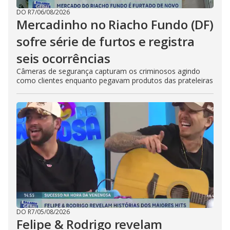
DO R7
/
06/08/2026
Mercadinho no Riacho Fundo (DF)
sofre série de furtos e registra
seis ocorrências
Câmeras de segurança capturam os criminosos agindo
como clientes enquanto pegavam produtos das prateleiras
DO R7
/
05/08/2026
Felipe & Rodrigo revelam