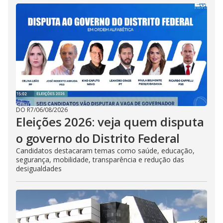
DO R7
/
06/08/2026
Eleições 2026: veja quem disputa
o governo do Distrito Federal
Candidatos destacaram temas como saúde, educação,
segurança, mobilidade, transparência e redução das
desigualdades