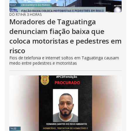
DO R7
/
HÁ 3 HORAS
Moradores de Taguatinga
denunciam fiação baixa que
coloca motoristas e pedestres em
risco
Fios de telefonia e internet soltos em Taguatinga causam
medo entre pedestres e motoristas