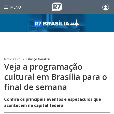
MENU
Noticias R7
Balanço Geral DF
Veja a programação
cultural em Brasília para o
final de semana
Confira os principais eventos e espetáculos que
acontecem na capital federal