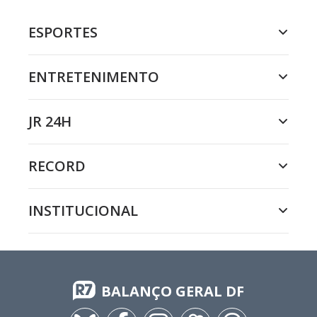
ESPORTES
ENTRETENIMENTO
JR 24H
RECORD
INSTITUCIONAL
BALANÇO GERAL DF