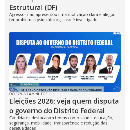
Estrutural (DF)
Agressor não apresentou uma motivação clara e alegou
ter problemas psiquiátricos; caso é investigado
DO R7
/
HÁ 14 MINUTOS
Eleições 2026: veja quem disputa
o governo do Distrito Federal
Candidatos destacaram temas como saúde, educação,
segurança, mobilidade, transparência e redução das
desigualdades