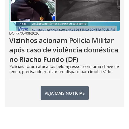
DO R7
/
05/08/2026
Vizinhos acionam Polícia Militar
após caso de violência doméstica
no Riacho Fundo (DF)
Policiais foram atacados pelo agressor com uma chave de
fenda, precisando realizar um disparo para imobilizá-lo
VEJA MAIS NOTÍCIAS