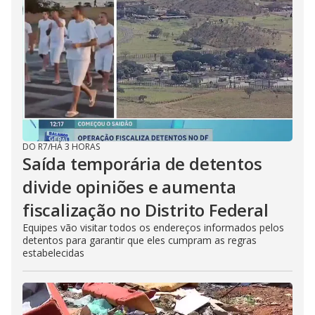
DO R7
/
HÁ 3 HORAS
Saída temporária de detentos
divide opiniões e aumenta
fiscalização no Distrito Federal
Equipes vão visitar todos os endereços informados pelos
detentos para garantir que eles cumpram as regras
estabelecidas