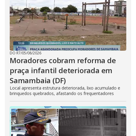
DO R7
/
05/08/2026
Moradores cobram reforma de
praça infantil deteriorada em
Samambaia (DF)
Local apresenta estrutura deteriorada, lixo acumulado e
brinquedos quebrados, afastando os frequentadores