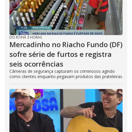
DO R7
/
HÁ 3 HORAS
Mercadinho no Riacho Fundo (DF)
sofre série de furtos e registra
seis ocorrências
Câmeras de segurança capturam os criminosos agindo
como clientes enquanto pegavam produtos das prateleiras