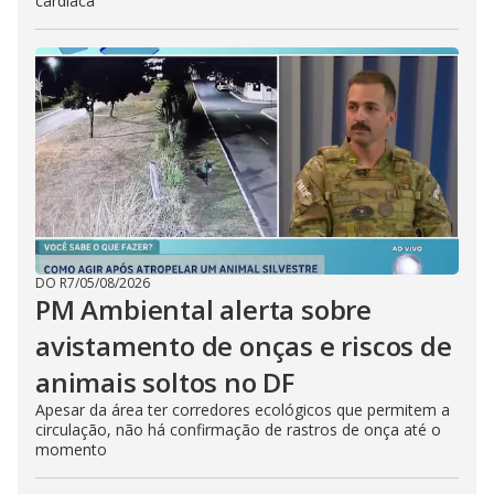
cardíaca
DO R7
/
05/08/2026
PM Ambiental alerta sobre
avistamento de onças e riscos de
animais soltos no DF
Apesar da área ter corredores ecológicos que permitem a
circulação, não há confirmação de rastros de onça até o
momento