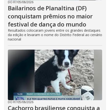
DO R7
/
05/08/2026
Bailarinos de Planaltina (DF)
conquistam prêmios no maior
festival de dança do mundo
Resultados colocaram jovens entre os grandes destaques
da edição e levaram o nome do Distrito Federal ao cenário
nacional
DO R7
/
05/08/2026
Cachorro brasiliense conquista a