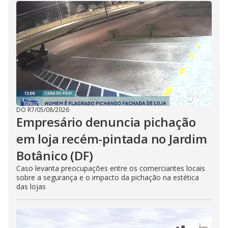
DO R7
/
05/08/2026
Empresário denuncia pichação
em loja recém-pintada no Jardim
Botânico (DF)
Caso levanta preocupações entre os comerciantes locais
sobre a segurança e o impacto da pichação na estética
das lojas