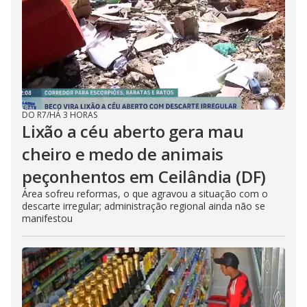
DO R7
/
HÁ 3 HORAS
Lixão a céu aberto gera mau
cheiro e medo de animais
peçonhentos em Ceilândia (DF)
Área sofreu reformas, o que agravou a situação com o
descarte irregular; administração regional ainda não se
manifestou