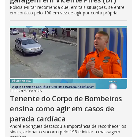
Polícia Militar recomenda que, em tais situações, se entre
em contato pelo 190 em vez de agir por conta própria
DO R7
/
05/08/2026
Tenente do Corpo de Bombeiros
ensina como agir em casos de
parada cardíaca
André Rodrigues destacou a importância de reconhecer os
sinais, acionar o socorro pelo 193 e iniciar a massagem