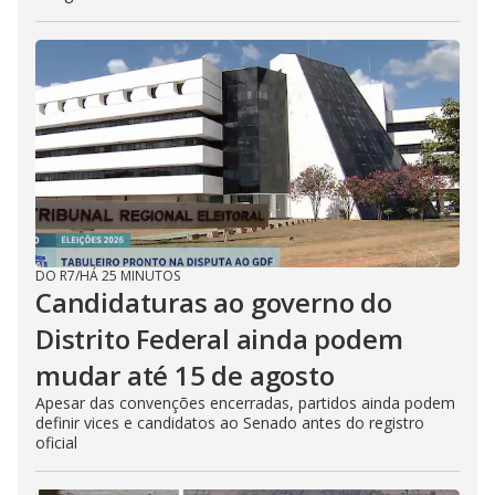
DO R7
/
HÁ 25 MINUTOS
Candidaturas ao governo do
Distrito Federal ainda podem
mudar até 15 de agosto
Apesar das convenções encerradas, partidos ainda podem
definir vices e candidatos ao Senado antes do registro
oficial