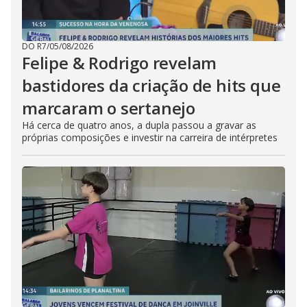
DO R7
/
05/08/2026
Felipe & Rodrigo revelam
bastidores da criação de hits que
marcaram o sertanejo
Há cerca de quatro anos, a dupla passou a gravar as
próprias composições e investir na carreira de intérpretes