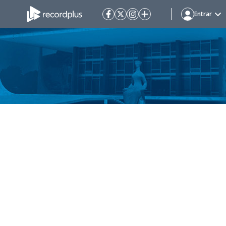
Entrar