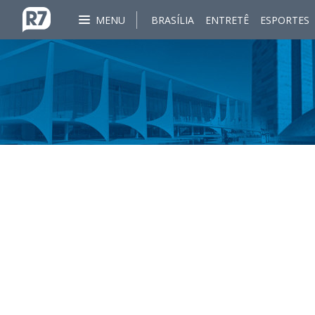
MENU
BRASÍLIA
ENTRETÊ
ESPORTES