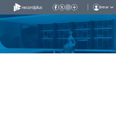
Entrar