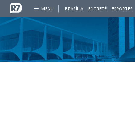
MENU
BRASÍLIA
ENTRETÊ
ESPORTES