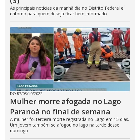
(3)
As principais notícias da manhã dia no Distrito Federal e
entorno para quem deseja ficar bem informado
DO R7
/
03/10/2022
Mulher morre afogada no Lago
Paranoá no final de semana
A mulher foi terceira morte registrada no Lago em 15 dias.
Um jovem também se afogou no lago na tarde desse
domingo