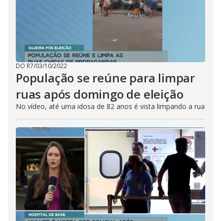
DO R7
/
03/10/2022
População se reúne para limpar
ruas após domingo de eleição
No vídeo, até uma idosa de 82 anos é vista limpando a rua