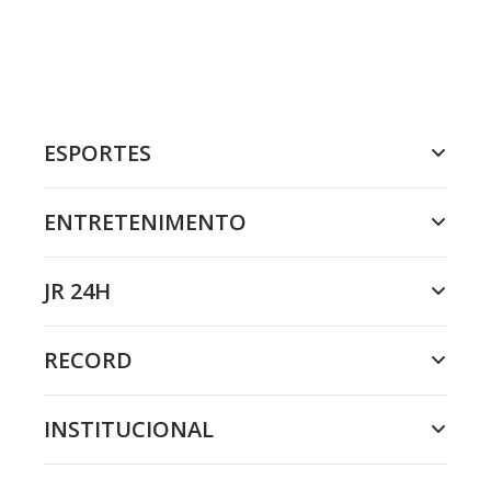
ESPORTES
ENTRETENIMENTO
JR 24H
RECORD
INSTITUCIONAL