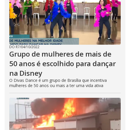
DO R7
/
04/10/2022
Grupo de mulheres de mais de
50 anos é escolhido para dançar
na Disney
O Divas Dance é um grupo de Brasília que incentiva
mulheres de 50 anos ou mais a ter uma vida ativa