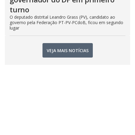
turno
O deputado distrital Leandro Grass (PV), candidato ao
governo pela Federação PT-PV-PCdoB, ficou em segundo
lugar
VEJA MAIS NOTÍCIAS