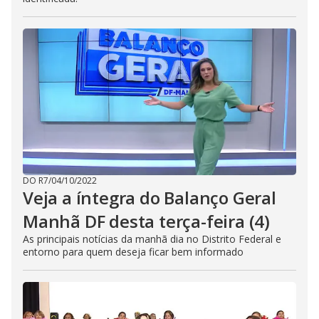
DO R7
/
04/10/2022
Veja a íntegra do Balanço Geral
Manhã DF desta terça-feira (4)
As principais notícias da manhã dia no Distrito Federal e
entorno para quem deseja ficar bem informado