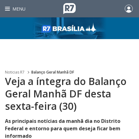
MENU
Noticias R7
Balanço Geral Manhã DF
Veja a íntegra do Balanço
Geral Manhã DF desta
sexta-feira (30)
As principais notícias da manhã dia no Distrito
Federal e entorno para quem deseja ficar bem
informado