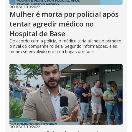
DO R7
/
03/10/2022
Mulher é morta por policial após
tentar agredir médico no
Hospital de Base
De acordo com a polícia, o médico teria atendido primeiro
o rival do companheiro dela. Segundo informações, eles
teriam se envolvido em uma briga com faca
DO R7
/
03/10/2022