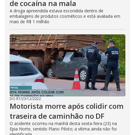
de cocaína na mala
A droga apreendida estava escondida dentro de
embalagens de produtos cosméticos e está avaliada em
mais de R$ 1 milhão
DO R7
/
23/12/2022
Motorista morre após colidir com
traseira de caminhão no DF
O acidente ocorreu na manhã desta sexta-feira (23) na
Epia Norte, sentido Plano Piloto; a vítima ainda não foi
identificada.