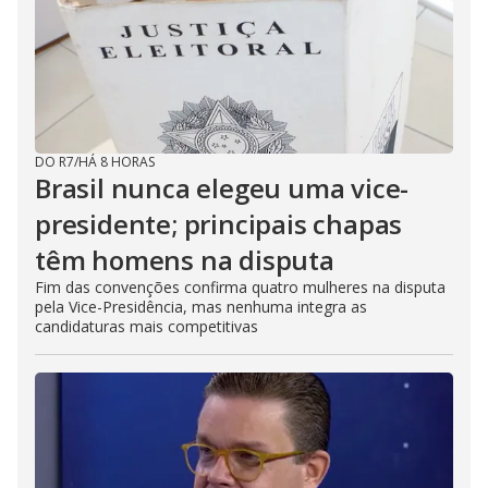
DO R7
/
HÁ 8 HORAS
Brasil nunca elegeu uma vice-
presidente; principais chapas
têm homens na disputa
Fim das convenções confirma quatro mulheres na disputa
pela Vice-Presidência, mas nenhuma integra as
candidaturas mais competitivas