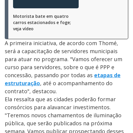
Motorista bate em quatro
carros estacionados e foge;
veja vídeo
A primeira iniciativa, de acordo com Thomé,
será a capacitação de servidores municipais
para atuar no programa. "Vamos oferecer um
curso para servidores, sobre o que é PPP e
concessão, passando por todas as
etapas de
estruturação
, até o acompanhamento do
contrato", destacou.
Ela ressalta que as cidades poderão formar
consórcios para alavancar investimentos.
"Teremos novos chamamentos de iluminação
pública, que serão publicados na próxima
semana. Vamos publicar prospectando desses