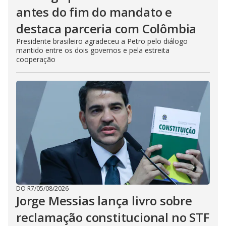
antes do fim do mandato e
destaca parceria com Colômbia
Presidente brasileiro agradeceu a Petro pelo diálogo
mantido entre os dois governos e pela estreita
cooperação
DO R7
/
05/08/2026
Jorge Messias lança livro sobre
reclamação constitucional no STF