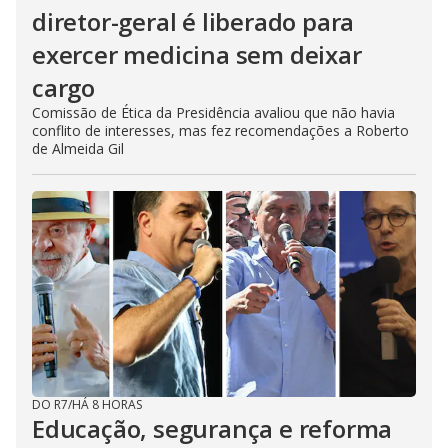
diretor-geral é liberado para
exercer medicina sem deixar
cargo
Comissão de Ética da Presidência avaliou que não havia
conflito de interesses, mas fez recomendações a Roberto
de Almeida Gil
DO R7
/
HÁ 8 HORAS
Educação, segurança e reforma