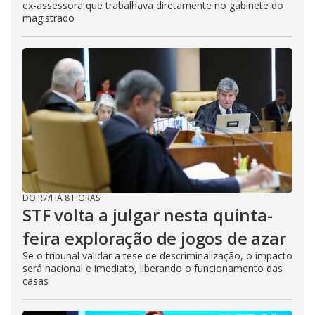
ex-assessora que trabalhava diretamente no gabinete do
magistrado
DO R7
/
HÁ 8 HORAS
STF volta a julgar nesta quinta-
feira exploração de jogos de azar
Se o tribunal validar a tese de descriminalização, o impacto
será nacional e imediato, liberando o funcionamento das
casas