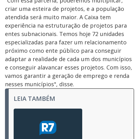
"Com essa parceria, poderemos multiplicar,
criar uma esteira de projetos, e a população
atendida será muito maior. A Caixa tem
experiência na estruturação de projetos para
entes subnacionais. Temos hoje 72 unidades
especializadas para fazer um relacionamento
próximo como ente público para conseguir
adaptar a realidade de cada um dos municípios
e conseguir alavancar esses projetos. Com isso,
vamos garantir a geração de emprego e renda
nesses municípios", disse.
LEIA TAMBÉM