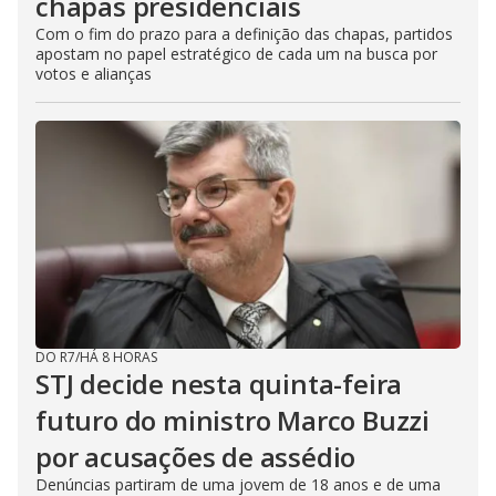
chapas presidenciais
Com o fim do prazo para a definição das chapas, partidos
apostam no papel estratégico de cada um na busca por
votos e alianças
DO R7
/
HÁ 8 HORAS
STJ decide nesta quinta-feira
futuro do ministro Marco Buzzi
por acusações de assédio
Denúncias partiram de uma jovem de 18 anos e de uma