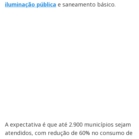
iluminação pública
e saneamento básico.
A expectativa é que até 2.900 municípios sejam
atendidos, com redução de 60% no consumo de