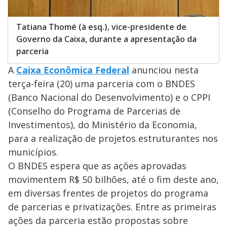
Tatiana Thomé (à esq.), vice-presidente de
Governo da Caixa, durante a apresentação da
parceria
A
Caixa Econômica Federal
anunciou nesta
terça-feira (20) uma parceria com o BNDES
(Banco Nacional do Desenvolvimento) e o CPPI
(Conselho do Programa de Parcerias de
Investimentos), do Ministério da Economia,
para a realização de projetos estruturantes nos
municípios.
O BNDES espera que as ações aprovadas
movimentem R$ 50 bilhões, até o fim deste ano,
em diversas frentes de projetos do programa
de parcerias e privatizações. Entre as primeiras
ações da parceria estão propostas sobre