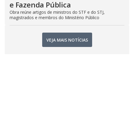
e Fazenda Pública
Obra reúne artigos de ministros do STF e do STJ,
magistrados e membros do Ministério Público
VEJA MAIS NOTÍCIAS