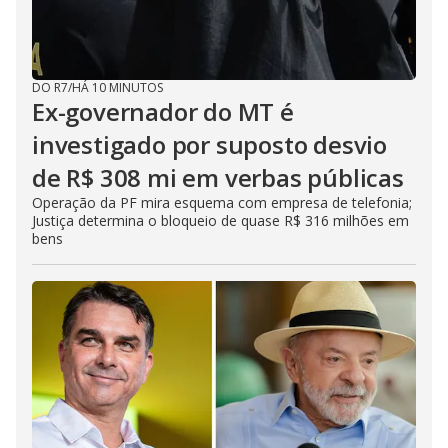
DO R7
/
HÁ 10 MINUTOS
Ex-governador do MT é
investigado por suposto desvio
de R$ 308 mi em verbas públicas
Operação da PF mira esquema com empresa de telefonia;
Justiça determina o bloqueio de quase R$ 316 milhões em
bens