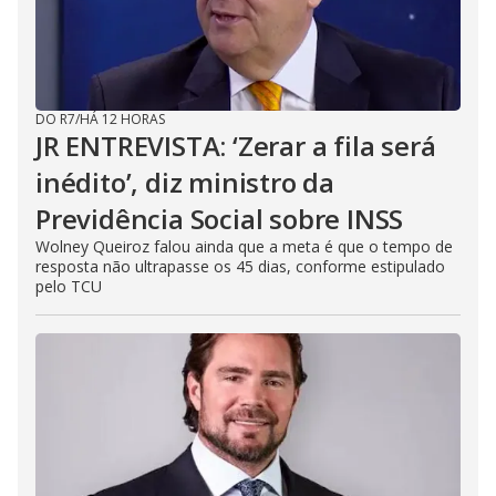
DO R7
/
HÁ 12 HORAS
JR ENTREVISTA: ‘Zerar a fila será
inédito’, diz ministro da
Previdência Social sobre INSS
Wolney Queiroz falou ainda que a meta é que o tempo de
resposta não ultrapasse os 45 dias, conforme estipulado
pelo TCU