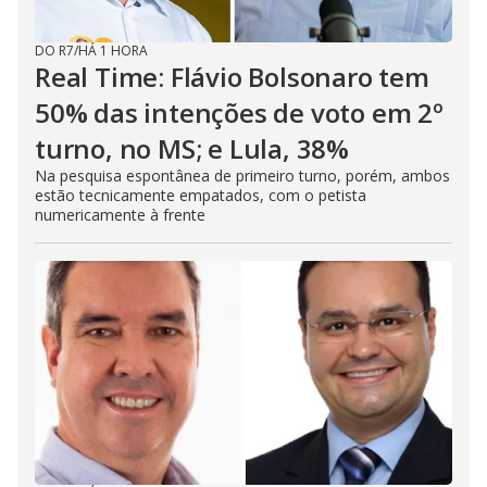
DO R7
/
HÁ 1 HORA
Real Time: Flávio Bolsonaro tem
50% das intenções de voto em 2º
turno, no MS; e Lula, 38%
Na pesquisa espontânea de primeiro turno, porém, ambos
estão tecnicamente empatados, com o petista
numericamente à frente