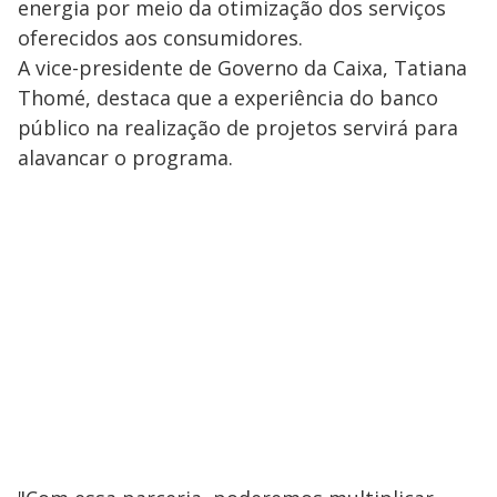
energia por meio da otimização dos serviços
oferecidos aos consumidores.
A vice-presidente de Governo da Caixa, Tatiana
Thomé, destaca que a experiência do banco
público na realização de projetos servirá para
alavancar o programa.