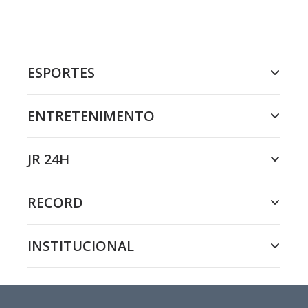
ESPORTES
ENTRETENIMENTO
JR 24H
RECORD
INSTITUCIONAL