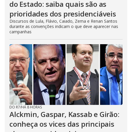
do Estado: saiba quais são as
prioridades dos presidenciáveis
Discursos de Lula, Flávio, Caiado, Zema e Renan Santos
durante as convenções indicam o que deve aparecer nas
campanhas
DO R7
/
HÁ 8 HORAS
Alckmin, Gaspar, Kassab e Girão:
conheça os vices das principais