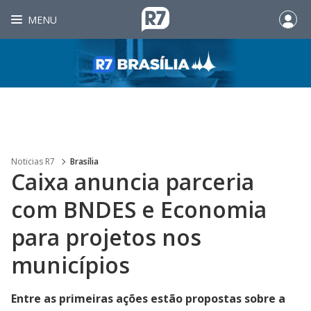
MENU
Noticias R7
Brasília
Caixa anuncia parceria
com BNDES e Economia
para projetos nos
municípios
Entre as primeiras ações estão propostas sobre a