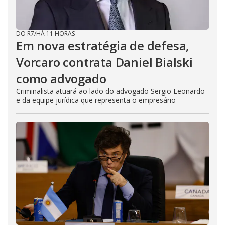
DO R7
/
HÁ 11 HORAS
Em nova estratégia de defesa,
Vorcaro contrata Daniel Bialski
como advogado
Criminalista atuará ao lado do advogado Sergio Leonardo
e da equipe jurídica que representa o empresário