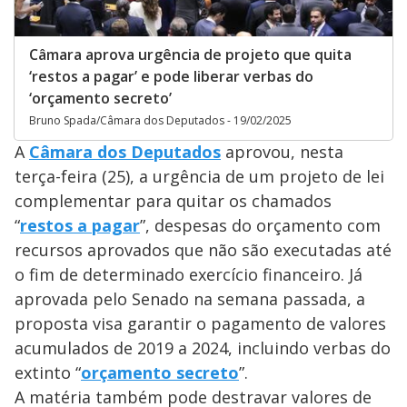
Câmara aprova urgência de projeto que quita
‘restos a pagar’ e pode liberar verbas do
‘orçamento secreto’
Bruno Spada/Câmara dos Deputados - 19/02/2025
A
Câmara dos Deputados
aprovou, nesta
terça-feira (25), a urgência de um projeto de lei
complementar para quitar os chamados
“
restos a pagar
”, despesas do orçamento com
recursos aprovados que não são executadas até
o fim de determinado exercício financeiro. Já
aprovada pelo Senado na semana passada, a
proposta visa garantir o pagamento de valores
acumulados de 2019 a 2024, incluindo verbas do
extinto “
orçamento secreto
”.
A matéria também pode destravar valores de