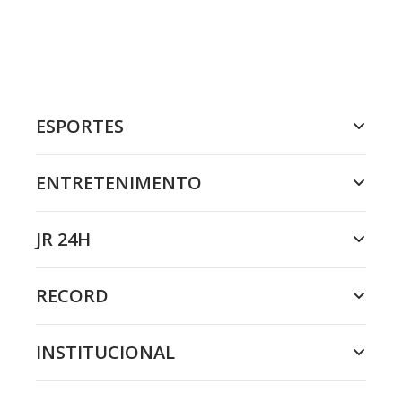
ESPORTES
ENTRETENIMENTO
JR 24H
RECORD
INSTITUCIONAL