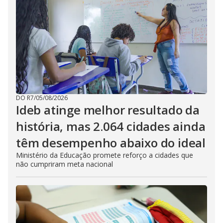
DO R7
/
05/08/2026
Ideb atinge melhor resultado da
história, mas 2.064 cidades ainda
têm desempenho abaixo do ideal
Ministério da Educação promete reforço a cidades que
não cumpriram meta nacional