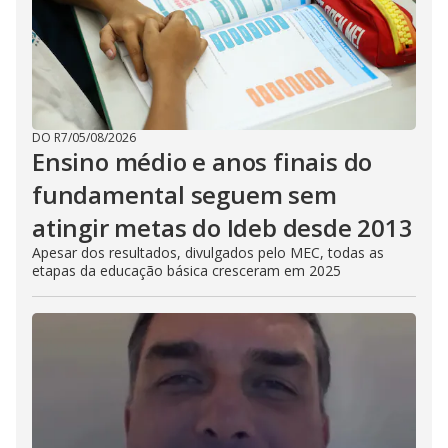
DO R7
/
05/08/2026
Ensino médio e anos finais do
fundamental seguem sem
atingir metas do Ideb desde 2013
Apesar dos resultados, divulgados pelo MEC, todas as
etapas da educação básica cresceram em 2025