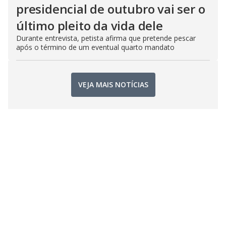
presidencial de outubro vai ser o
último pleito da vida dele
Durante entrevista, petista afirma que pretende pescar
após o término de um eventual quarto mandato
VEJA MAIS NOTÍCIAS