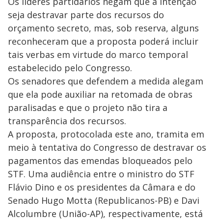
Os líderes partidários negam que a intenção
seja destravar parte dos recursos do
orçamento secreto, mas, sob reserva, alguns
reconheceram que a proposta poderá incluir
tais verbas em virtude do marco temporal
estabelecido pelo Congresso.
Os senadores que defendem a medida alegam
que ela pode auxiliar na retomada de obras
paralisadas e que o projeto não tira a
transparência dos recursos.
A proposta, protocolada este ano, tramita em
meio à tentativa do Congresso de destravar os
pagamentos das emendas bloqueados pelo
STF. Uma audiência entre o ministro do STF
Flávio Dino e os presidentes da Câmara e do
Senado Hugo Motta (Republicanos-PB) e Davi
Alcolumbre (União-AP), respectivamente, está