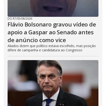
DO R7
/
05/08/2026
Flávio Bolsonaro gravou vídeo de
apoio a Gaspar ao Senado antes
de anúncio como vice
Aliados dizem que político estava escolhido, mas posição
difere de campanha e candidatura ao Congresso