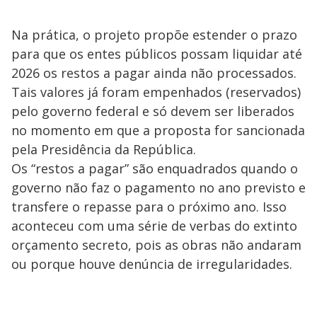
Na prática, o projeto propõe estender o prazo
para que os entes públicos possam liquidar até
2026 os restos a pagar ainda não processados.
Tais valores já foram empenhados (reservados)
pelo governo federal e só devem ser liberados
no momento em que a proposta for sancionada
pela Presidência da República.
Os “restos a pagar” são enquadrados quando o
governo não faz o pagamento no ano previsto e
transfere o repasse para o próximo ano. Isso
aconteceu com uma série de verbas do extinto
orçamento secreto, pois as obras não andaram
ou porque houve denúncia de irregularidades.