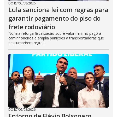
DO R7
/
05/08/2026
Lula sanciona lei com regras para
garantir pagamento do piso do
frete rodoviário
Norma reforça fiscalização sobre valor mínimo pago a
caminhoneiros e amplia punições a transportadoras que
descumprirem regras
DO R7
/
05/08/2026
Entorno de Flávio Bolsonaro