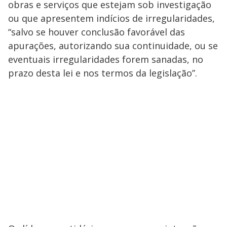
obras e serviços que estejam sob investigação
ou que apresentem indícios de irregularidades,
“salvo se houver conclusão favorável das
apurações, autorizando sua continuidade, ou se
eventuais irregularidades forem sanadas, no
prazo desta lei e nos termos da legislação”.