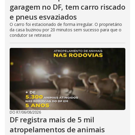
garagem no DF, tem carro riscado
e pneus esvaziados
O carro foi estacionado de forma irregular. O proprietário
da casa buzinou por 20 minutos sem sucesso para que o
condutor se retirasse
DO R7
/
06/08/2026
DF registra mais de 5 mil
atropelamentos de animais