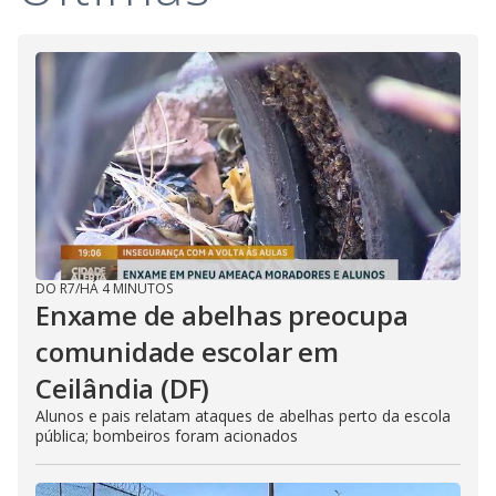
DO R7
/
HÁ 4 MINUTOS
Enxame de abelhas preocupa
comunidade escolar em
Ceilândia (DF)
Alunos e pais relatam ataques de abelhas perto da escola
pública; bombeiros foram acionados