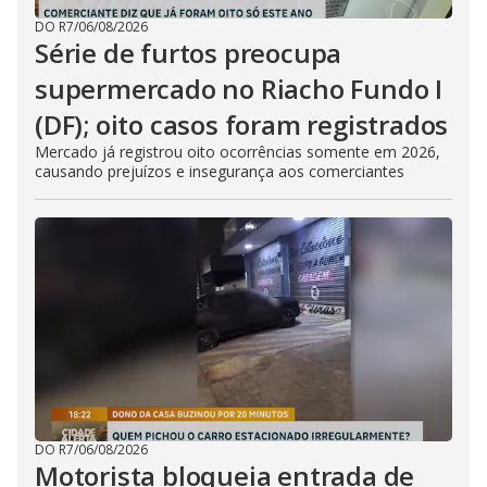
DO R7
/
06/08/2026
Série de furtos preocupa
supermercado no Riacho Fundo I
(DF); oito casos foram registrados
Mercado já registrou oito ocorrências somente em 2026,
causando prejuízos e insegurança aos comerciantes
DO R7
/
06/08/2026
Motorista bloqueia entrada de