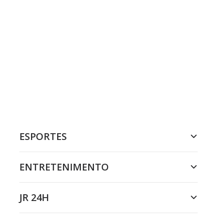
ESPORTES
ENTRETENIMENTO
JR 24H