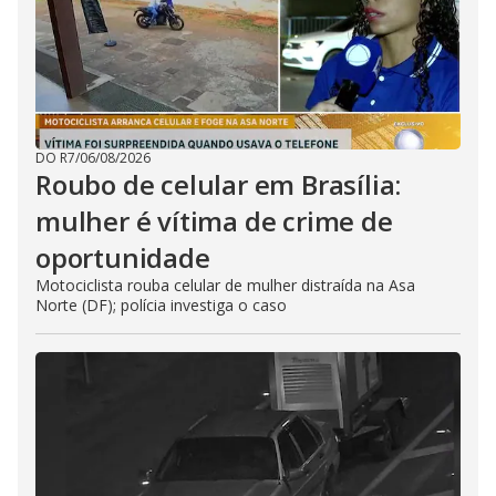
DO R7
/
06/08/2026
Roubo de celular em Brasília:
mulher é vítima de crime de
oportunidade
Motociclista rouba celular de mulher distraída na Asa
Norte (DF); polícia investiga o caso