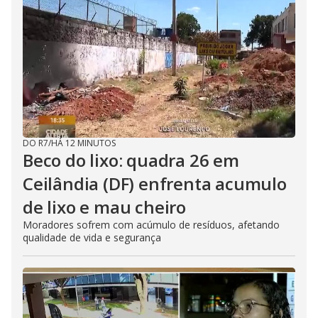
DO R7
/
HÁ 12 MINUTOS
Beco do lixo: quadra 26 em
Ceilândia (DF) enfrenta acumulo
de lixo e mau cheiro
Moradores sofrem com acúmulo de resíduos, afetando
qualidade de vida e segurança