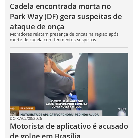
Cadela encontrada morta no
Park Way (DF) gera suspeitas de
ataque de onça
Moradores relatam presença de onças na região após
morte de cadela com ferimentos suspeitos
DO R7
/
05/08/2026
Motorista de aplicativo é acusado
de golpe em Brasília