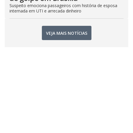
Suspeito emociona passageiros com história de esposa
internada em UTI e arrecada dinheiro
VEJA MAIS NOTÍCIAS