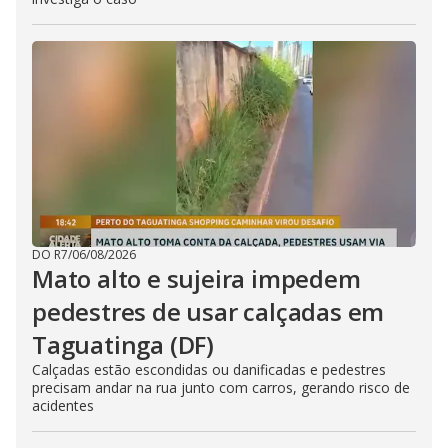
DO R7
/
06/08/2026
Mato alto e sujeira impedem
pedestres de usar calçadas em
Taguatinga (DF)
Calçadas estão escondidas ou danificadas e pedestres
precisam andar na rua junto com carros, gerando risco de
acidentes