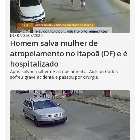
DO R7
/
05/08/2026
Homem salva mulher de
atropelamento no Itapoã (DF) e é
hospitalizado
Após salvar mulher de atropelamento, Adilson Carlos
sofreu grave acidente e passou por cirurgia