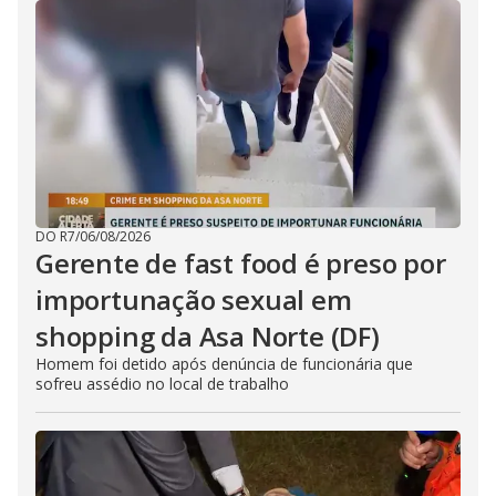
DO R7
/
06/08/2026
Gerente de fast food é preso por
importunação sexual em
shopping da Asa Norte (DF)
Homem foi detido após denúncia de funcionária que
sofreu assédio no local de trabalho