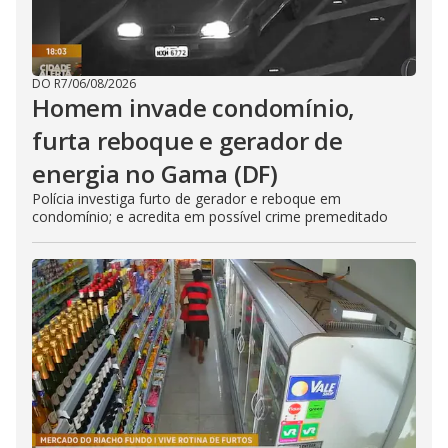
DO R7
/
06/08/2026
Homem invade condomínio,
furta reboque e gerador de
energia no Gama (DF)
Polícia investiga furto de gerador e reboque em
condomínio; e acredita em possível crime premeditado