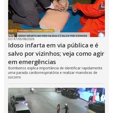
DO R7
/
05/08/2026
Idoso infarta em via pública e é
salvo por vizinhos; veja como agir
em emergências
Bombeiros explica importância de identificar rapidamente
uma parada cardiorrespiratória e realizar manobras de
socorro