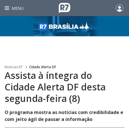
MENU
Noticias R7
Cidade Alerta DF
Assista à íntegra do
Cidade Alerta DF desta
segunda-feira (8)
O programa mostra as notícias com credibilidade e
com jeito ágil de passar a informação