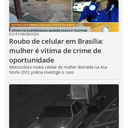
DO R7
/
06/08/2026
Roubo de celular em Brasília:
mulher é vítima de crime de
oportunidade
Motociclista rouba celular de mulher distraída na Asa
Norte (DF); polícia investiga o caso