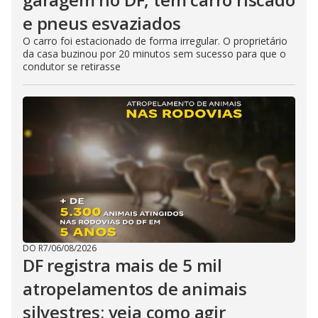
e pneus esvaziados
O carro foi estacionado de forma irregular. O proprietário
da casa buzinou por 20 minutos sem sucesso para que o
condutor se retirasse
DO R7
/
06/08/2026
DF registra mais de 5 mil
atropelamentos de animais
silvestres; veja como agir