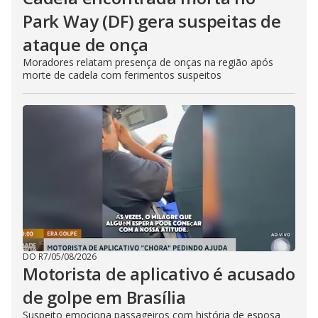
Park Way (DF) gera suspeitas de
ataque de onça
Moradores relatam presença de onças na região após
morte de cadela com ferimentos suspeitos
DO R7
/
05/08/2026
Motorista de aplicativo é acusado
de golpe em Brasília
Suspeito emociona passageiros com história de esposa