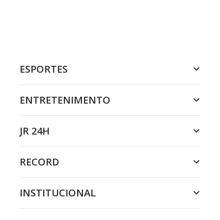
ESPORTES
ENTRETENIMENTO
JR 24H
RECORD
INSTITUCIONAL