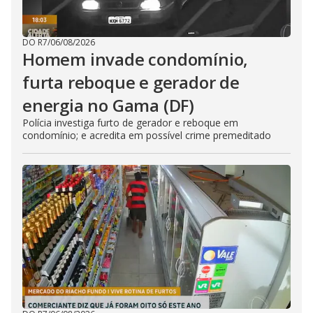
DO R7
/
06/08/2026
Homem invade condomínio,
furta reboque e gerador de
energia no Gama (DF)
Polícia investiga furto de gerador e reboque em
condomínio; e acredita em possível crime premeditado