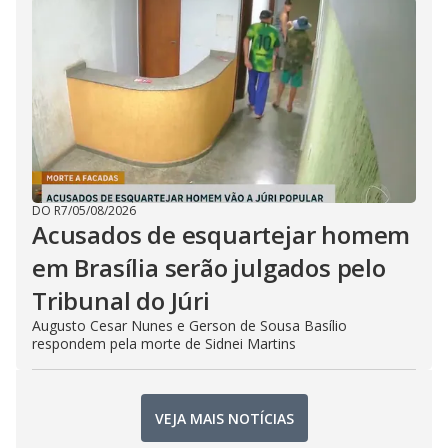
DO R7
/
05/08/2026
Acusados de esquartejar homem
em Brasília serão julgados pelo
Tribunal do Júri
Augusto Cesar Nunes e Gerson de Sousa Basílio
respondem pela morte de Sidnei Martins
VEJA MAIS NOTÍCIAS