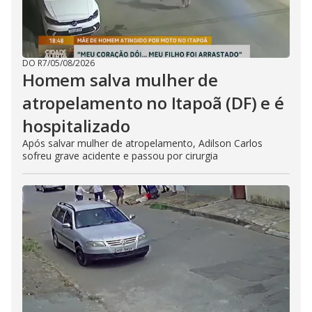
DO R7
/
05/08/2026
Homem salva mulher de
atropelamento no Itapoã (DF) e é
hospitalizado
Após salvar mulher de atropelamento, Adilson Carlos
sofreu grave acidente e passou por cirurgia