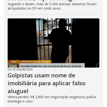
Segundo o Ibram, mais de 5.300 animais silvestres foram
atropelados no DF em cindo anos
DO R7
/
06/08/2026
Golpistas usam nome de
imobiliária para aplicar falso
aluguel
Vítima perdeU R$ 2.800 em negociação enganosa; polícia
investiga o caso