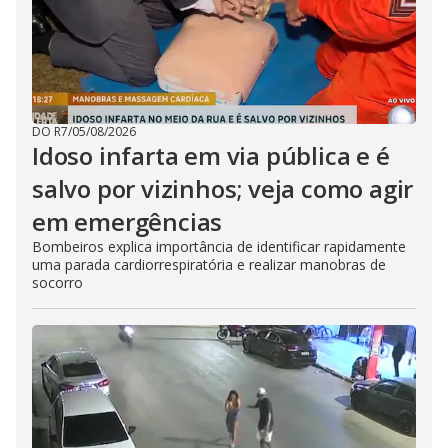
DO R7
/
05/08/2026
Idoso infarta em via pública e é
salvo por vizinhos; veja como agir
em emergências
Bombeiros explica importância de identificar rapidamente
uma parada cardiorrespiratória e realizar manobras de
socorro