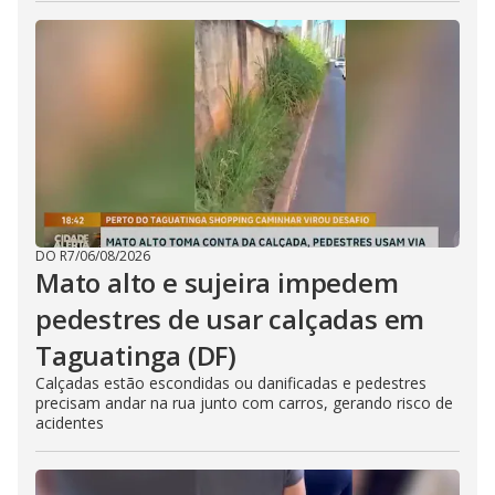
DO R7
/
06/08/2026
Mato alto e sujeira impedem
pedestres de usar calçadas em
Taguatinga (DF)
Calçadas estão escondidas ou danificadas e pedestres
precisam andar na rua junto com carros, gerando risco de
acidentes