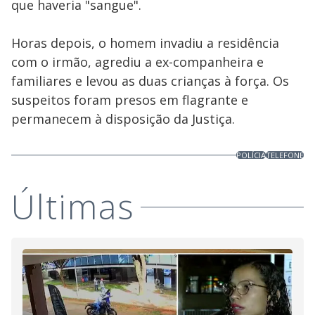
que haveria "sangue".
Horas depois, o homem invadiu a residência
com o irmão, agrediu a ex-companheira e
familiares e levou as duas crianças à força. Os
suspeitos foram presos em flagrante e
permanecem à disposição da Justiça.
POLÍCIA
TELEFONE
Últimas