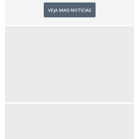
VEJA MAIS NOTÍCIAS