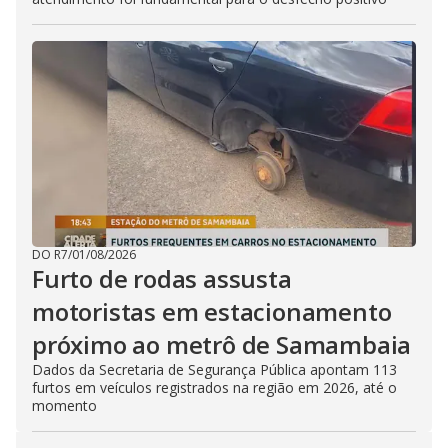
DO R7
/
01/08/2026
Furto de rodas assusta
motoristas em estacionamento
próximo ao metrô de Samambaia
Dados da Secretaria de Segurança Pública apontam 113
furtos em veículos registrados na região em 2026, até o
momento