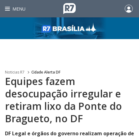
MENU
Noticias R7
Cidade Alerta DF
Equipes fazem
desocupação irregular e
retiram lixo da Ponte do
Bragueto, no DF
DF Legal e órgãos do governo realizam operação de