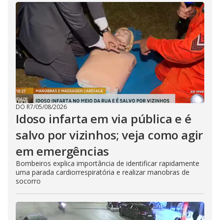
DO R7
/
05/08/2026
Idoso infarta em via pública e é
salvo por vizinhos; veja como agir
em emergências
Bombeiros explica importância de identificar rapidamente
uma parada cardiorrespiratória e realizar manobras de
socorro