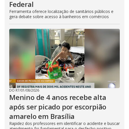
Federal
Ferramenta oferece localização de sanitários públicos e
gera debate sobre acesso à banheiros em comércios
DO R7
/
01/08/2026
Menino de 4 anos recebe alta
após ser picado por escorpião
amarelo em Brasília
Rapidez dos professores em identificar o acidente e buscar
atendimento foi fundamental para o desfecho positivo