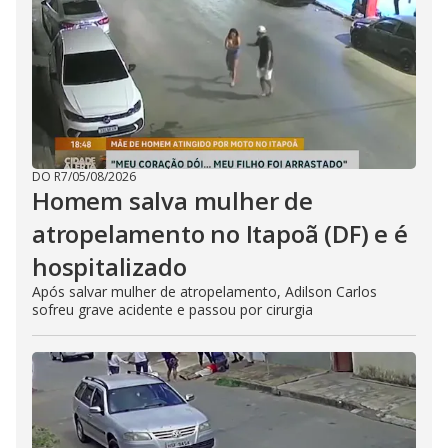
DO R7
/
05/08/2026
Homem salva mulher de
atropelamento no Itapoã (DF) e é
hospitalizado
Após salvar mulher de atropelamento, Adilson Carlos
sofreu grave acidente e passou por cirurgia