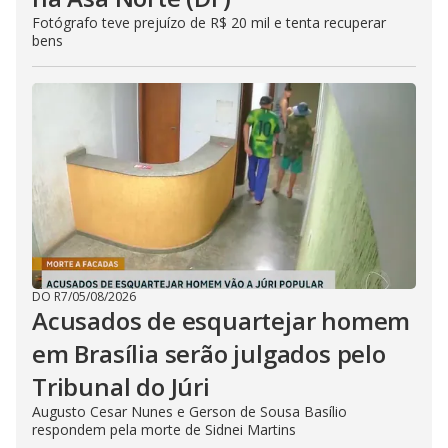
Fotógrafo teve prejuízo de R$ 20 mil e tenta recuperar
bens
DO R7
/
05/08/2026
Acusados de esquartejar homem
em Brasília serão julgados pelo
Tribunal do Júri
Augusto Cesar Nunes e Gerson de Sousa Basílio
respondem pela morte de Sidnei Martins