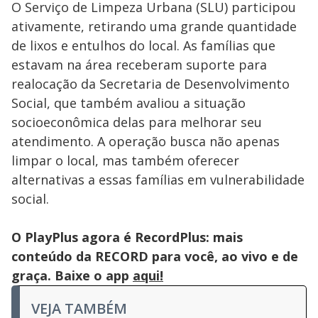
O Serviço de Limpeza Urbana (SLU) participou
ativamente, retirando uma grande quantidade
de lixos e entulhos do local. As famílias que
estavam na área receberam suporte para
realocação da Secretaria de Desenvolvimento
Social, que também avaliou a situação
socioeconômica delas para melhorar seu
atendimento. A operação busca não apenas
limpar o local, mas também oferecer
alternativas a essas famílias em vulnerabilidade
social.
O PlayPlus agora é RecordPlus: mais
conteúdo da RECORD para você, ao vivo e de
graça. Baixe o app
aqui!
VEJA TAMBÉM