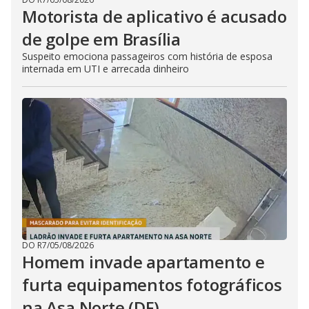
Motorista de aplicativo é acusado
de golpe em Brasília
Suspeito emociona passageiros com história de esposa
internada em UTI e arrecada dinheiro
DO R7
/
05/08/2026
Homem invade apartamento e
furta equipamentos fotográficos
na Asa Norte (DF)