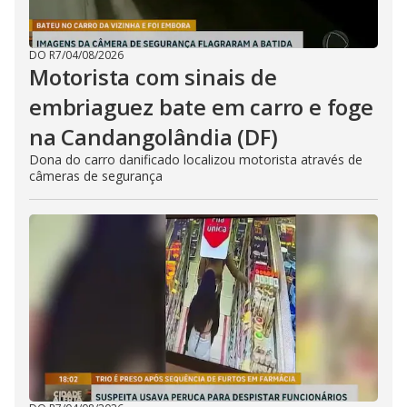
DO R7
/
04/08/2026
Motorista com sinais de
embriaguez bate em carro e foge
na Candangolândia (DF)
Dona do carro danificado localizou motorista através de
câmeras de segurança