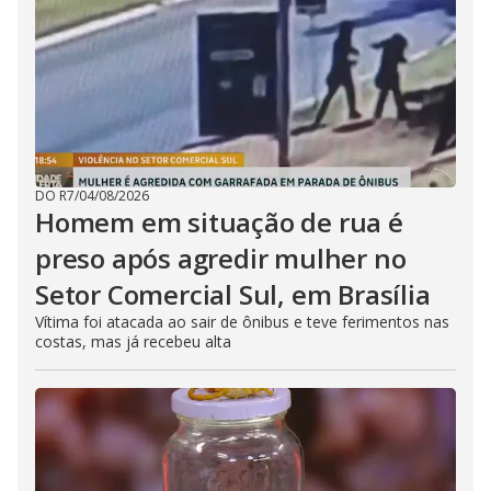
DO R7
/
04/08/2026
Homem em situação de rua é
preso após agredir mulher no
Setor Comercial Sul, em Brasília
Vítima foi atacada ao sair de ônibus e teve ferimentos nas
costas, mas já recebeu alta