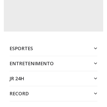
ESPORTES
ENTRETENIMENTO
JR 24H
RECORD