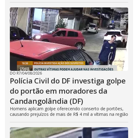
DO R7
/
04/08/2026
Polícia Civil do DF investiga golpe
do portão em moradores da
Candangolândia (DF)
Homens aplicam golpe oferecendo conserto de portões,
causando prejuízos de mais de R$ 4 mil a vítimas na região