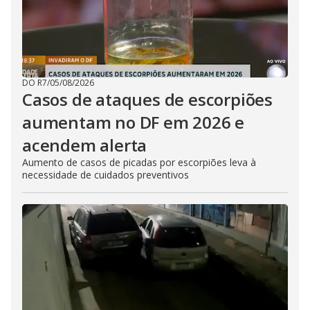
DO R7
/
05/08/2026
Casos de ataques de escorpiões
aumentam no DF em 2026 e
acendem alerta
Aumento de casos de picadas por escorpiões leva à
necessidade de cuidados preventivos