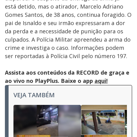
está detido, mas o atirador, Marcelo Adriano
Gomes Santos, de 38 anos, continua foragido. O
pai de Isnaldo e seu irmão expressaram a dor
da perda e a necessidade de punição para os
culpados. A Polícia Militar apreendeu a arma do
crime e investiga o caso. Informações podem
ser reportadas à Polícia Civil pelo número 197.
Assista aos conteúdos da RECORD de graça e
ao vivo no PlayPlus. Baixe o app
aqui!
VEJA TAMBÉM