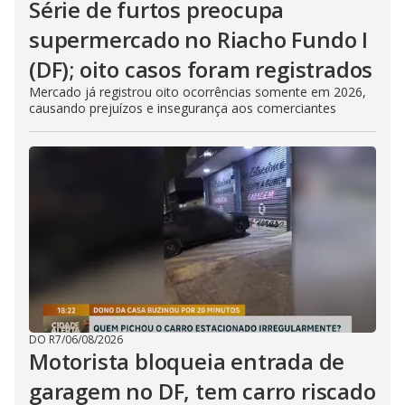
Série de furtos preocupa
supermercado no Riacho Fundo I
(DF); oito casos foram registrados
Mercado já registrou oito ocorrências somente em 2026,
causando prejuízos e insegurança aos comerciantes
DO R7
/
06/08/2026
Motorista bloqueia entrada de
garagem no DF, tem carro riscado