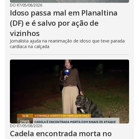
DO R7
/
05/08/2026
Idoso passa mal em Planaltina
(DF) e é salvo por ação de
vizinhos
Jornalista ajuda na reanimação de idoso que teve parada
cardíaca na calçada
DO R7
/
05/08/2026
Cadela encontrada morta no