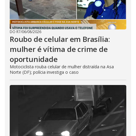
DO R7
/
06/08/2026
Roubo de celular em Brasília:
mulher é vítima de crime de
oportunidade
Motociclista rouba celular de mulher distraída na Asa
Norte (DF); polícia investiga o caso