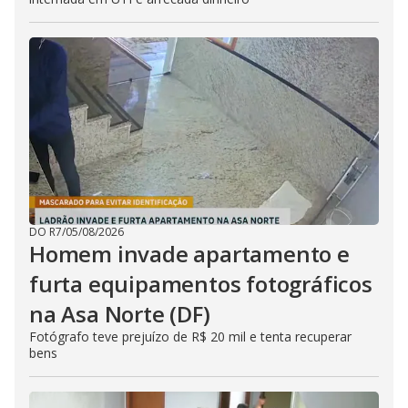
DO R7
/
05/08/2026
Homem invade apartamento e
furta equipamentos fotográficos
na Asa Norte (DF)
Fotógrafo teve prejuízo de R$ 20 mil e tenta recuperar
bens