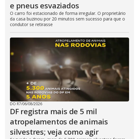
e pneus esvaziados
O carro foi estacionado de forma irregular. O proprietário
da casa buzinou por 20 minutos sem sucesso para que o
condutor se retirasse
DO R7
/
06/08/2026
DF registra mais de 5 mil
atropelamentos de animais
silvestres; veja como agir