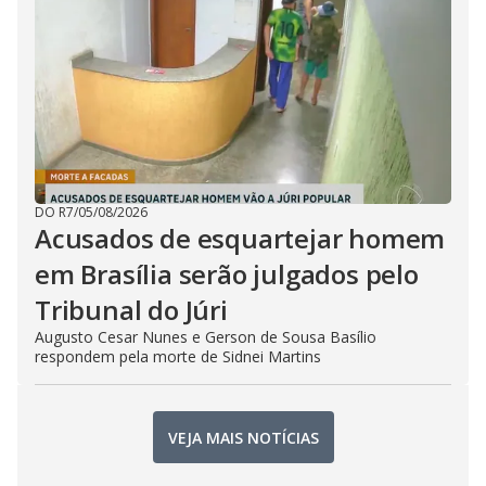
DO R7
/
05/08/2026
Acusados de esquartejar homem
em Brasília serão julgados pelo
Tribunal do Júri
Augusto Cesar Nunes e Gerson de Sousa Basílio
respondem pela morte de Sidnei Martins
VEJA MAIS NOTÍCIAS