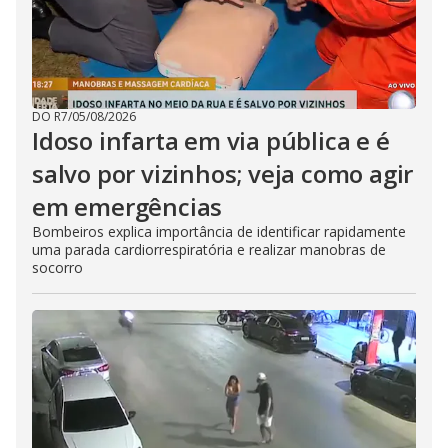
DO R7
/
05/08/2026
Idoso infarta em via pública e é
salvo por vizinhos; veja como agir
em emergências
Bombeiros explica importância de identificar rapidamente
uma parada cardiorrespiratória e realizar manobras de
socorro