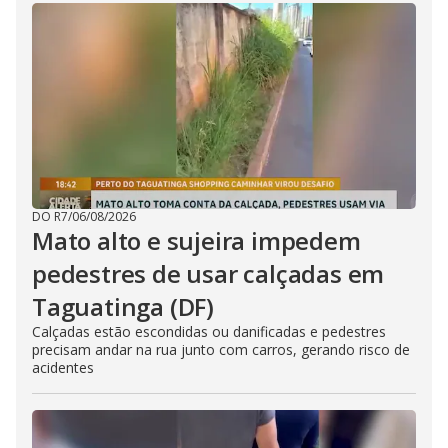
DO R7
/
06/08/2026
Mato alto e sujeira impedem
pedestres de usar calçadas em
Taguatinga (DF)
Calçadas estão escondidas ou danificadas e pedestres
precisam andar na rua junto com carros, gerando risco de
acidentes