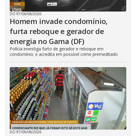
DO R7
/
06/08/2026
Homem invade condomínio,
furta reboque e gerador de
energia no Gama (DF)
Polícia investiga furto de gerador e reboque em
condomínio; e acredita em possível crime premeditado
DO R7
/
06/08/2026