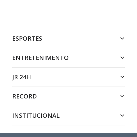
ESPORTES
ENTRETENIMENTO
JR 24H
RECORD
INSTITUCIONAL