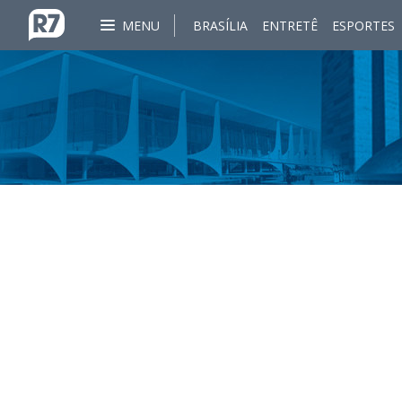
MENU
BRASÍLIA
ENTRETÊ
ESPORTES