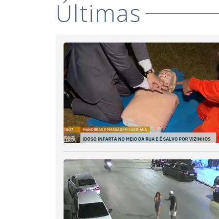
Últimas