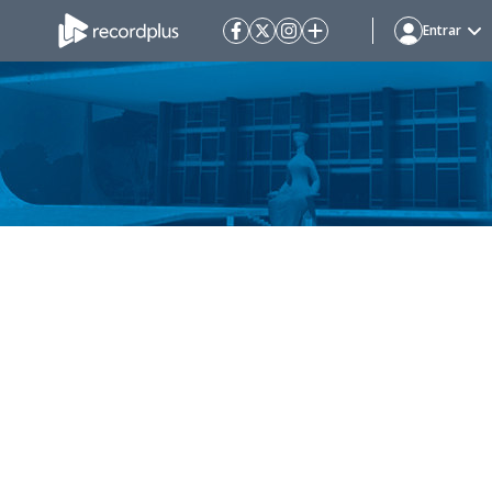
Entrar