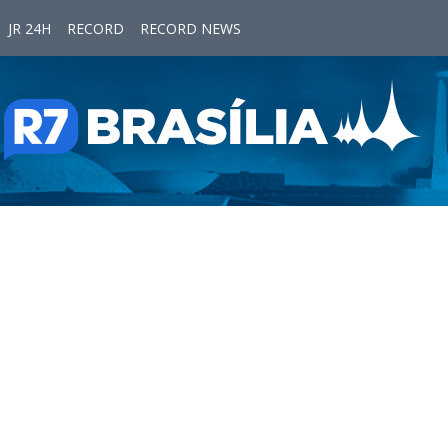
JR 24H
RECORD
RECORD NEWS