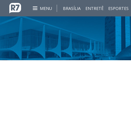
MENU
BRASÍLIA
ENTRETÊ
ESPORTES