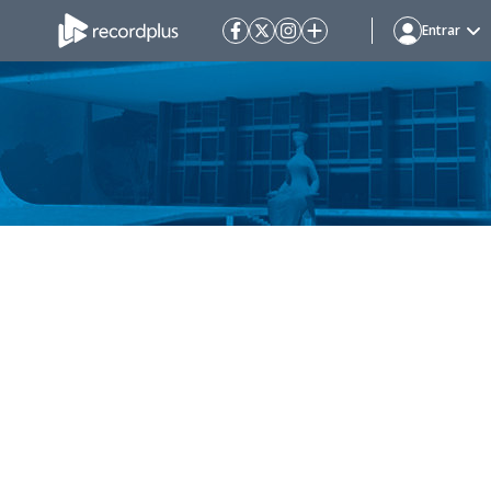
Entrar