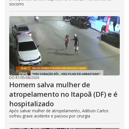
socorro
DO R7
/
05/08/2026
Homem salva mulher de
atropelamento no Itapoã (DF) e é
hospitalizado
Após salvar mulher de atropelamento, Adilson Carlos
sofreu grave acidente e passou por cirurgia