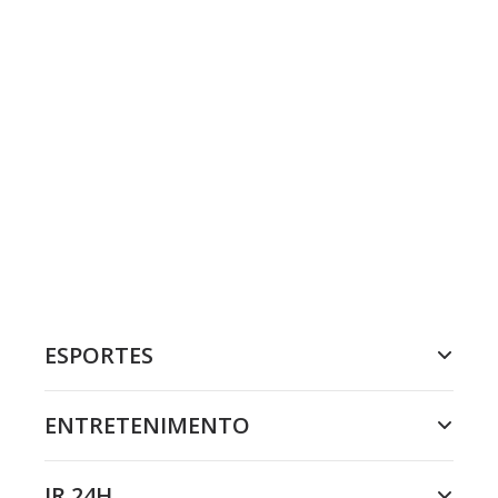
ESPORTES
ENTRETENIMENTO
JR 24H