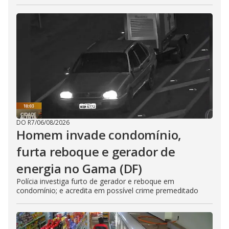
DO R7
/
06/08/2026
Homem invade condomínio,
furta reboque e gerador de
energia no Gama (DF)
Polícia investiga furto de gerador e reboque em
condomínio; e acredita em possível crime premeditado