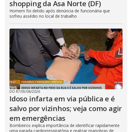
shopping da Asa Norte (DF)
Homem foi detido após denúncia de funcionária que
sofreu assédio no local de trabalho
DO R7
/
05/08/2026
Idoso infarta em via pública e é
salvo por vizinhos; veja como agir
em emergências
Bombeiros explica importância de identificar rapidamente
uma parada cardiorrespiratória e realizar manobras de