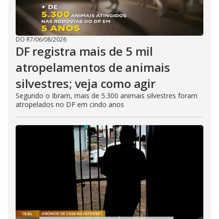
DO R7
/
06/08/2026
DF registra mais de 5 mil
atropelamentos de animais
silvestres; veja como agir
Segundo o Ibram, mais de 5.300 animais silvestres foram
atropelados no DF em cindo anos