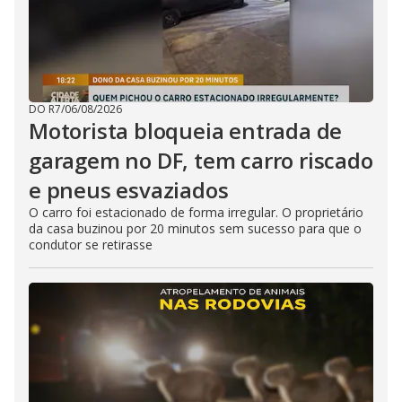
DO R7
/
06/08/2026
Motorista bloqueia entrada de
garagem no DF, tem carro riscado
e pneus esvaziados
O carro foi estacionado de forma irregular. O proprietário
da casa buzinou por 20 minutos sem sucesso para que o
condutor se retirasse