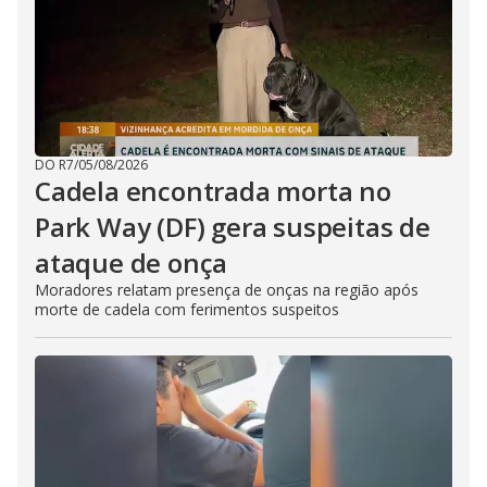
DO R7
/
05/08/2026
Cadela encontrada morta no
Park Way (DF) gera suspeitas de
ataque de onça
Moradores relatam presença de onças na região após
morte de cadela com ferimentos suspeitos