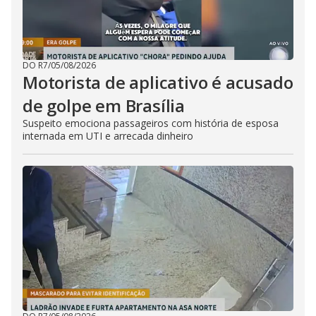
DO R7
/
05/08/2026
Motorista de aplicativo é acusado
de golpe em Brasília
Suspeito emociona passageiros com história de esposa
internada em UTI e arrecada dinheiro