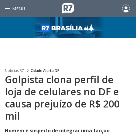
MENU
Noticias R7
Cidade Alerta DF
Golpista clona perfil de
loja de celulares no DF e
causa prejuízo de R$ 200
mil
Homem é suspeito de integrar uma facção