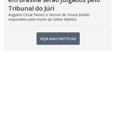
Tribunal do Júri
Augusto Cesar Nunes e Gerson de Sousa Basílio
respondem pela morte de Sidnei Martins
VEJA MAIS NOTÍCIAS