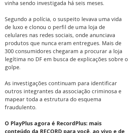
vinha sendo investigada há seis meses.
Segundo a polícia, o suspeito levava uma vida
de luxo e clonou o perfil de uma loja de
celulares nas redes sociais, onde anunciava
produtos que nunca eram entregues. Mais de
300 consumidores chegaram a procurar a loja
legítima no DF em busca de explicações sobre o
golpe.
As investigações continuam para identificar
outros integrantes da associação criminosa e
mapear toda a estrutura do esquema
fraudulento.
O PlayPlus agora é RecordPlus: mais
conteúdo da RECORD para você, ao vivo e de