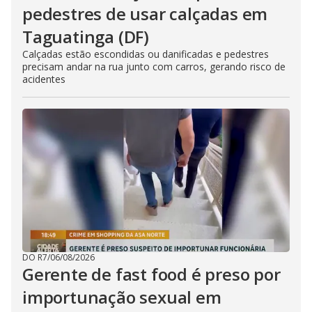
pedestres de usar calçadas em
Taguatinga (DF)
Calçadas estão escondidas ou danificadas e pedestres
precisam andar na rua junto com carros, gerando risco de
acidentes
DO R7
/
06/08/2026
Gerente de fast food é preso por
importunação sexual em