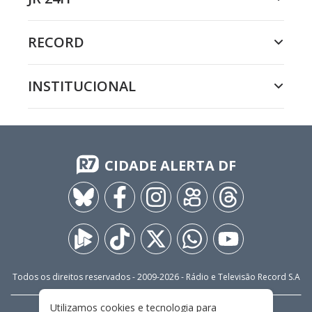
RECORD
INSTITUCIONAL
CIDADE ALERTA DF
Todos os direitos reservados - 2009-
2026
- Rádio e Televisão Record S.A
Utilizamos cookies e tecnologia para