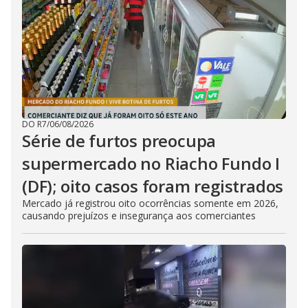
DO R7
/
06/08/2026
Série de furtos preocupa
supermercado no Riacho Fundo I
(DF); oito casos foram registrados
Mercado já registrou oito ocorrências somente em 2026,
causando prejuízos e insegurança aos comerciantes