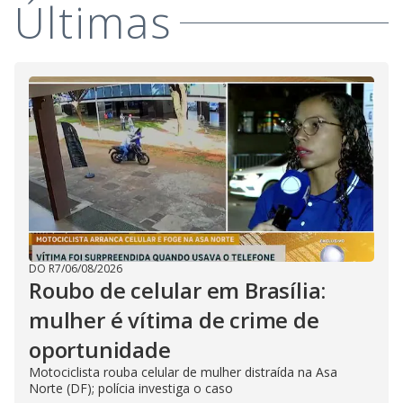
Últimas
DO R7
/
06/08/2026
Roubo de celular em Brasília:
mulher é vítima de crime de
oportunidade
Motociclista rouba celular de mulher distraída na Asa
Norte (DF); polícia investiga o caso