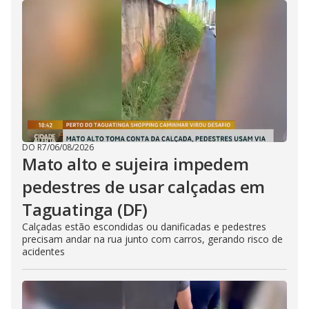
DO R7
/
06/08/2026
Mato alto e sujeira impedem
pedestres de usar calçadas em
Taguatinga (DF)
Calçadas estão escondidas ou danificadas e pedestres
precisam andar na rua junto com carros, gerando risco de
acidentes