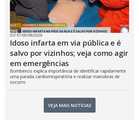
DO R7
/
05/08/2026
Idoso infarta em via pública e é
salvo por vizinhos; veja como agir
em emergências
Bombeiros explica importância de identificar rapidamente
uma parada cardiorrespiratória e realizar manobras de
socorro
VEJA MAIS NOTÍCIAS