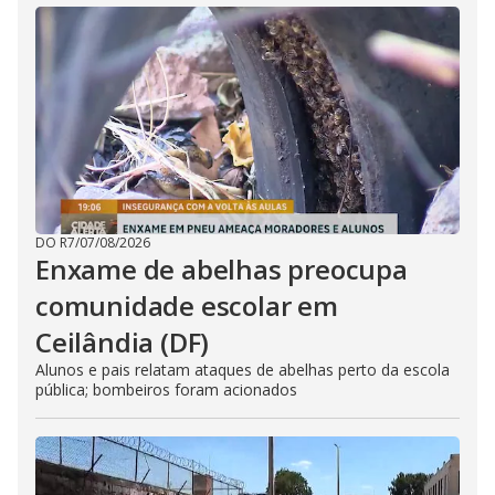
DO R7
/
07/08/2026
Enxame de abelhas preocupa
comunidade escolar em
Ceilândia (DF)
Alunos e pais relatam ataques de abelhas perto da escola
pública; bombeiros foram acionados