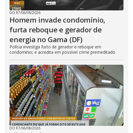
DO R7
/
06/08/2026
Homem invade condomínio,
furta reboque e gerador de
energia no Gama (DF)
Polícia investiga furto de gerador e reboque em
condomínio; e acredita em possível crime premeditado
DO R7
/
06/08/2026