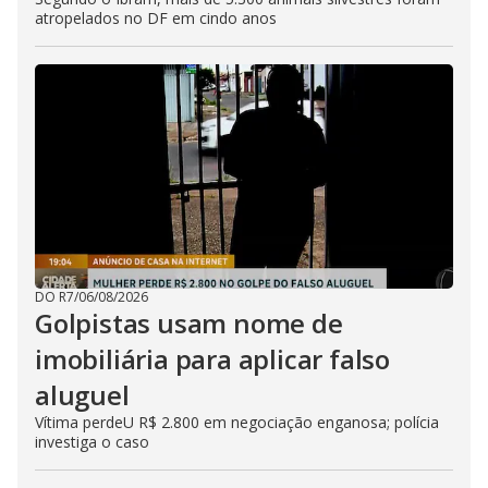
atropelados no DF em cindo anos
DO R7
/
06/08/2026
Golpistas usam nome de
imobiliária para aplicar falso
aluguel
Vítima perdeU R$ 2.800 em negociação enganosa; polícia
investiga o caso