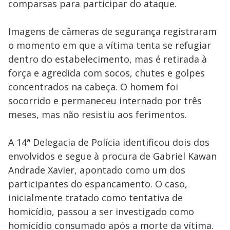
comparsas para participar do ataque.
Imagens de câmeras de segurança registraram
o momento em que a vítima tenta se refugiar
dentro do estabelecimento, mas é retirada à
força e agredida com socos, chutes e golpes
concentrados na cabeça. O homem foi
socorrido e permaneceu internado por três
meses, mas não resistiu aos ferimentos.
A 14ª Delegacia de Polícia identificou dois dos
envolvidos e segue à procura de Gabriel Kawan
Andrade Xavier, apontado como um dos
participantes do espancamento. O caso,
inicialmente tratado como tentativa de
homicídio, passou a ser investigado como
homicídio consumado após a morte da vítima.