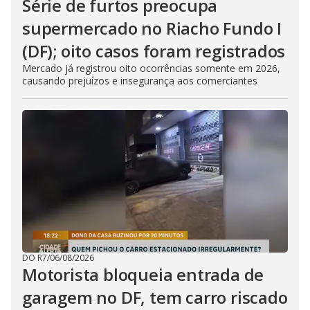
Série de furtos preocupa
supermercado no Riacho Fundo I
(DF); oito casos foram registrados
Mercado já registrou oito ocorrências somente em 2026,
causando prejuízos e insegurança aos comerciantes
DO R7
/
06/08/2026
Motorista bloqueia entrada de
garagem no DF, tem carro riscado