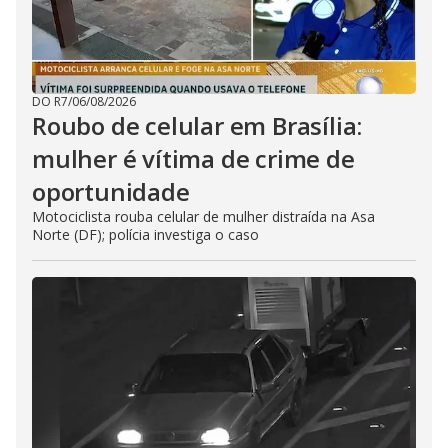
DO R7
/
06/08/2026
Roubo de celular em Brasília:
mulher é vítima de crime de
oportunidade
Motociclista rouba celular de mulher distraída na Asa
Norte (DF); polícia investiga o caso