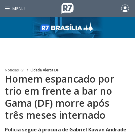
MENU
Noticias R7
Cidade Alerta DF
Homem espancado por
trio em frente a bar no
Gama (DF) morre após
três meses internado
Polícia segue à procura de Gabriel Kawan Andrade