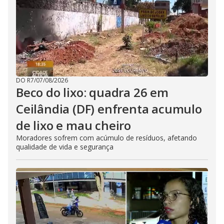
DO R7
/
07/08/2026
Beco do lixo: quadra 26 em
Ceilândia (DF) enfrenta acumulo
de lixo e mau cheiro
Moradores sofrem com acúmulo de resíduos, afetando
qualidade de vida e segurança