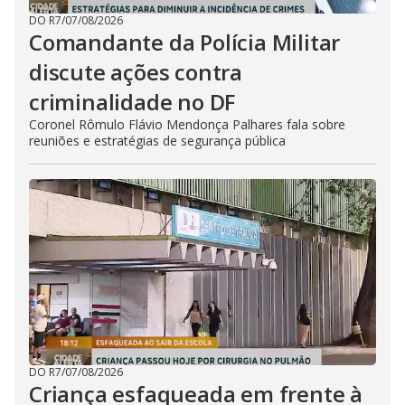
DO R7
/
07/08/2026
Comandante da Polícia Militar
discute ações contra
criminalidade no DF
Coronel Rômulo Flávio Mendonça Palhares fala sobre
reuniões e estratégias de segurança pública
DO R7
/
07/08/2026
Criança esfaqueada em frente à