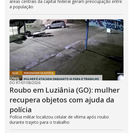
áreas centrais da capital federal geram preocupação entre
a população
DO R7
/
07/08/2026
Roubo em Luziânia (GO): mulher
recupera objetos com ajuda da
polícia
Polícia militar localizou celular de vítima após roubo
durante trajeto para o trabalho