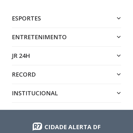
ESPORTES
ENTRETENIMENTO
JR 24H
RECORD
INSTITUCIONAL
CIDADE ALERTA DF