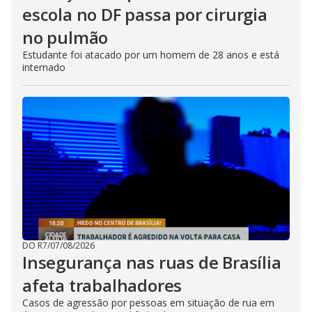
escola no DF passa por cirurgia
no pulmão
Estudante foi atacado por um homem de 28 anos e está
internado
DO R7
/
07/08/2026
Insegurança nas ruas de Brasília
afeta trabalhadores
Casos de agressão por pessoas em situação de rua em