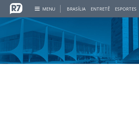
MENU
BRASÍLIA
ENTRETÊ
ESPORTES