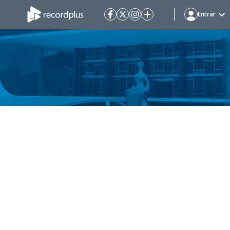
Entrar