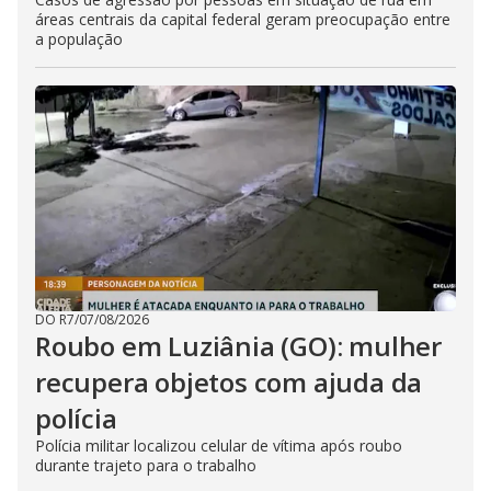
áreas centrais da capital federal geram preocupação entre
a população
DO R7
/
07/08/2026
Roubo em Luziânia (GO): mulher
recupera objetos com ajuda da
polícia
Polícia militar localizou celular de vítima após roubo
durante trajeto para o trabalho