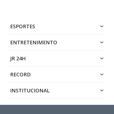
ESPORTES
ENTRETENIMENTO
JR 24H
RECORD
INSTITUCIONAL