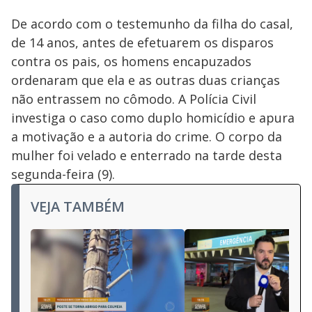
De acordo com o testemunho da filha do casal,
de 14 anos, antes de efetuarem os disparos
contra os pais, os homens encapuzados
ordenaram que ela e as outras duas crianças
não entrassem no cômodo. A Polícia Civil
investiga o caso como duplo homicídio e apura
a motivação e a autoria do crime. O corpo da
mulher foi velado e enterrado na tarde desta
segunda-feira (9).
VEJA TAMBÉM