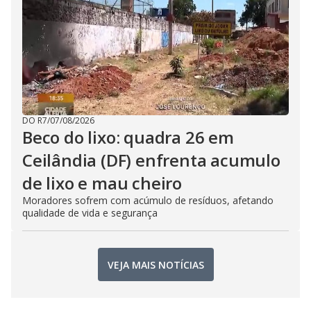
DO R7
/
07/08/2026
Beco do lixo: quadra 26 em
Ceilândia (DF) enfrenta acumulo
de lixo e mau cheiro
Moradores sofrem com acúmulo de resíduos, afetando
qualidade de vida e segurança
VEJA MAIS NOTÍCIAS