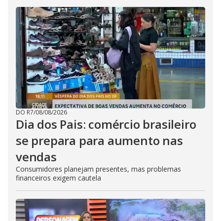
DO R7
/
08/08/2026
Dia dos Pais: comércio brasileiro
se prepara para aumento nas
vendas
Consumidores planejam presentes, mas problemas
financeiros exigem cautela