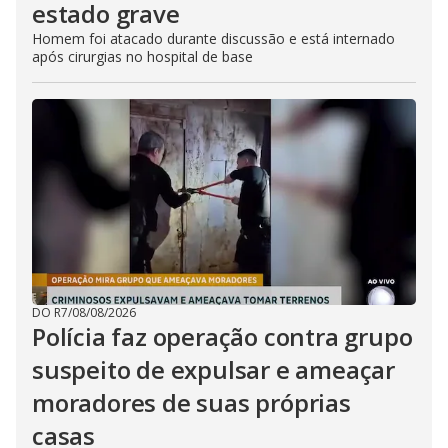
estado grave
Homem foi atacado durante discussão e está internado
após cirurgias no hospital de base
DO R7
/
08/08/2026
Polícia faz operação contra grupo
suspeito de expulsar e ameaçar
moradores de suas próprias
casas