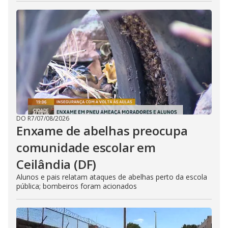
DO R7
/
07/08/2026
Enxame de abelhas preocupa
comunidade escolar em
Ceilândia (DF)
Alunos e pais relatam ataques de abelhas perto da escola
pública; bombeiros foram acionados