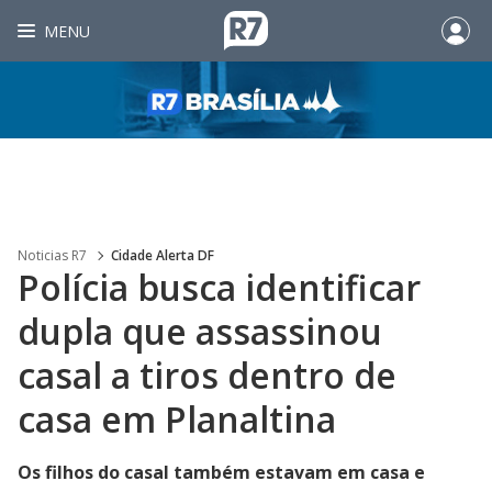
MENU
Noticias R7
Cidade Alerta DF
Polícia busca identificar
dupla que assassinou
casal a tiros dentro de
casa em Planaltina
Os filhos do casal também estavam em casa e