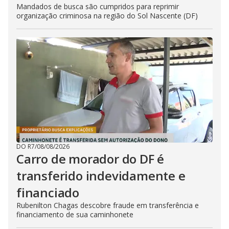
Mandados de busca são cumpridos para reprimir
organização criminosa na região do Sol Nascente (DF)
DO R7
/
08/08/2026
Carro de morador do DF é
transferido indevidamente e
financiado
Rubenilton Chagas descobre fraude em transferência e
financiamento de sua caminhonete