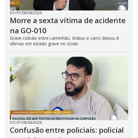
DO R7
/
08/08/2026
Morre a sexta vítima de acidente
na GO-010
Grave colisão entre caminhão, ônibus e carro deixou 8
vítimas em estado grave no Goiás
DO R7
/
08/08/2026
Confusão entre policiais: policial