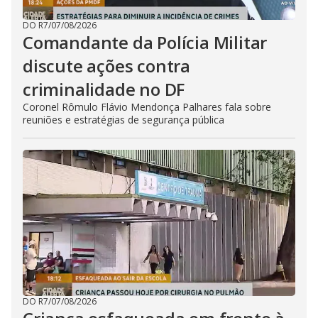
DO R7
/
07/08/2026
Comandante da Polícia Militar
discute ações contra
criminalidade no DF
Coronel Rômulo Flávio Mendonça Palhares fala sobre
reuniões e estratégias de segurança pública
DO R7
/
07/08/2026