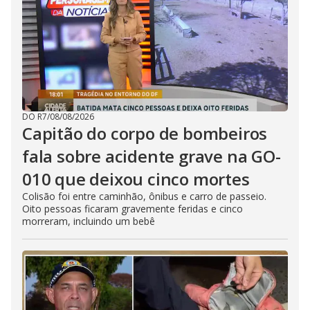
DO R7
/
08/08/2026
Capitão do corpo de bombeiros
fala sobre acidente grave na GO-
010 que deixou cinco mortes
Colisão foi entre caminhão, ônibus e carro de passeio.
Oito pessoas ficaram gravemente feridas e cinco
morreram, incluindo um bebê