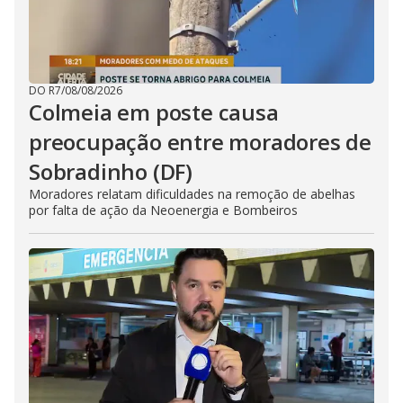
DO R7
/
08/08/2026
Colmeia em poste causa
preocupação entre moradores de
Sobradinho (DF)
Moradores relatam dificuldades na remoção de abelhas
por falta de ação da Neoenergia e Bombeiros