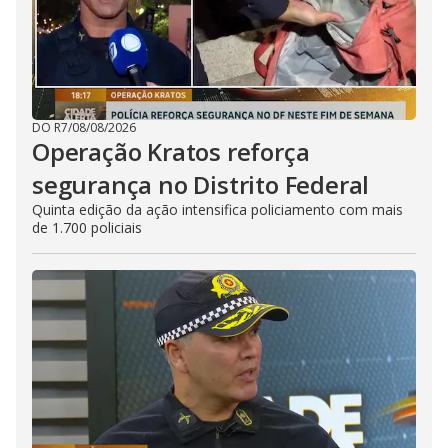
DO R7
/
08/08/2026
Operação Kratos reforça
segurança no Distrito Federal
Quinta edição da ação intensifica policiamento com mais
de 1.700 policiais