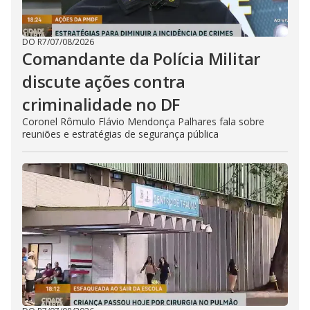
DO R7
/
07/08/2026
Comandante da Polícia Militar
discute ações contra
criminalidade no DF
Coronel Rômulo Flávio Mendonça Palhares fala sobre
reuniões e estratégias de segurança pública