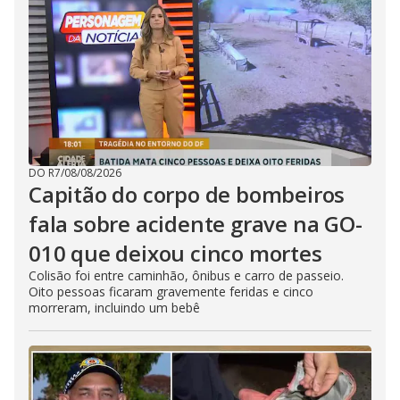
DO R7
/
08/08/2026
Capitão do corpo de bombeiros
fala sobre acidente grave na GO-
010 que deixou cinco mortes
Colisão foi entre caminhão, ônibus e carro de passeio.
Oito pessoas ficaram gravemente feridas e cinco
morreram, incluindo um bebê