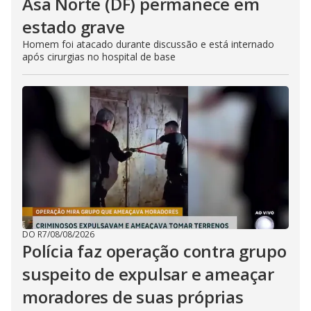
Asa Norte (DF) permanece em
estado grave
Homem foi atacado durante discussão e está internado
após cirurgias no hospital de base
DO R7
/
08/08/2026
Polícia faz operação contra grupo
suspeito de expulsar e ameaçar
moradores de suas próprias