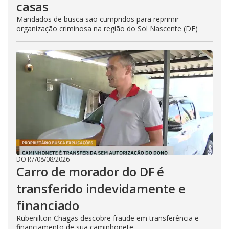
casas
Mandados de busca são cumpridos para reprimir
organização criminosa na região do Sol Nascente (DF)
DO R7
/
08/08/2026
Carro de morador do DF é
transferido indevidamente e
financiado
Rubenilton Chagas descobre fraude em transferência e
financiamento de sua caminhonete