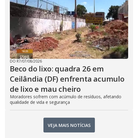
DO R7
/
07/08/2026
Beco do lixo: quadra 26 em
Ceilândia (DF) enfrenta acumulo
de lixo e mau cheiro
Moradores sofrem com acúmulo de resíduos, afetando
qualidade de vida e segurança
VEJA MAIS NOTÍCIAS