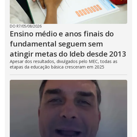
DO R7
/
05/08/2026
Ensino médio e anos finais do
fundamental seguem sem
atingir metas do Ideb desde 2013
Apesar dos resultados, divulgados pelo MEC, todas as
etapas da educação básica cresceram em 2025