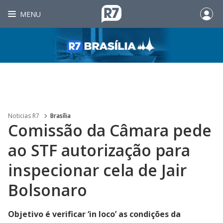
MENU
Noticias R7
Brasília
Comissão da Câmara pede
ao STF autorização para
inspecionar cela de Jair
Bolsonaro
Objetivo é verificar ‘in loco’ as condições da