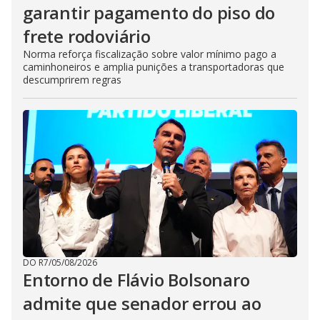
garantir pagamento do piso do
frete rodoviário
Norma reforça fiscalização sobre valor mínimo pago a
caminhoneiros e amplia punições a transportadoras que
descumprirem regras
DO R7
/
05/08/2026
Entorno de Flávio Bolsonaro
admite que senador errou ao