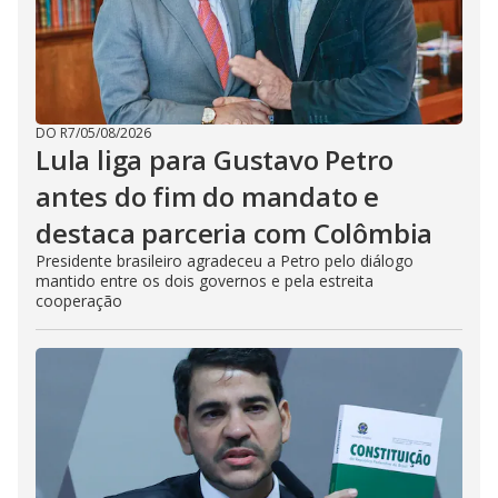
DO R7
/
05/08/2026
Lula liga para Gustavo Petro
antes do fim do mandato e
destaca parceria com Colômbia
Presidente brasileiro agradeceu a Petro pelo diálogo
mantido entre os dois governos e pela estreita
cooperação