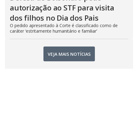
autorização ao STF para visita
dos filhos no Dia dos Pais
O pedido apresentado à Corte é classificado como de
caráter ‘estritamente humanitário e familiar’
VEJA MAIS NOTÍCIAS