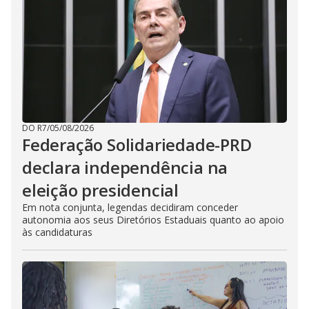
DO R7
/
05/08/2026
Federação Solidariedade-PRD
declara independência na
eleição presidencial
Em nota conjunta, legendas decidiram conceder
autonomia aos seus Diretórios Estaduais quanto ao apoio
às candidaturas