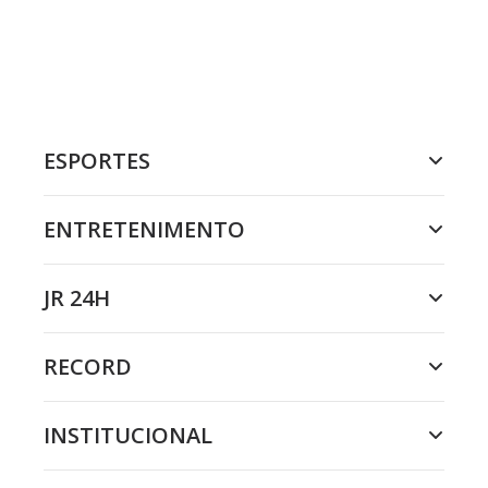
ESPORTES
ENTRETENIMENTO
JR 24H
RECORD
INSTITUCIONAL