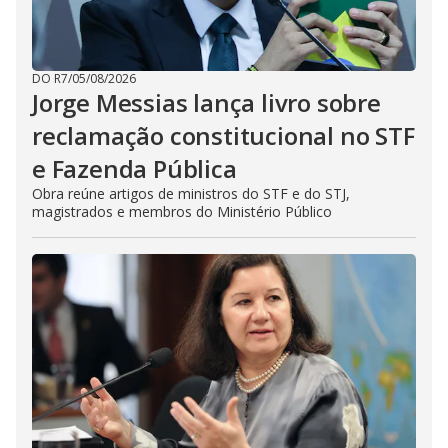
DO R7
/
05/08/2026
Jorge Messias lança livro sobre
reclamação constitucional no STF
e Fazenda Pública
Obra reúne artigos de ministros do STF e do STJ,
magistrados e membros do Ministério Público