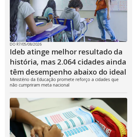
DO R7
/
05/08/2026
Ideb atinge melhor resultado da
história, mas 2.064 cidades ainda
têm desempenho abaixo do ideal
Ministério da Educação promete reforço a cidades que
não cumpriram meta nacional