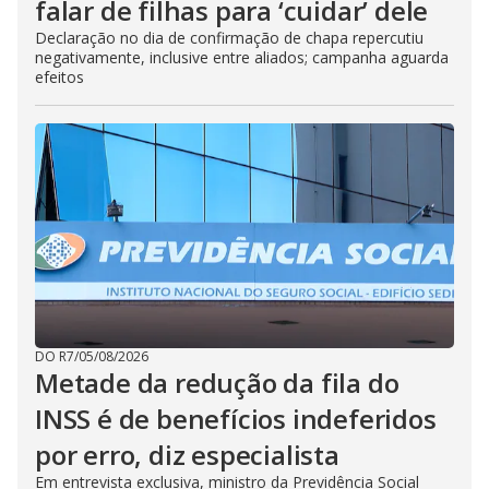
falar de filhas para ‘cuidar’ dele
Declaração no dia de confirmação de chapa repercutiu
negativamente, inclusive entre aliados; campanha aguarda
efeitos
DO R7
/
05/08/2026
Metade da redução da fila do
INSS é de benefícios indeferidos
por erro, diz especialista
Em entrevista exclusiva, ministro da Previdência Social