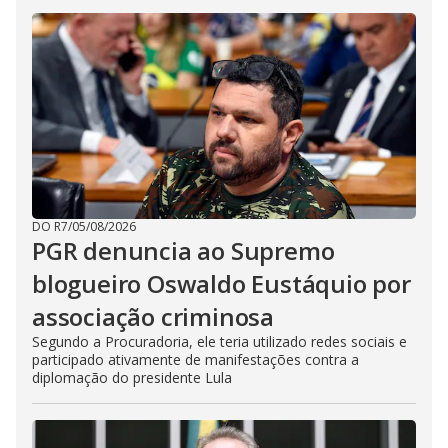
DO R7
/
05/08/2026
PGR denuncia ao Supremo
blogueiro Oswaldo Eustáquio por
associação criminosa
Segundo a Procuradoria, ele teria utilizado redes sociais e
participado ativamente de manifestações contra a
diplomação do presidente Lula