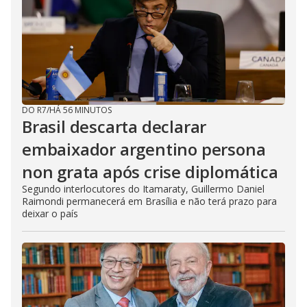
DO R7
/
HÁ 56 MINUTOS
Brasil descarta declarar
embaixador argentino persona
non grata após crise diplomática
Segundo interlocutores do Itamaraty, Guillermo Daniel
Raimondi permanecerá em Brasília e não terá prazo para
deixar o país