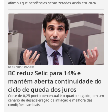
afirmou que pendências serão zeradas ainda em 2026
DO R7
/
05/08/2026
BC reduz Selic para 14% e
mantém aberta continuidade do
ciclo de queda dos juros
Corte de 0,25 ponto percentual é o quarto seguido, em um
cenário de desaceleração da inflação e melhora das
condições cambiais