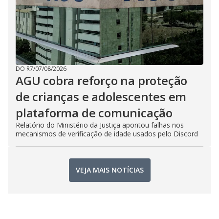
DO R7
/
07/08/2026
AGU cobra reforço na proteção
de crianças e adolescentes em
plataforma de comunicação
Relatório do Ministério da Justiça apontou falhas nos
mecanismos de verificação de idade usados pelo Discord
VEJA MAIS NOTÍCIAS