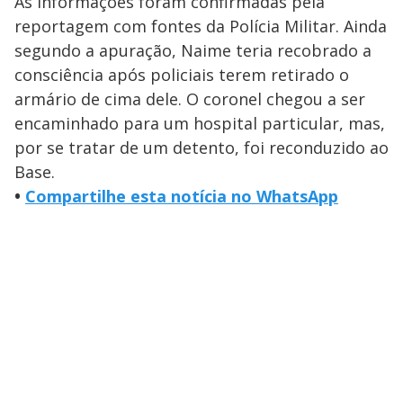
As informações foram confirmadas pela
reportagem com fontes da Polícia Militar. Ainda
segundo a apuração, Naime teria recobrado a
consciência após policiais terem retirado o
armário de cima dele. O coronel chegou a ser
encaminhado para um hospital particular, mas,
por se tratar de um detento, foi reconduzido ao
Base.
•
Compartilhe esta notícia no WhatsApp