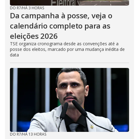
DO R7
/
HÁ 3 HORAS
Da campanha à posse, veja o
calendário completo para as
eleições 2026
TSE organiza cronograma desde as convenções até a
posse dos eleitos, marcado por uma mudança inédita de
data
DO R7
/
HÁ 13 HORAS