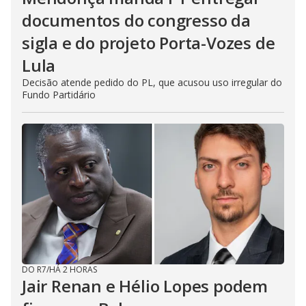
documentos do congresso da
sigla e do projeto Porta-Vozes de
Lula
Decisão atende pedido do PL, que acusou uso irregular do
Fundo Partidário
DO R7
/
HÁ 2 HORAS
Jair Renan e Hélio Lopes podem