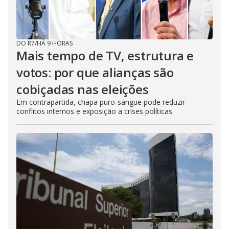
DO R7
/
HÁ 9 HORAS
Mais tempo de TV, estrutura e
votos: por que alianças são
cobiçadas nas eleições
Em contrapartida, chapa puro-sangue pode reduzir
conflitos internos e exposição a crises políticas