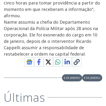
cinco horas para tomar providência a partir do
momento em que receberam a informação",
afirmou.
Naime assumiu a chefia do Departamento
Operacional da Polícia Militar após 28 anos na
corporação. Ele foi exonerado do cargo em 10
de janeiro, depois de o interventor Ricardo
Cappelli assumir a responsabilidade de
restabelecer a ordem na capital federal.
8 DE JANEIRO
8 DE JANEIRO
Últimas