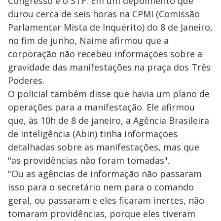
Congresso e o STF. Em um depoimento que
durou cerca de seis horas na CPMI (Comissão
Parlamentar Mista de Inquérito) do 8 de Janeiro,
no fim de junho, Naime afirmou que a
corporação não recebeu informações sobre a
gravidade das manifestações na praça dos Três
Poderes.
O policial também disse que havia um plano de
operações para a manifestação. Ele afirmou
que, às 10h de 8 de janeiro, a Agência Brasileira
de Inteligência (Abin) tinha informações
detalhadas sobre as manifestações, mas que
"as providências não foram tomadas".
"Ou as agências de informação não passaram
isso para o secretário nem para o comando
geral, ou passaram e eles ficaram inertes, não
tomaram providências, porque eles tiveram