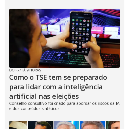
DO R7
/
HÁ 9 HORAS
Como o TSE tem se preparado
para lidar com a inteligência
artificial nas eleições
Conselho consultivo foi criado para abordar os riscos da IA
e dos conteúdos sintéticos