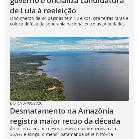
governo e oficializa candidatura
de Lula à reeleição
Documento de 84 páginas tem 13 eixos, cita terras raras e
coloca defesa da soberania nacional entre as prioridades
DO R7
/
07/08/2026
Desmatamento na Amazônia
registra maior recuo da década
Área sob alerta de desmatamento na Amazônia caiu
36,9% e atingiu o menor patamar da série histórica