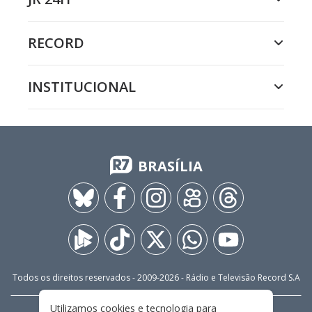
RECORD
INSTITUCIONAL
BRASÍLIA
Todos os direitos reservados - 2009-
2026
- Rádio e Televisão Record S.A
Utilizamos cookies e tecnologia para