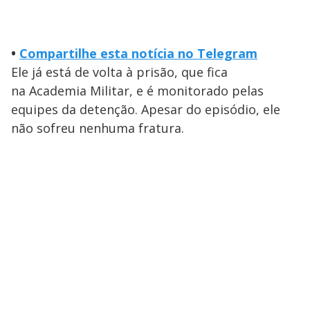
•
Compartilhe esta notícia no Telegram
Ele já está de volta à prisão, que fica
na Academia Militar, e é monitorado pelas
equipes da detenção. Apesar do episódio, ele
não sofreu nenhuma fratura.