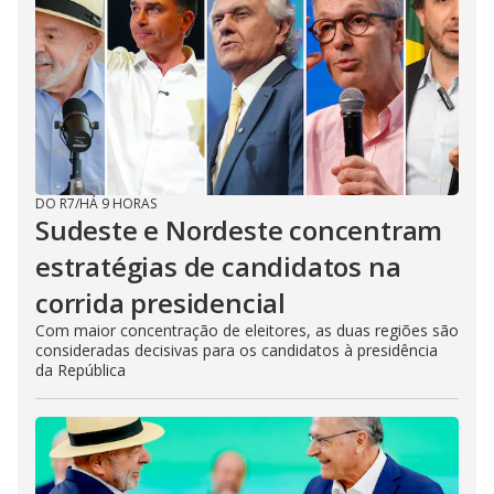
DO R7
/
HÁ 9 HORAS
Sudeste e Nordeste concentram
estratégias de candidatos na
corrida presidencial
Com maior concentração de eleitores, as duas regiões são
consideradas decisivas para os candidatos à presidência
da República