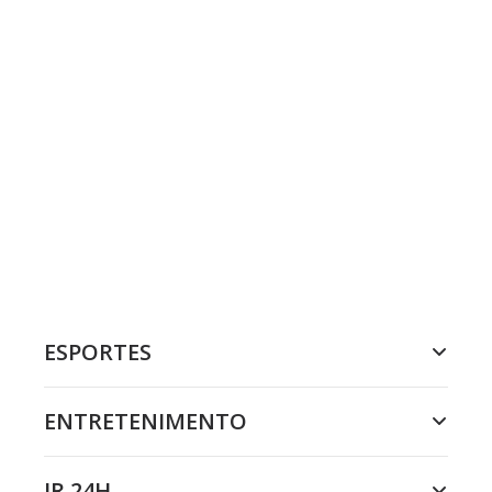
ESPORTES
ENTRETENIMENTO
JR 24H