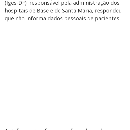
(Iges-DF), responsável pela administração dos
hospitais de Base e de Santa Maria, respondeu
que não informa dados pessoais de pacientes.