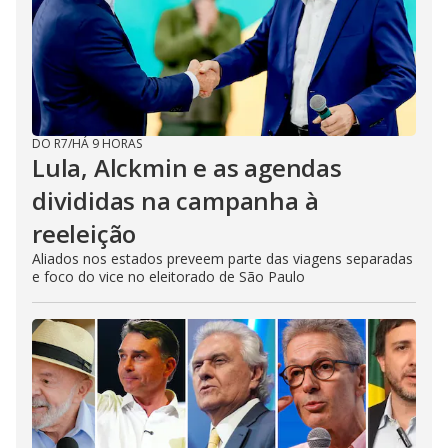
DO R7
/
HÁ 9 HORAS
Lula, Alckmin e as agendas
divididas na campanha à
reeleição
Aliados nos estados preveem parte das viagens separadas
e foco do vice no eleitorado de São Paulo