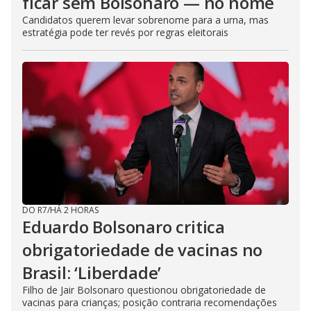
ficar sem Bolsonaro — no nome
Candidatos querem levar sobrenome para a urna, mas
estratégia pode ter revés por regras eleitorais
DO R7
/
HÁ 2 HORAS
Eduardo Bolsonaro critica
obrigatoriedade de vacinas no
Brasil: ‘Liberdade’
Filho de Jair Bolsonaro questionou obrigatoriedade de
vacinas para crianças; posição contraria recomendações