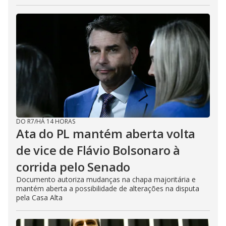
DO R7
/
HÁ 14 HORAS
Ata do PL mantém aberta volta
de vice de Flávio Bolsonaro à
corrida pelo Senado
Documento autoriza mudanças na chapa majoritária e
mantém aberta a possibilidade de alterações na disputa
pela Casa Alta