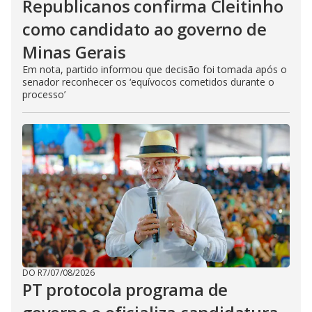
Republicanos confirma Cleitinho
como candidato ao governo de
Minas Gerais
Em nota, partido informou que decisão foi tomada após o
senador reconhecer os ‘equívocos cometidos durante o
processo’
DO R7
/
07/08/2026
PT protocola programa de