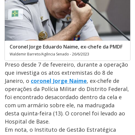
Coronel Jorge Eduardo Naime, ex-chefe da PMDF
Waldemir Barreto/Agência Senado - 26/6/2023
Preso desde 7 de fevereiro, durante a operação
que investiga os atos extremistas do 8 de
Janeiro, o
coronel Jorge Naime
, ex-chefe de
operações da Polícia Militar do Distrito Federal,
foi encontrado desacordado dentro da cela e
com um armário sobre ele, na madrugada
desta quinta-feira (13). O coronel foi levado ao
Hospital de Base.
Em nota, o Instituto de Gestão Estratégica