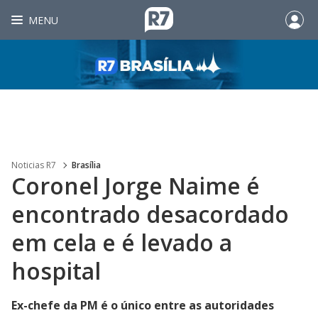
MENU
Noticias R7
Brasília
Coronel Jorge Naime é
encontrado desacordado
em cela e é levado a
hospital
Ex-chefe da PM é o único entre as autoridades