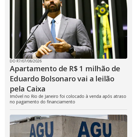
DO R7
/
07/08/2026
Apartamento de R$ 1 milhão de
Eduardo Bolsonaro vai a leilão
pela Caixa
Imóvel no Rio de Janeiro foi colocado à venda após atraso
no pagamento do financiamento