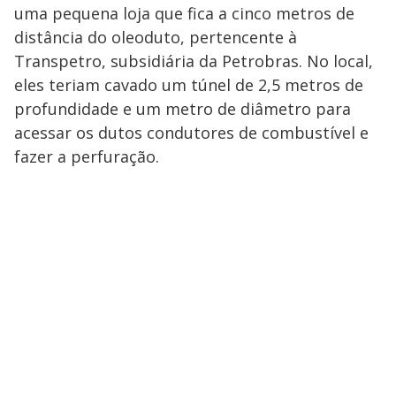
uma pequena loja que fica a cinco metros de
distância do oleoduto, pertencente à
Transpetro, subsidiária da Petrobras. No local,
eles teriam cavado um túnel de 2,5 metros de
profundidade e um metro de diâmetro para
acessar os dutos condutores de combustível e
fazer a perfuração.