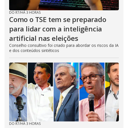
DO R7
/
HÁ 3 HORAS
Como o TSE tem se preparado
para lidar com a inteligência
artificial nas eleições
Conselho consultivo foi criado para abordar os riscos da IA
e dos conteúdos sintéticos
DO R7
/
HÁ 3 HORAS