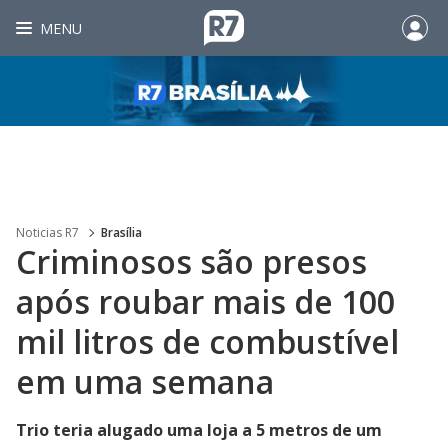
MENU
Noticias R7
Brasília
Criminosos são presos
após roubar mais de 100
mil litros de combustível
em uma semana
Trio teria alugado uma loja a 5 metros de um