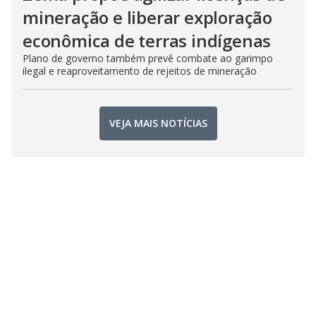
mineração e liberar exploração
econômica de terras indígenas
Plano de governo também prevê combate ao garimpo
ilegal e reaproveitamento de rejeitos de mineração
VEJA MAIS NOTÍCIAS