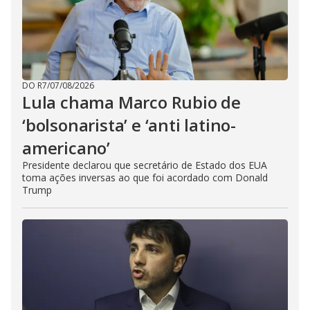
DO R7
/
07/08/2026
Lula chama Marco Rubio de
‘bolsonarista’ e ‘anti latino-
americano’
Presidente declarou que secretário de Estado dos EUA
toma ações inversas ao que foi acordado com Donald
Trump