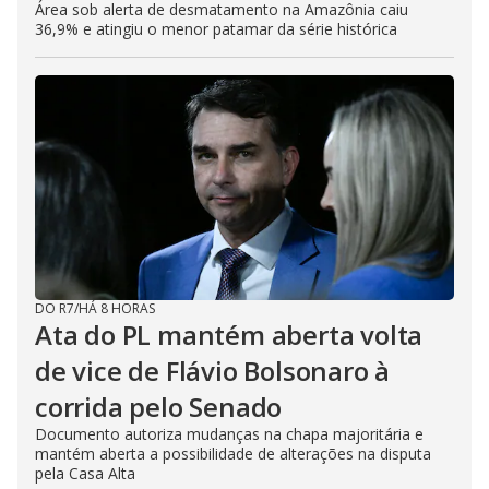
Área sob alerta de desmatamento na Amazônia caiu
36,9% e atingiu o menor patamar da série histórica
DO R7
/
HÁ 8 HORAS
Ata do PL mantém aberta volta
de vice de Flávio Bolsonaro à
corrida pelo Senado
Documento autoriza mudanças na chapa majoritária e
mantém aberta a possibilidade de alterações na disputa
pela Casa Alta