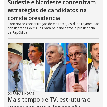
Sudeste e Nordeste concentram
estratégias de candidatos na
corrida presidencial
Com maior concentração de eleitores, as duas regiões são
consideradas decisivas para os candidatos à presidência
da República
DO R7
/
HÁ 3 HORAS
Mais tempo de TV, estrutura e