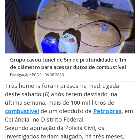
Grupo cavou túnel de 5m de profundidade e 1m
de diâmetro para acessar dutos de combustível
Divulgação/ PCDF - 06.06.2026
Três homens foram presos na madrugada
deste sábado (6) após terem desviado, na
última semana, mais de 100 mil litros de
combustível
de um oleoduto da
Petrobras
, em
Ceilândia, no Distrito Federal.
Segundo apuração da Polícia Civil, os
investigados teriam alugado, há três meses,