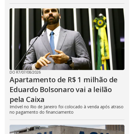
DO R7
/
07/08/2026
Apartamento de R$ 1 milhão de
Eduardo Bolsonaro vai a leilão
pela Caixa
Imóvel no Rio de Janeiro foi colocado à venda após atraso
no pagamento do financiamento