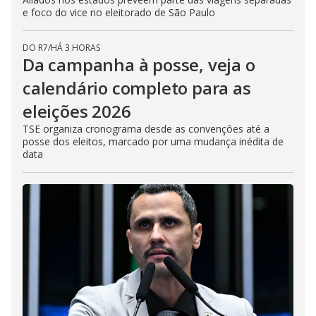
e foco do vice no eleitorado de São Paulo
DO R7
/
HÁ 3 HORAS
Da campanha à posse, veja o
calendário completo para as
eleições 2026
TSE organiza cronograma desde as convenções até a
posse dos eleitos, marcado por uma mudança inédita de
data