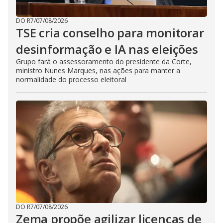
DO R7
/
07/08/2026
TSE cria conselho para monitorar
desinformação e IA nas eleições
Grupo fará o assessoramento do presidente da Corte,
ministro Nunes Marques, nas ações para manter a
normalidade do processo eleitoral
DO R7
/
07/08/2026
Zema propõe agilizar licenças de