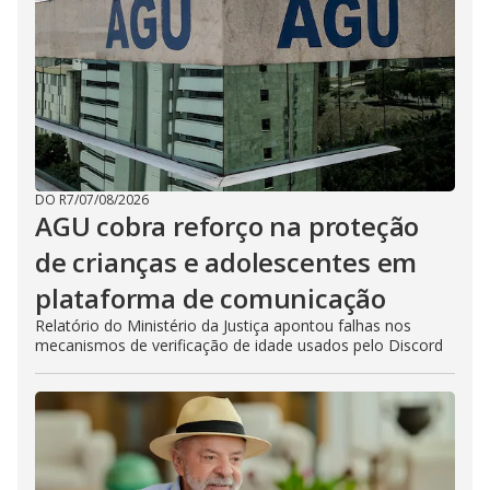
DO R7
/
07/08/2026
AGU cobra reforço na proteção
de crianças e adolescentes em
plataforma de comunicação
Relatório do Ministério da Justiça apontou falhas nos
mecanismos de verificação de idade usados pelo Discord