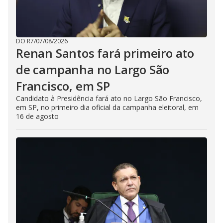
DO R7
/
07/08/2026
Renan Santos fará primeiro ato
de campanha no Largo São
Francisco, em SP
Candidato à Presidência fará ato no Largo São Francisco,
em SP, no primeiro dia oficial da campanha eleitoral, em
16 de agosto