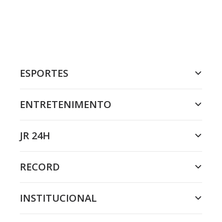
ESPORTES
ENTRETENIMENTO
JR 24H
RECORD
INSTITUCIONAL