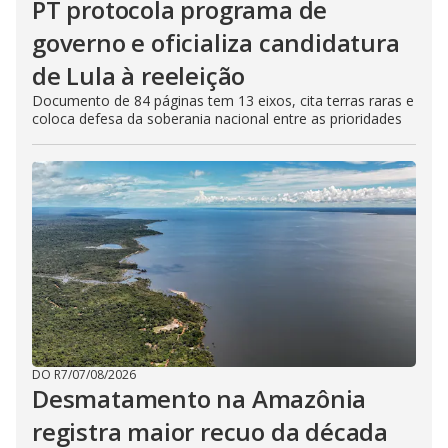
PT protocola programa de
governo e oficializa candidatura
de Lula à reeleição
Documento de 84 páginas tem 13 eixos, cita terras raras e
coloca defesa da soberania nacional entre as prioridades
DO R7
/
07/08/2026
Desmatamento na Amazônia
registra maior recuo da década