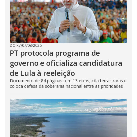
DO R7
/
07/08/2026
PT protocola programa de
governo e oficializa candidatura
de Lula à reeleição
Documento de 84 páginas tem 13 eixos, cita terras raras e
coloca defesa da soberania nacional entre as prioridades