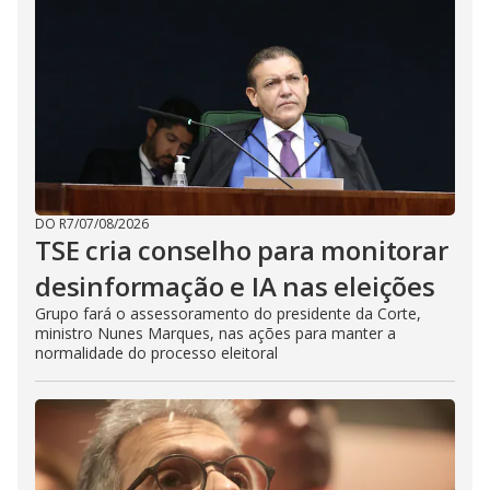
DO R7
/
07/08/2026
TSE cria conselho para monitorar
desinformação e IA nas eleições
Grupo fará o assessoramento do presidente da Corte,
ministro Nunes Marques, nas ações para manter a
normalidade do processo eleitoral