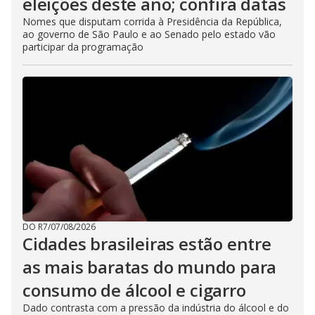
eleições deste ano; confira datas
Nomes que disputam corrida à Presidência da República,
ao governo de São Paulo e ao Senado pelo estado vão
participar da programação
DO R7
/
07/08/2026
Cidades brasileiras estão entre
as mais baratas do mundo para
consumo de álcool e cigarro
Dado contrasta com a pressão da indústria do álcool e do