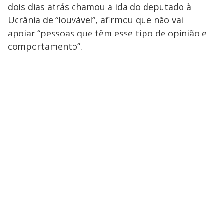
dois dias atrás chamou a ida do deputado à
Ucrânia de “louvável”, afirmou que não vai
apoiar “pessoas que têm esse tipo de opinião e
comportamento”.