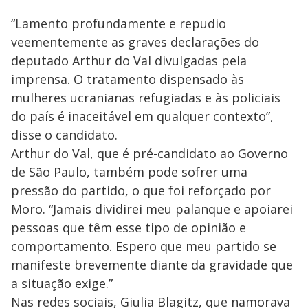
“Lamento profundamente e repudio
veementemente as graves declarações do
deputado Arthur do Val divulgadas pela
imprensa. O tratamento dispensado às
mulheres ucranianas refugiadas e às policiais
do país é inaceitável em qualquer contexto”,
disse o candidato.
Arthur do Val, que é pré-candidato ao Governo
de São Paulo, também pode sofrer uma
pressão do partido, o que foi reforçado por
Moro. “Jamais dividirei meu palanque e apoiarei
pessoas que têm esse tipo de opinião e
comportamento. Espero que meu partido se
manifeste brevemente diante da gravidade que
a situação exige.”
Nas redes sociais, Giulia Blagitz, que namorava