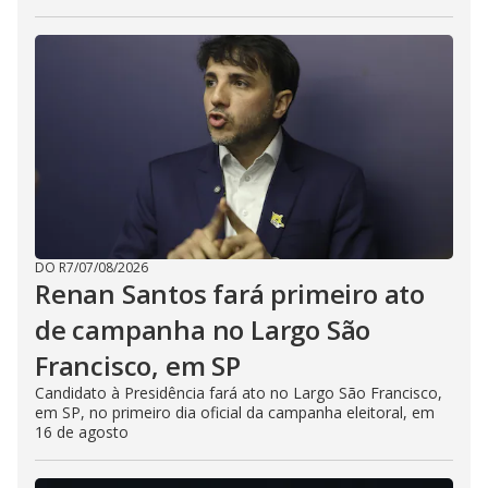
DO R7
/
07/08/2026
Renan Santos fará primeiro ato
de campanha no Largo São
Francisco, em SP
Candidato à Presidência fará ato no Largo São Francisco,
em SP, no primeiro dia oficial da campanha eleitoral, em
16 de agosto