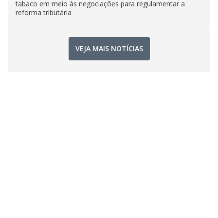
tabaco em meio às negociações para regulamentar a
reforma tributária
VEJA MAIS NOTÍCIAS