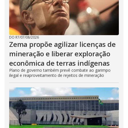
DO R7
/
07/08/2026
Zema propõe agilizar licenças de
mineração e liberar exploração
econômica de terras indígenas
Plano de governo também prevê combate ao garimpo
ilegal e reaproveitamento de rejeitos de mineração