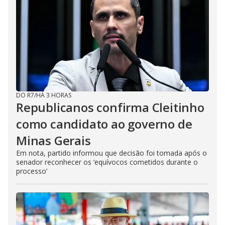
DO R7
/
HÁ 3 HORAS
Republicanos confirma Cleitinho
como candidato ao governo de
Minas Gerais
Em nota, partido informou que decisão foi tomada após o
senador reconhecer os ‘equívocos cometidos durante o
processo’