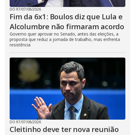
DO R7
/
07/08/2026
Fim da 6x1: Boulos diz que Lula e
Alcolumbre não firmaram acordo
Governo quer aprovar no Senado, antes das eleições, a
proposta que reduz a jornada de trabalho, mas enfrenta
resistência
DO R7
/
07/08/2026
Cleitinho deve ter nova reunião