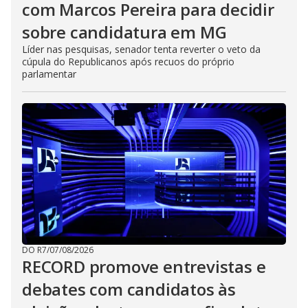
com Marcos Pereira para decidir
sobre candidatura em MG
Líder nas pesquisas, senador tenta reverter o veto da
cúpula do Republicanos após recuos do próprio
parlamentar
DO R7
/
07/08/2026
RECORD promove entrevistas e
debates com candidatos às