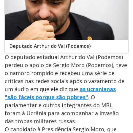
Deputado Arthur do Val (Podemos)
O deputado estadual Arthur do Val (Podemos)
perdeu o apoio de Sergio Moro (Podemos), teve
o namoro rompido e recebeu uma série de
críticas nas redes sociais após o vazamento de
um áudio em que ele diz que
as ucranianas
"são fáceis porque são pobres"
. O
parlamentar e outros integrantes do MBL
foram à Ucrânia para acompanhar a invasão
das tropas militares russas.
O candidato à Presidência Sergio Moro, que