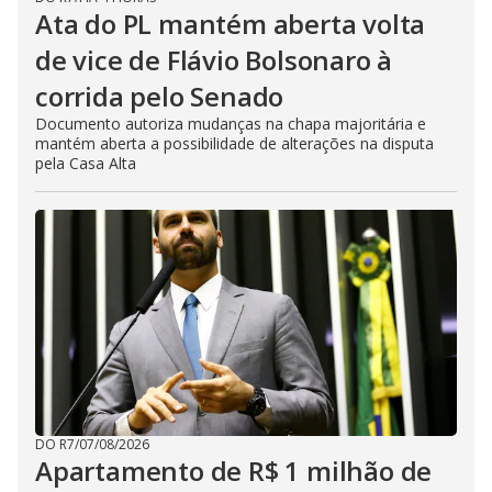
Ata do PL mantém aberta volta
de vice de Flávio Bolsonaro à
corrida pelo Senado
Documento autoriza mudanças na chapa majoritária e
mantém aberta a possibilidade de alterações na disputa
pela Casa Alta
DO R7
/
07/08/2026
Apartamento de R$ 1 milhão de