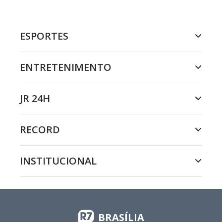
ESPORTES
ENTRETENIMENTO
JR 24H
RECORD
INSTITUCIONAL
BRASÍLIA