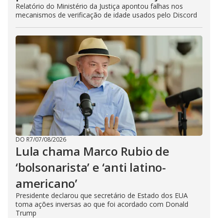
Relatório do Ministério da Justiça apontou falhas nos
mecanismos de verificação de idade usados pelo Discord
DO R7
/
07/08/2026
Lula chama Marco Rubio de
‘bolsonarista’ e ‘anti latino-
americano’
Presidente declarou que secretário de Estado dos EUA
toma ações inversas ao que foi acordado com Donald
Trump