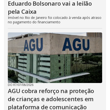
Eduardo Bolsonaro vai a leilão
pela Caixa
Imóvel no Rio de Janeiro foi colocado à venda após atraso
no pagamento do financiamento
DO R7
/
07/08/2026
AGU cobra reforço na proteção
de crianças e adolescentes em
plataforma de comunicação