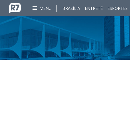
MENU
BRASÍLIA
ENTRETÊ
ESPORTES