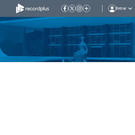
Entrar