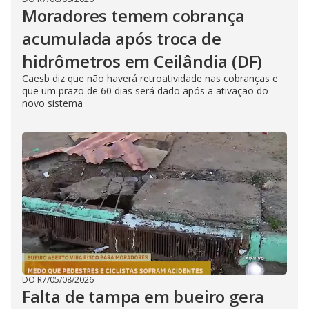
Moradores temem cobrança
acumulada após troca de
hidrômetros em Ceilândia (DF)
Caesb diz que não haverá retroatividade nas cobranças e
que um prazo de 60 dias será dado após a ativação do
novo sistema
DO R7
/
05/08/2026
Falta de tampa em bueiro gera