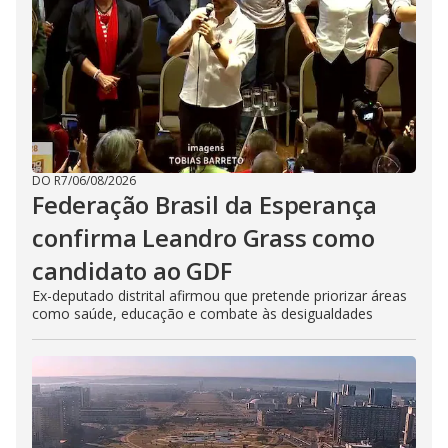
DO R7
/
06/08/2026
Federação Brasil da Esperança
confirma Leandro Grass como
candidato ao GDF
Ex-deputado distrital afirmou que pretende priorizar áreas
como saúde, educação e combate às desigualdades