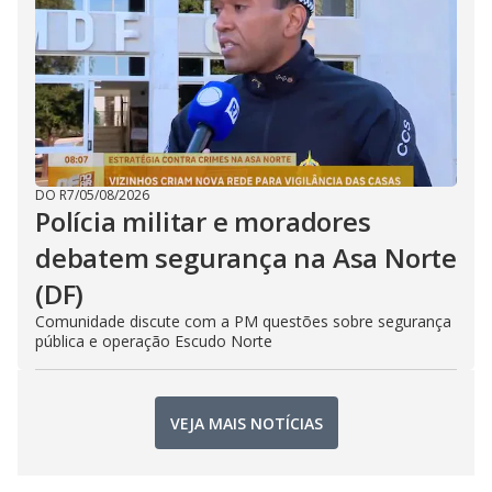
DO R7
/
05/08/2026
Polícia militar e moradores
debatem segurança na Asa Norte
(DF)
Comunidade discute com a PM questões sobre segurança
pública e operação Escudo Norte
VEJA MAIS NOTÍCIAS