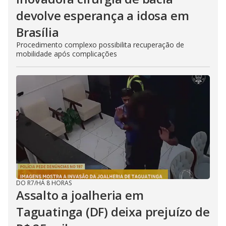
devolve esperança a idosa em
Brasília
Procedimento complexo possibilita recuperação de
mobilidade após complicações
DO R7
/
HÁ 8 HORAS
Assalto a joalheria em
Taguatinga (DF) deixa prejuízo de