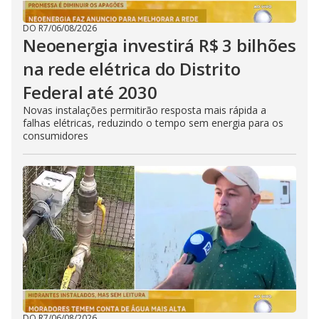
DO R7
/
06/08/2026
Neoenergia investirá R$ 3 bilhões
na rede elétrica do Distrito
Federal até 2030
Novas instalações permitirão resposta mais rápida a
falhas elétricas, reduzindo o tempo sem energia para os
consumidores
DO R7
/
06/08/2026