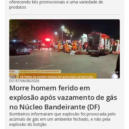
oferecendo kits promocionais e uma variedade de
produtos
DO R7
/
06/08/2026
Morre homem ferido em
explosão após vazamento de gás
no Núcleo Bandeirante (DF)
Bombeiros informaram que explosão foi provocada pelo
acúmulo de gás em um ambiente fechado, e não pela
explosão do botijão