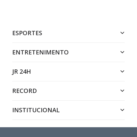
ESPORTES
ENTRETENIMENTO
JR 24H
RECORD
INSTITUCIONAL