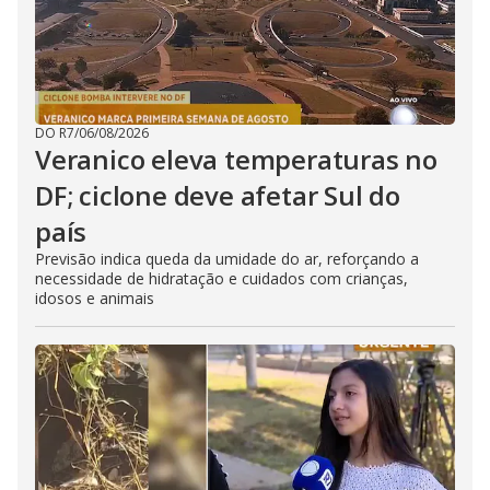
DO R7
/
06/08/2026
Veranico eleva temperaturas no
DF; ciclone deve afetar Sul do
país
Previsão indica queda da umidade do ar, reforçando a
necessidade de hidratação e cuidados com crianças,
idosos e animais