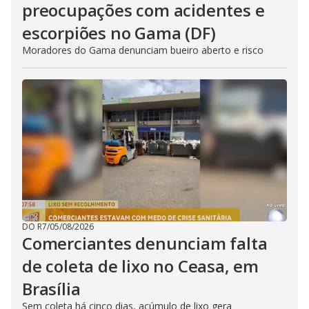
preocupações com acidentes e
escorpiões no Gama (DF)
Moradores do Gama denunciam bueiro aberto e risco
DO R7
/
05/08/2026
Comerciantes denunciam falta
de coleta de lixo no Ceasa, em
Brasília
Sem coleta há cinco dias, acúmulo de lixo gera