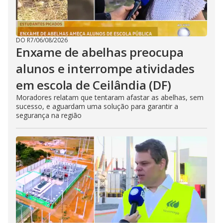
DO R7
/
06/08/2026
Enxame de abelhas preocupa
alunos e interrompe atividades
em escola de Ceilândia (DF)
Moradores relatam que tentaram afastar as abelhas, sem
sucesso, e aguardam uma solução para garantir a
segurança na região