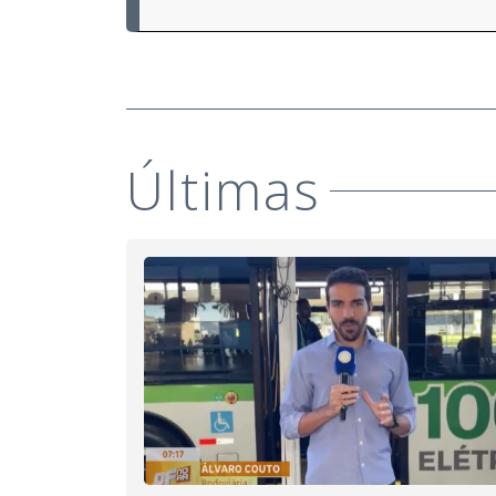
Últimas