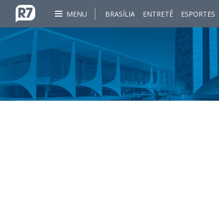
MENU
BRASÍLIA
ENTRETÊ
ESPORTES