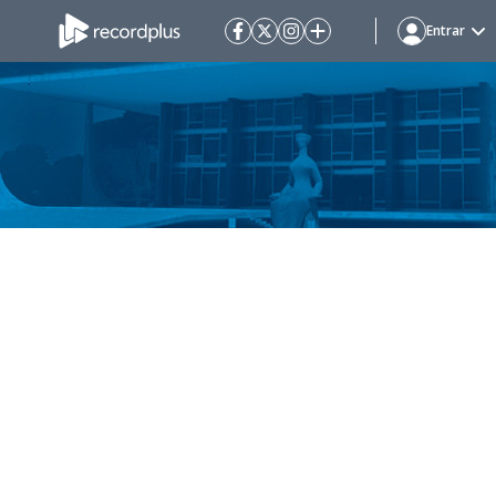
Entrar