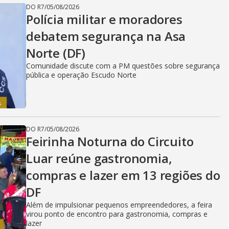
DO R7
/
05/08/2026
Polícia militar e moradores
debatem segurança na Asa
Norte (DF)
Comunidade discute com a PM questões sobre segurança
pública e operação Escudo Norte
DO R7
/
05/08/2026
Feirinha Noturna do Circuito
Luar reúne gastronomia,
compras e lazer em 13 regiões do
DF
Além de impulsionar pequenos empreendedores, a feira
virou ponto de encontro para gastronomia, compras e
lazer