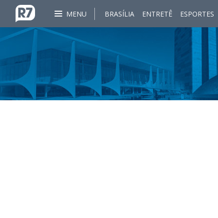
MENU
BRASÍLIA
ENTRETÊ
ESPORTES