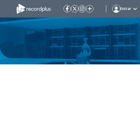
Entrar