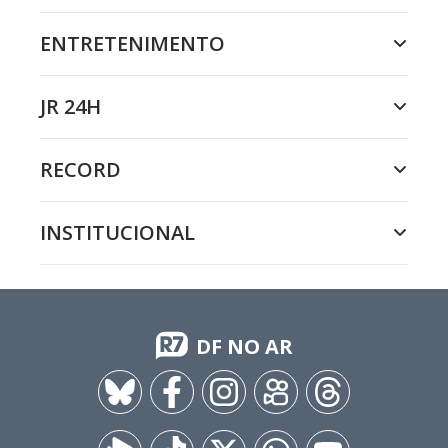
ENTRETENIMENTO
JR 24H
RECORD
INSTITUCIONAL
DF NO AR