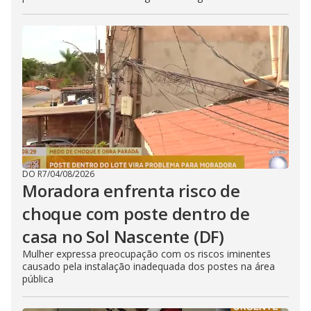
DO R7
/
04/08/2026
Moradora enfrenta risco de
choque com poste dentro de
casa no Sol Nascente (DF)
Mulher expressa preocupação com os riscos iminentes
causado pela instalação inadequada dos postes na área
pública