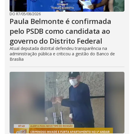
DO R7
/
05/08/2026
Paula Belmonte é confirmada
pelo PSDB como candidata ao
governo do Distrito Federal
Atual deputada distrital defendeu transparência na
administração pública e criticou a gestão do Banco de
Brasília