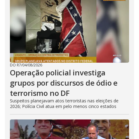
DO R7
/
04/08/2026
Operação policial investiga
grupos por discursos de ódio e
terrorismo no DF
Suspeitos planejavam atos terroristas nas eleições de
2026; Polícia Civil atua em pelo menos cinco estados