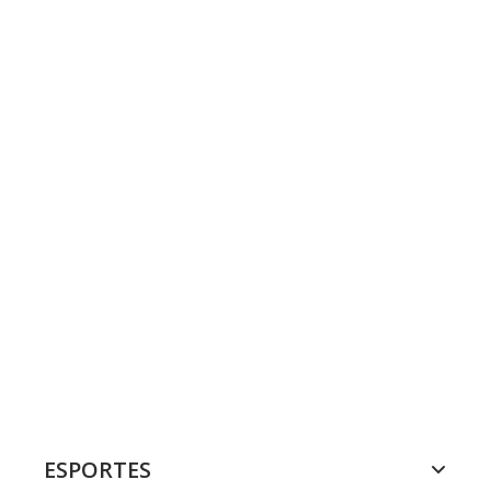
ESPORTES