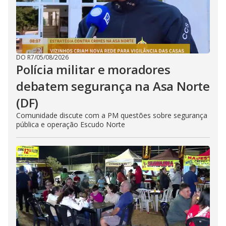
DO R7
/
05/08/2026
Polícia militar e moradores
debatem segurança na Asa Norte
(DF)
Comunidade discute com a PM questões sobre segurança
pública e operação Escudo Norte