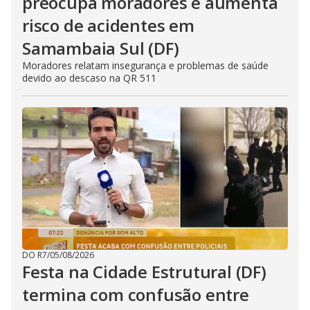
preocupa moradores e aumenta
risco de acidentes em
Samambaia Sul (DF)
Moradores relatam insegurança e problemas de saúde
devido ao descaso na QR 511
DO R7
/
05/08/2026
Festa na Cidade Estrutural (DF)
termina com confusão entre