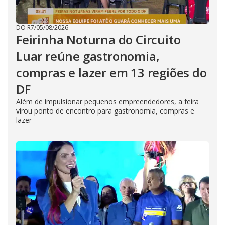
DO R7
/
05/08/2026
Feirinha Noturna do Circuito
Luar reúne gastronomia,
compras e lazer em 13 regiões do
DF
Além de impulsionar pequenos empreendedores, a feira
virou ponto de encontro para gastronomia, compras e
lazer