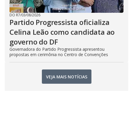
DO R7
/
03/08/2026
Partido Progressista oficializa
Celina Leão como candidata ao
governo do DF
Governadora do Partido Progressista apresentou
propostas em cerimônia no Centro de Convenções
VEJA MAIS NOTÍCIAS