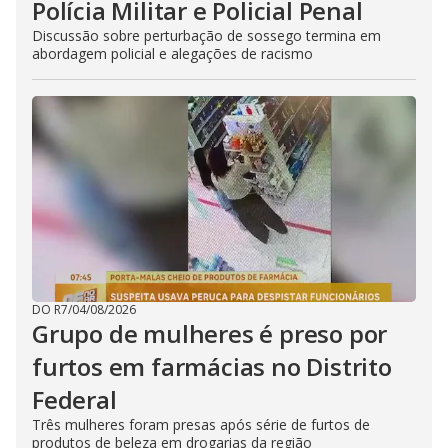
Polícia Militar e Policial Penal
Discussão sobre perturbação de sossego termina em
abordagem policial e alegações de racismo
DO R7
/
04/08/2026
Grupo de mulheres é preso por
furtos em farmácias no Distrito
Federal
Três mulheres foram presas após série de furtos de
produtos de beleza em drogarias da região