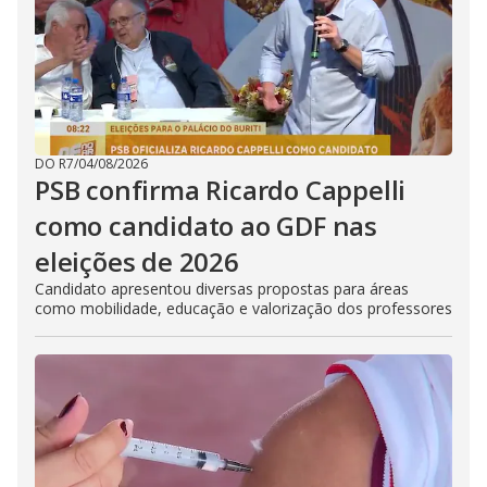
DO R7
/
04/08/2026
PSB confirma Ricardo Cappelli
como candidato ao GDF nas
eleições de 2026
Candidato apresentou diversas propostas para áreas
como mobilidade, educação e valorização dos professores