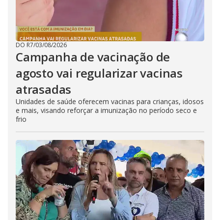
DO R7
/
03/08/2026
Campanha de vacinação de
agosto vai regularizar vacinas
atrasadas
Unidades de saúde oferecem vacinas para crianças, idosos
e mais, visando reforçar a imunização no período seco e
frio