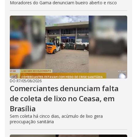
Moradores do Gama denunciam bueiro aberto e risco
DO R7
/
05/08/2026
Comerciantes denunciam falta
de coleta de lixo no Ceasa, em
Brasília
Sem coleta há cinco dias, acúmulo de lixo gera
preocupação sanitária