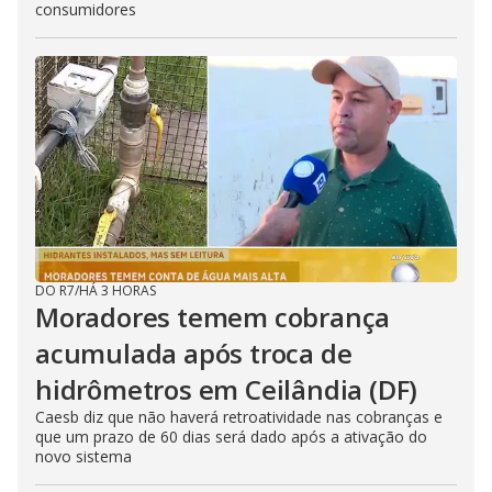
consumidores
DO R7
/
HÁ 3 HORAS
Moradores temem cobrança
acumulada após troca de
hidrômetros em Ceilândia (DF)
Caesb diz que não haverá retroatividade nas cobranças e
que um prazo de 60 dias será dado após a ativação do
novo sistema