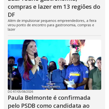
compras e lazer em 13 regiões do
DF
Além de impulsionar pequenos empreendedores, a feira
virou ponto de encontro para gastronomia, compras e
lazer
DO R7
/
05/08/2026
Paula Belmonte é confirmada
pelo PSDB como candidata ao