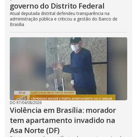
governo do Distrito Federal
Atual deputada distrital defendeu transparência na
administração pública e criticou a gestão do Banco de
Brasília
DO R7
/
04/08/2026
Violência em Brasília: morador
tem apartamento invadido na
Asa Norte (DF)