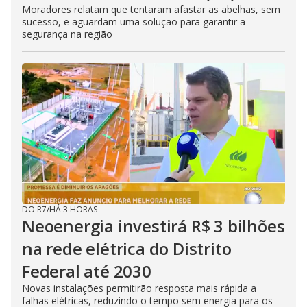
Moradores relatam que tentaram afastar as abelhas, sem
sucesso, e aguardam uma solução para garantir a
segurança na região
DO R7
/
HÁ 3 HORAS
Neoenergia investirá R$ 3 bilhões
na rede elétrica do Distrito
Federal até 2030
Novas instalações permitirão resposta mais rápida a
falhas elétricas, reduzindo o tempo sem energia para os