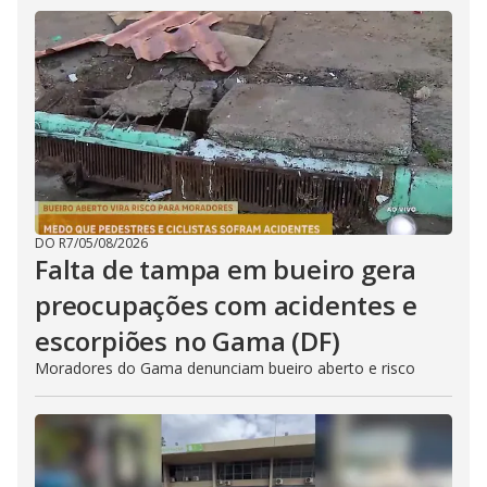
DO R7
/
05/08/2026
Falta de tampa em bueiro gera
preocupações com acidentes e
escorpiões no Gama (DF)
Moradores do Gama denunciam bueiro aberto e risco