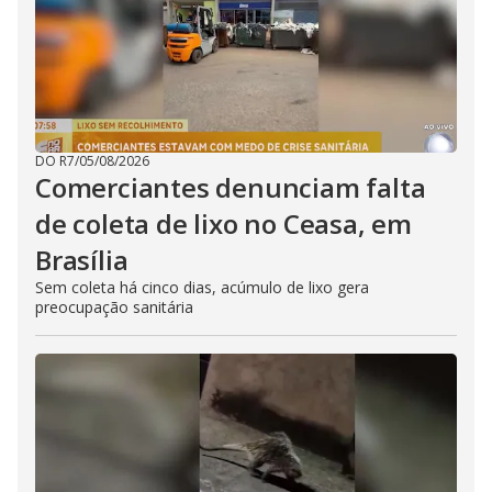
DO R7
/
05/08/2026
Comerciantes denunciam falta
de coleta de lixo no Ceasa, em
Brasília
Sem coleta há cinco dias, acúmulo de lixo gera
preocupação sanitária