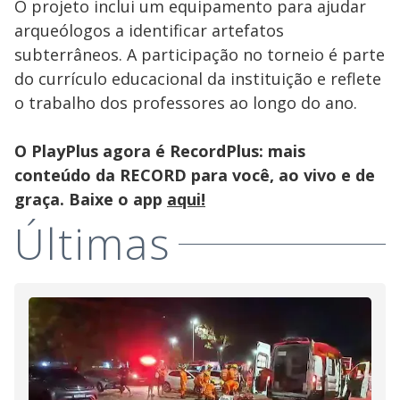
O projeto inclui um equipamento para ajudar
arqueólogos a identificar artefatos
subterrâneos. A participação no torneio é parte
do currículo educacional da instituição e reflete
o trabalho dos professores ao longo do ano.
O PlayPlus agora é RecordPlus: mais
conteúdo da RECORD para você, ao vivo e de
graça. Baixe o app
aqui!
Últimas