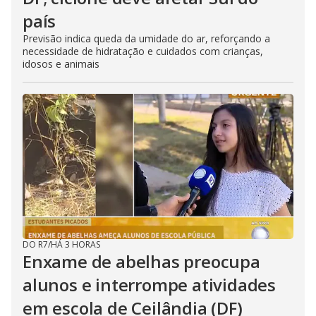
país
Previsão indica queda da umidade do ar, reforçando a
necessidade de hidratação e cuidados com crianças,
idosos e animais
DO R7
/
HÁ 3 HORAS
Enxame de abelhas preocupa
alunos e interrompe atividades
em escola de Ceilândia (DF)