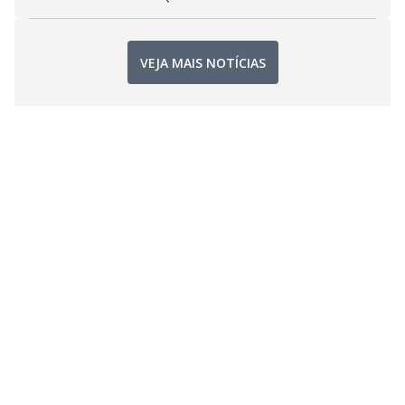
VEJA MAIS NOTÍCIAS