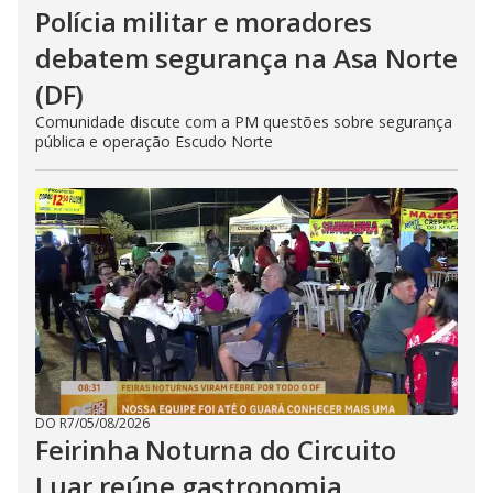
Polícia militar e moradores
debatem segurança na Asa Norte
(DF)
Comunidade discute com a PM questões sobre segurança
pública e operação Escudo Norte
DO R7
/
05/08/2026
Feirinha Noturna do Circuito
Luar reúne gastronomia,