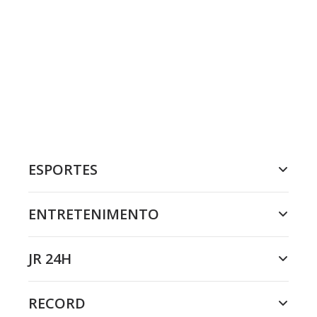
ESPORTES
ENTRETENIMENTO
JR 24H
RECORD