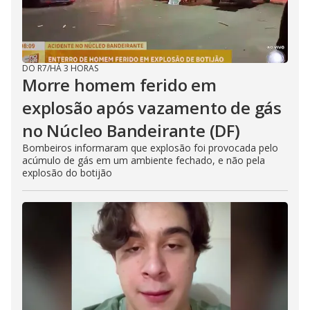
DO R7
/
HÁ 3 HORAS
Morre homem ferido em
explosão após vazamento de gás
no Núcleo Bandeirante (DF)
Bombeiros informaram que explosão foi provocada pelo
acúmulo de gás em um ambiente fechado, e não pela
explosão do botijão