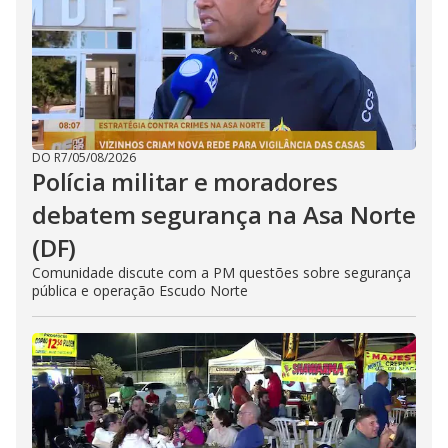
DO R7
/
05/08/2026
Polícia militar e moradores
debatem segurança na Asa Norte
(DF)
Comunidade discute com a PM questões sobre segurança
pública e operação Escudo Norte