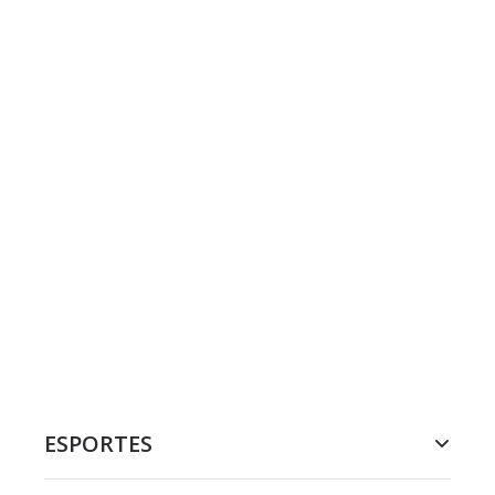
ESPORTES