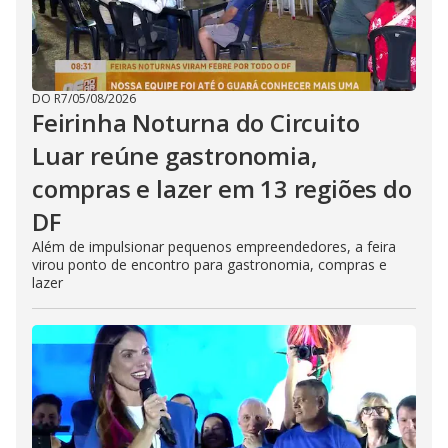
DO R7
/
05/08/2026
Feirinha Noturna do Circuito
Luar reúne gastronomia,
compras e lazer em 13 regiões do
DF
Além de impulsionar pequenos empreendedores, a feira
virou ponto de encontro para gastronomia, compras e
lazer