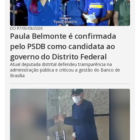
DO R7
/
05/08/2026
Paula Belmonte é confirmada
pelo PSDB como candidata ao
governo do Distrito Federal
Atual deputada distrital defendeu transparência na
administração pública e criticou a gestão do Banco de
Brasília