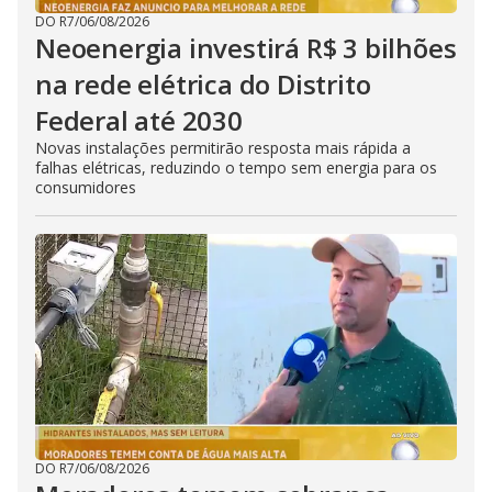
DO R7
/
06/08/2026
Neoenergia investirá R$ 3 bilhões
na rede elétrica do Distrito
Federal até 2030
Novas instalações permitirão resposta mais rápida a
falhas elétricas, reduzindo o tempo sem energia para os
consumidores
DO R7
/
06/08/2026