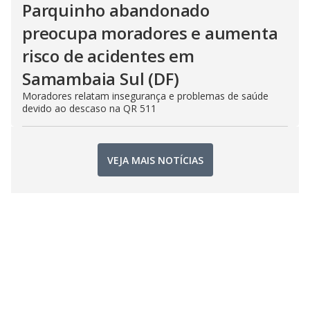
Parquinho abandonado
preocupa moradores e aumenta
risco de acidentes em
Samambaia Sul (DF)
Moradores relatam insegurança e problemas de saúde
devido ao descaso na QR 511
VEJA MAIS NOTÍCIAS