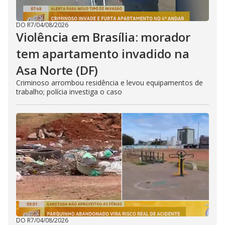
DO R7
/
04/08/2026
Violência em Brasília: morador
tem apartamento invadido na
Asa Norte (DF)
Criminoso arrombou residência e levou equipamentos de
trabalho; polícia investiga o caso
DO R7
/
04/08/2026