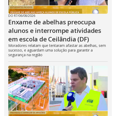
DO R7
/
06/08/2026
Enxame de abelhas preocupa
alunos e interrompe atividades
em escola de Ceilândia (DF)
Moradores relatam que tentaram afastar as abelhas, sem
sucesso, e aguardam uma solução para garantir a
segurança na região