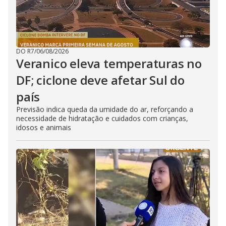
DO R7
/
06/08/2026
Veranico eleva temperaturas no
DF; ciclone deve afetar Sul do
país
Previsão indica queda da umidade do ar, reforçando a
necessidade de hidratação e cuidados com crianças,
idosos e animais