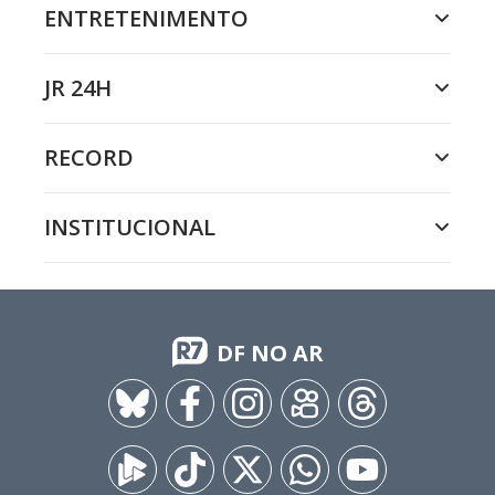
ENTRETENIMENTO
JR 24H
RECORD
INSTITUCIONAL
DF NO AR