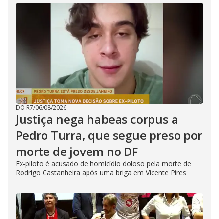
DO R7
/
06/08/2026
Justiça nega habeas corpus a
Pedro Turra, que segue preso por
morte de jovem no DF
Ex-piloto é acusado de homicídio doloso pela morte de
Rodrigo Castanheira após uma briga em Vicente Pires