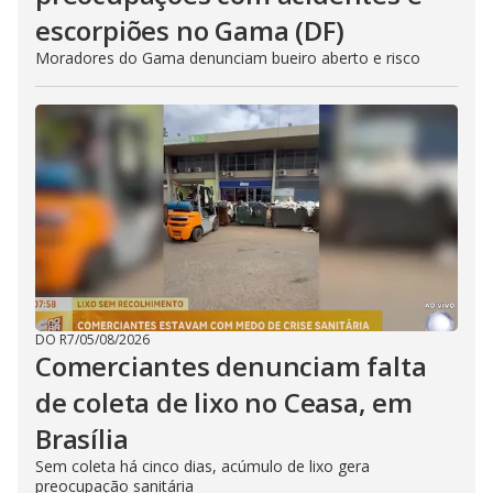
escorpiões no Gama (DF)
Moradores do Gama denunciam bueiro aberto e risco
DO R7
/
05/08/2026
Comerciantes denunciam falta
de coleta de lixo no Ceasa, em
Brasília
Sem coleta há cinco dias, acúmulo de lixo gera
preocupação sanitária