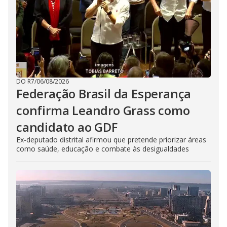
DO R7
/
06/08/2026
Federação Brasil da Esperança
confirma Leandro Grass como
candidato ao GDF
Ex-deputado distrital afirmou que pretende priorizar áreas
como saúde, educação e combate às desigualdades