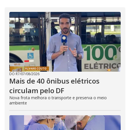
DO R7
/
07/08/2026
Mais de 40 ônibus elétricos
circulam pelo DF
Nova frota melhora o transporte e preserva o meio
ambiente