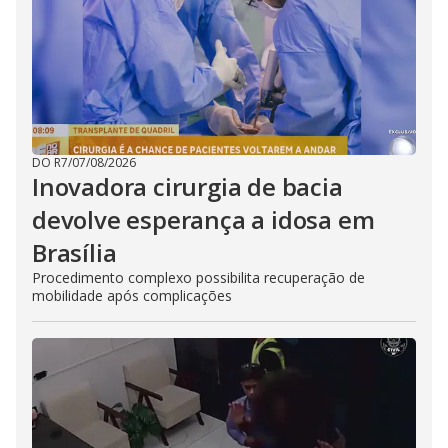
DO R7
/
07/08/2026
Inovadora cirurgia de bacia
devolve esperança a idosa em
Brasília
Procedimento complexo possibilita recuperação de
mobilidade após complicações