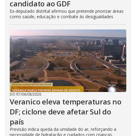
candidato ao GDF
Ex-deputado distrital afirmou que pretende priorizar áreas
como saúde, educação e combate às desigualdades
DO R7
/
06/08/2026
Veranico eleva temperaturas no
DF; ciclone deve afetar Sul do
país
Previsão indica queda da umidade do ar, reforçando a
necessidade de hidratação e cuidados com crianças,