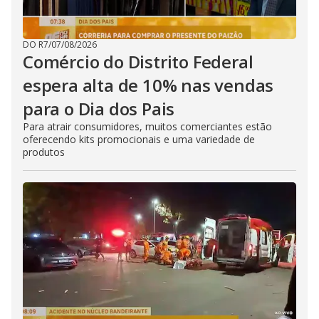
DO R7
/
07/08/2026
Comércio do Distrito Federal
espera alta de 10% nas vendas
para o Dia dos Pais
Para atrair consumidores, muitos comerciantes estão
oferecendo kits promocionais e uma variedade de
produtos