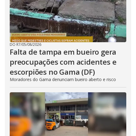
DO R7
/
05/08/2026
Falta de tampa em bueiro gera
preocupações com acidentes e
escorpiões no Gama (DF)
Moradores do Gama denunciam bueiro aberto e risco