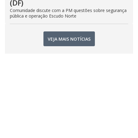
(DF)
Comunidade discute com a PM questões sobre segurança
pública e operação Escudo Norte
VEJA MAIS NOTÍCIAS