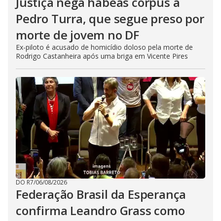
Justiça nega habeas corpus a
Pedro Turra, que segue preso por
morte de jovem no DF
Ex-piloto é acusado de homicídio doloso pela morte de
Rodrigo Castanheira após uma briga em Vicente Pires
DO R7
/
06/08/2026
Federação Brasil da Esperança
confirma Leandro Grass como