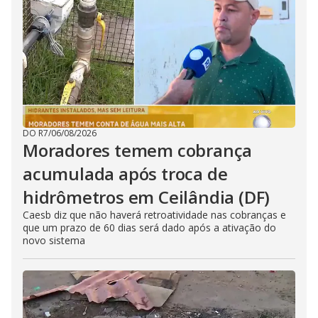
DO R7
/
06/08/2026
Moradores temem cobrança
acumulada após troca de
hidrômetros em Ceilândia (DF)
Caesb diz que não haverá retroatividade nas cobranças e
que um prazo de 60 dias será dado após a ativação do
novo sistema