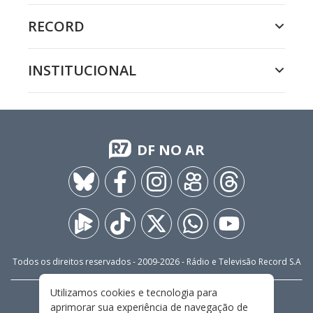
RECORD
INSTITUCIONAL
DF NO AR
Todos os direitos reservados - 2009-
2026
- Rádio e Televisão Record S.A
Utilizamos cookies e tecnologia para
CARREIRA
FALE CONOSCO
PRIVACIDADE
aprimorar sua experiência de navegação de