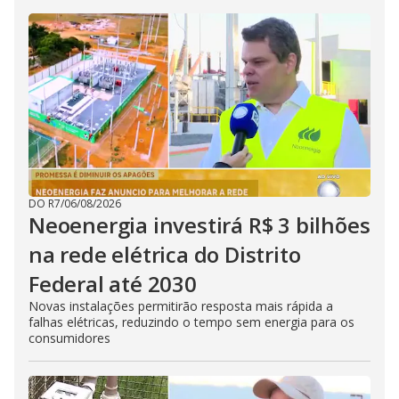
DO R7
/
06/08/2026
Neoenergia investirá R$ 3 bilhões
na rede elétrica do Distrito
Federal até 2030
Novas instalações permitirão resposta mais rápida a
falhas elétricas, reduzindo o tempo sem energia para os
consumidores