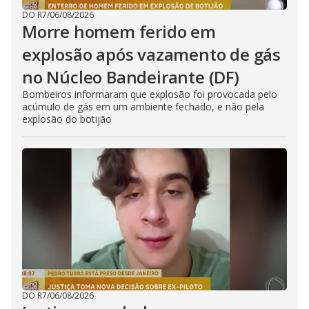
DO R7
/
06/08/2026
Morre homem ferido em
explosão após vazamento de gás
no Núcleo Bandeirante (DF)
Bombeiros informaram que explosão foi provocada pelo
acúmulo de gás em um ambiente fechado, e não pela
explosão do botijão
DO R7
/
06/08/2026