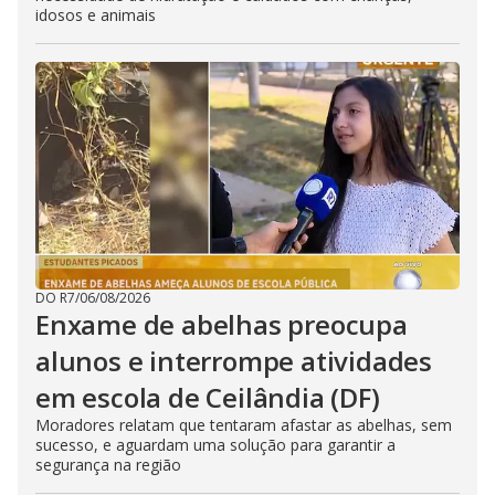
idosos e animais
DO R7
/
06/08/2026
Enxame de abelhas preocupa
alunos e interrompe atividades
em escola de Ceilândia (DF)
Moradores relatam que tentaram afastar as abelhas, sem
sucesso, e aguardam uma solução para garantir a
segurança na região