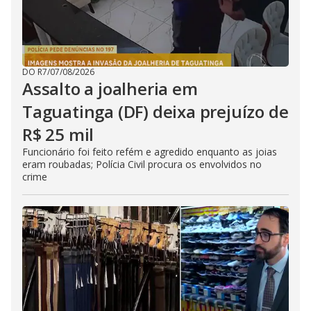
DO R7
/
07/08/2026
Assalto a joalheria em
Taguatinga (DF) deixa prejuízo de
R$ 25 mil
Funcionário foi feito refém e agredido enquanto as joias
eram roubadas; Polícia Civil procura os envolvidos no
crime