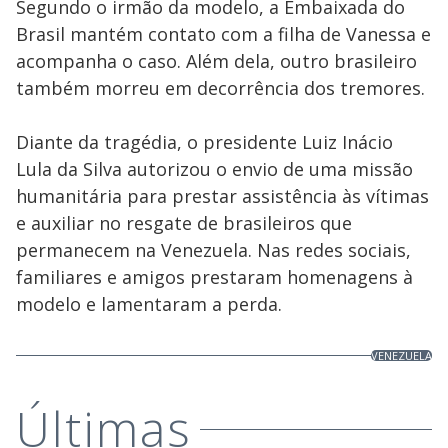
Segundo o irmão da modelo, a Embaixada do
Brasil mantém contato com a filha de Vanessa e
acompanha o caso. Além dela, outro brasileiro
também morreu em decorrência dos tremores.
Diante da tragédia, o presidente Luiz Inácio
Lula da Silva autorizou o envio de uma missão
humanitária para prestar assistência às vítimas
e auxiliar no resgate de brasileiros que
permanecem na Venezuela. Nas redes sociais,
familiares e amigos prestaram homenagens à
modelo e lamentaram a perda.
VENEZUELA
Últimas