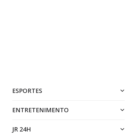
ESPORTES
ENTRETENIMENTO
JR 24H