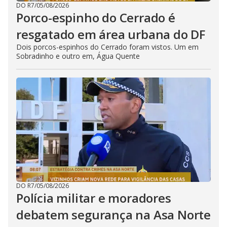
DO R7
/
05/08/2026
Porco-espinho do Cerrado é
resgatado em área urbana do DF
Dois porcos-espinhos do Cerrado foram vistos. Um em
Sobradinho e outro em, Água Quente
DO R7
/
05/08/2026
Polícia militar e moradores
debatem segurança na Asa Norte