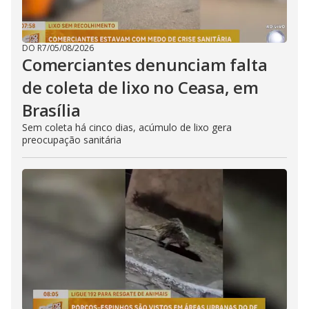
DO R7
/
05/08/2026
Comerciantes denunciam falta
de coleta de lixo no Ceasa, em
Brasília
Sem coleta há cinco dias, acúmulo de lixo gera
preocupação sanitária