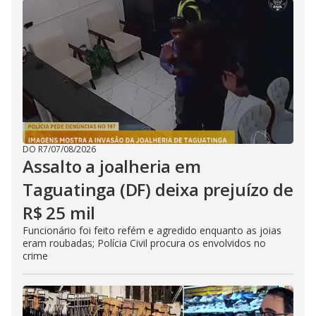
DO R7
/
07/08/2026
Assalto a joalheria em
Taguatinga (DF) deixa prejuízo de
R$ 25 mil
Funcionário foi feito refém e agredido enquanto as joias
eram roubadas; Polícia Civil procura os envolvidos no
crime