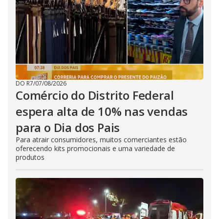
DO R7
/
07/08/2026
Comércio do Distrito Federal
espera alta de 10% nas vendas
para o Dia dos Pais
Para atrair consumidores, muitos comerciantes estão
oferecendo kits promocionais e uma variedade de
produtos