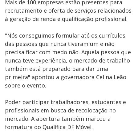
Mais de 100 empresas estão presentes para
recrutamento e oferta de serviços relacionados
à geração de renda e qualificação profissional.
"Nós conseguimos formular até os currículos
das pessoas que nunca tiveram um e não
precisa ficar com medo não. Aquela pessoa que
nunca teve experiência, o mercado de trabalho
também está preparado para dar uma
primeira" apontou a governadora Celina Leão
sobre o evento.
Poder participar trabalhadores, estudantes e
profissionais em busca de recolocação no
mercado. A abertura também marcou a
formatura do Qualifica DF Móvel.