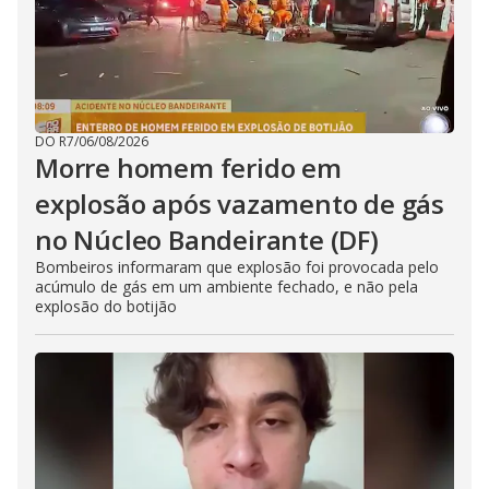
DO R7
/
06/08/2026
Morre homem ferido em
explosão após vazamento de gás
no Núcleo Bandeirante (DF)
Bombeiros informaram que explosão foi provocada pelo
acúmulo de gás em um ambiente fechado, e não pela
explosão do botijão