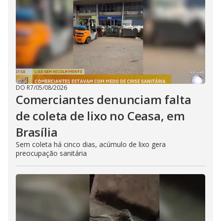
DO R7
/
05/08/2026
Comerciantes denunciam falta
de coleta de lixo no Ceasa, em
Brasília
Sem coleta há cinco dias, acúmulo de lixo gera
preocupação sanitária