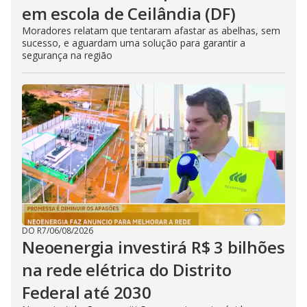
em escola de Ceilândia (DF)
Moradores relatam que tentaram afastar as abelhas, sem
sucesso, e aguardam uma solução para garantir a
segurança na região
DO R7
/
06/08/2026
Neoenergia investirá R$ 3 bilhões
na rede elétrica do Distrito
Federal até 2030