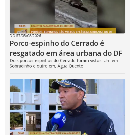
DO R7
/
05/08/2026
Porco-espinho do Cerrado é
resgatado em área urbana do DF
Dois porcos-espinhos do Cerrado foram vistos. Um em
Sobradinho e outro em, Água Quente