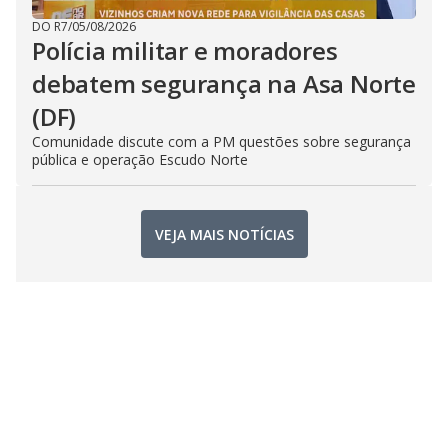
DO R7
/
05/08/2026
Polícia militar e moradores
debatem segurança na Asa Norte
(DF)
Comunidade discute com a PM questões sobre segurança
pública e operação Escudo Norte
VEJA MAIS NOTÍCIAS