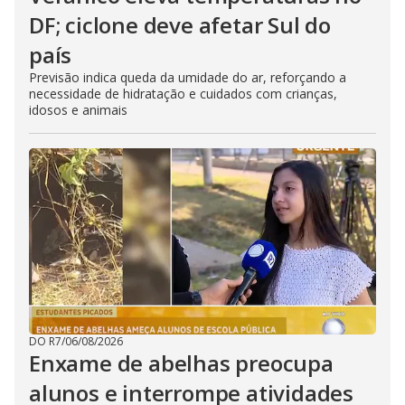
DF; ciclone deve afetar Sul do
país
Previsão indica queda da umidade do ar, reforçando a
necessidade de hidratação e cuidados com crianças,
idosos e animais
DO R7
/
06/08/2026
Enxame de abelhas preocupa
alunos e interrompe atividades