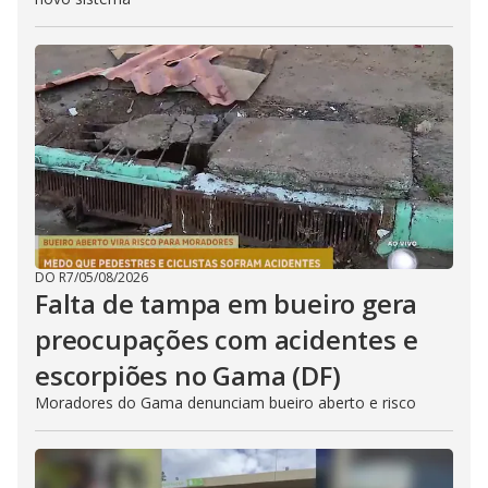
DO R7
/
05/08/2026
Falta de tampa em bueiro gera
preocupações com acidentes e
escorpiões no Gama (DF)
Moradores do Gama denunciam bueiro aberto e risco