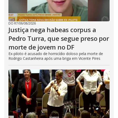
DO R7
/
06/08/2026
Justiça nega habeas corpus a
Pedro Turra, que segue preso por
morte de jovem no DF
Ex-piloto é acusado de homicídio doloso pela morte de
Rodrigo Castanheira após uma briga em Vicente Pires