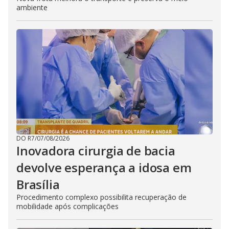
ambiente
DO R7
/
07/08/2026
Inovadora cirurgia de bacia
devolve esperança a idosa em
Brasília
Procedimento complexo possibilita recuperação de
mobilidade após complicações