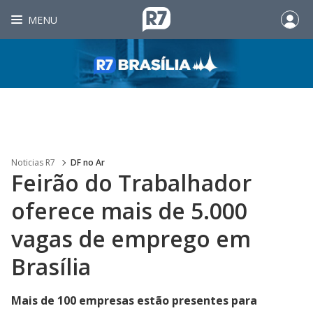
MENU
Noticias R7
DF no Ar
Feirão do Trabalhador
oferece mais de 5.000
vagas de emprego em
Brasília
Mais de 100 empresas estão presentes para