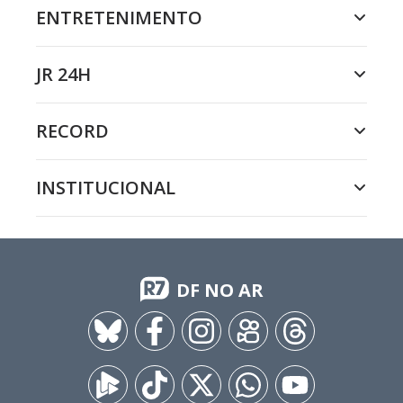
ENTRETENIMENTO
JR 24H
RECORD
INSTITUCIONAL
DF NO AR