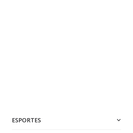
ESPORTES