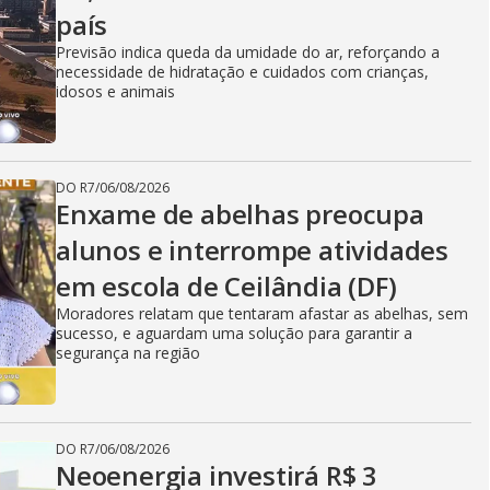
país
Previsão indica queda da umidade do ar, reforçando a
necessidade de hidratação e cuidados com crianças,
idosos e animais
DO R7
/
06/08/2026
Enxame de abelhas preocupa
alunos e interrompe atividades
em escola de Ceilândia (DF)
Moradores relatam que tentaram afastar as abelhas, sem
sucesso, e aguardam uma solução para garantir a
segurança na região
DO R7
/
06/08/2026
Neoenergia investirá R$ 3