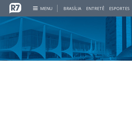
MENU
BRASÍLIA
ENTRETÊ
ESPORTES