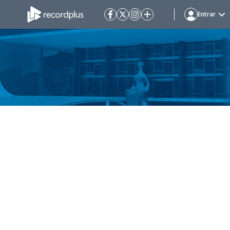
Entrar