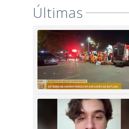
Últimas