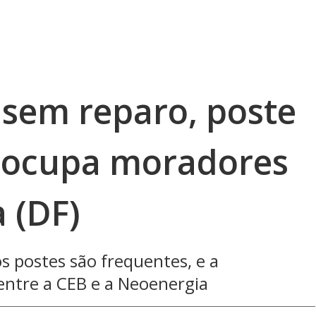
 sem reparo, poste
eocupa moradores
 (DF)
 postes são frequentes, e a
entre a CEB e a Neoenergia