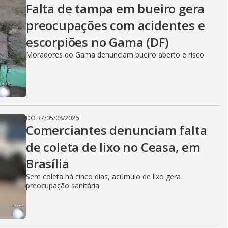
Falta de tampa em bueiro gera
preocupações com acidentes e
escorpiões no Gama (DF)
Moradores do Gama denunciam bueiro aberto e risco
DO R7
/
05/08/2026
Comerciantes denunciam falta
de coleta de lixo no Ceasa, em
Brasília
Sem coleta há cinco dias, acúmulo de lixo gera
preocupação sanitária