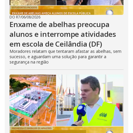
DO R7
/
06/08/2026
Enxame de abelhas preocupa
alunos e interrompe atividades
em escola de Ceilândia (DF)
Moradores relatam que tentaram afastar as abelhas, sem
sucesso, e aguardam uma solução para garantir a
segurança na região