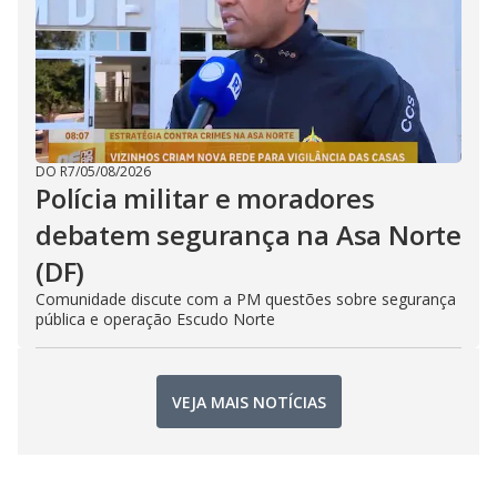
DO R7
/
05/08/2026
Polícia militar e moradores
debatem segurança na Asa Norte
(DF)
Comunidade discute com a PM questões sobre segurança
pública e operação Escudo Norte
VEJA MAIS NOTÍCIAS