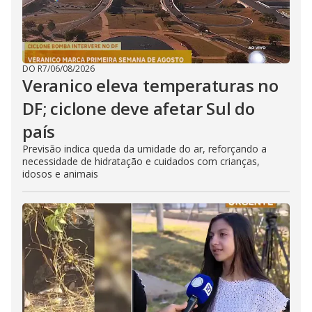
DO R7
/
06/08/2026
Veranico eleva temperaturas no
DF; ciclone deve afetar Sul do
país
Previsão indica queda da umidade do ar, reforçando a
necessidade de hidratação e cuidados com crianças,
idosos e animais