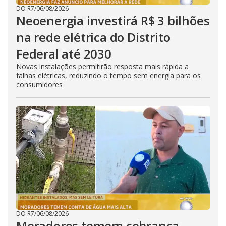
DO R7
/
06/08/2026
Neoenergia investirá R$ 3 bilhões
na rede elétrica do Distrito
Federal até 2030
Novas instalações permitirão resposta mais rápida a
falhas elétricas, reduzindo o tempo sem energia para os
consumidores
DO R7
/
06/08/2026
Moradores temem cobrança