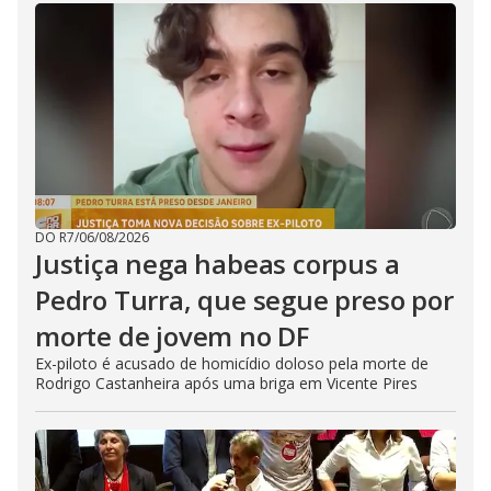
DO R7
/
06/08/2026
Justiça nega habeas corpus a
Pedro Turra, que segue preso por
morte de jovem no DF
Ex-piloto é acusado de homicídio doloso pela morte de
Rodrigo Castanheira após uma briga em Vicente Pires