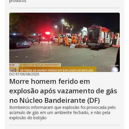
produtos
DO R7
/
06/08/2026
Morre homem ferido em
explosão após vazamento de gás
no Núcleo Bandeirante (DF)
Bombeiros informaram que explosão foi provocada pelo
acúmulo de gás em um ambiente fechado, e não pela
explosão do botijão