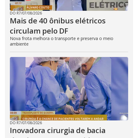
DO R7
/
07/08/2026
Mais de 40 ônibus elétricos
circulam pelo DF
Nova frota melhora o transporte e preserva o meio
ambiente
DO R7
/
07/08/2026
Inovadora cirurgia de bacia