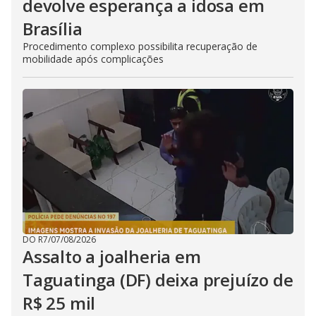
devolve esperança a idosa em
Brasília
Procedimento complexo possibilita recuperação de
mobilidade após complicações
DO R7
/
07/08/2026
Assalto a joalheria em
Taguatinga (DF) deixa prejuízo de
R$ 25 mil