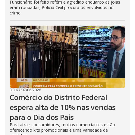
Funcionário foi feito refém e agredido enquanto as joias
eram roubadas; Polícia Civil procura os envolvidos no
crime
DO R7
/
07/08/2026
Comércio do Distrito Federal
espera alta de 10% nas vendas
para o Dia dos Pais
Para atrair consumidores, muitos comerciantes estão
oferecendo kits promocionais e uma variedade de