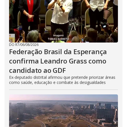
DO R7
/
06/08/2026
Federação Brasil da Esperança
confirma Leandro Grass como
candidato ao GDF
Ex-deputado distrital afirmou que pretende priorizar áreas
como saúde, educação e combate às desigualdades