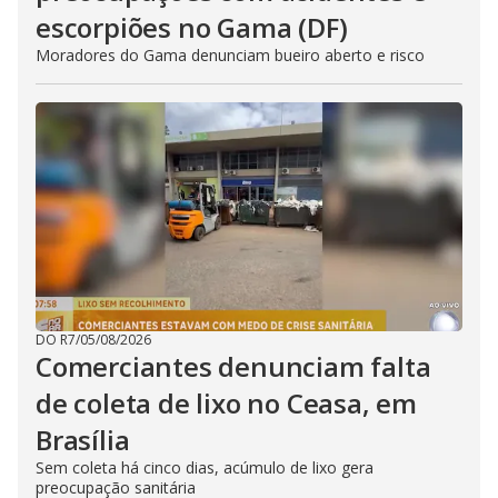
escorpiões no Gama (DF)
Moradores do Gama denunciam bueiro aberto e risco
DO R7
/
05/08/2026
Comerciantes denunciam falta
de coleta de lixo no Ceasa, em
Brasília
Sem coleta há cinco dias, acúmulo de lixo gera
preocupação sanitária