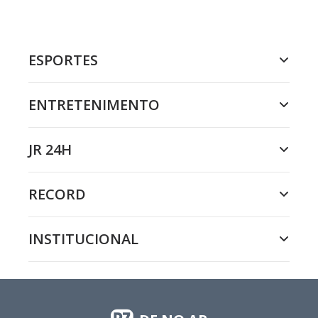
ESPORTES
ENTRETENIMENTO
JR 24H
RECORD
INSTITUCIONAL