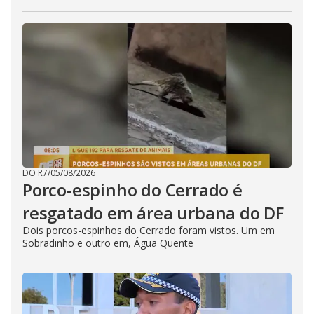
DO R7
/
05/08/2026
Porco-espinho do Cerrado é
resgatado em área urbana do DF
Dois porcos-espinhos do Cerrado foram vistos. Um em
Sobradinho e outro em, Água Quente