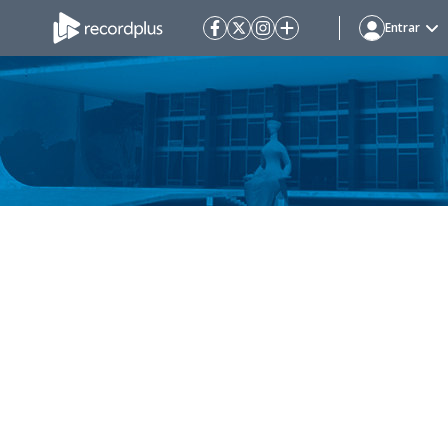
Entrar