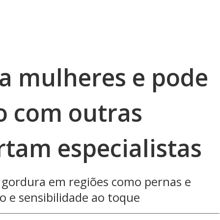
a mulheres e pode
o com outras
rtam especialistas
 gordura em regiões como pernas e
o e sensibilidade ao toque