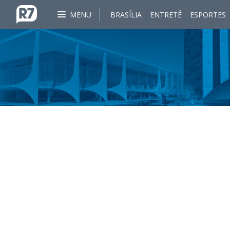
MENU
BRASÍLIA
ENTRETÊ
ESPORTES