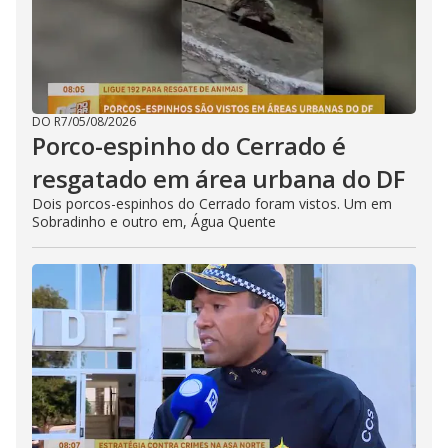
DO R7
/
05/08/2026
Porco-espinho do Cerrado é
resgatado em área urbana do DF
Dois porcos-espinhos do Cerrado foram vistos. Um em
Sobradinho e outro em, Água Quente