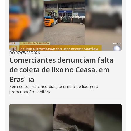
DO R7
/
05/08/2026
Comerciantes denunciam falta
de coleta de lixo no Ceasa, em
Brasília
Sem coleta há cinco dias, acúmulo de lixo gera
preocupação sanitária