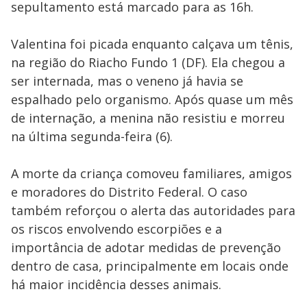
sepultamento está marcado para as 16h.
Valentina foi picada enquanto calçava um tênis,
na região do Riacho Fundo 1 (DF). Ela chegou a
ser internada, mas o veneno já havia se
espalhado pelo organismo. Após quase um mês
de internação, a menina não resistiu e morreu
na última segunda-feira (6).
A morte da criança comoveu familiares, amigos
e moradores do Distrito Federal. O caso
também reforçou o alerta das autoridades para
os riscos envolvendo escorpiões e a
importância de adotar medidas de prevenção
dentro de casa, principalmente em locais onde
há maior incidência desses animais.