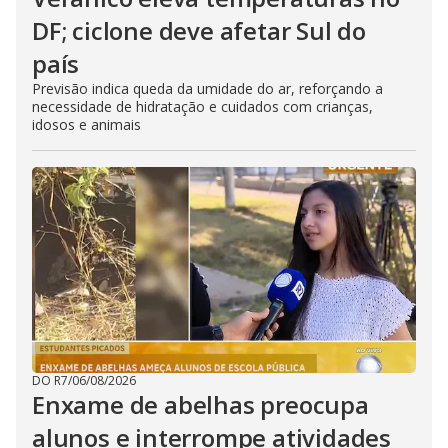
DF; ciclone deve afetar Sul do
país
Previsão indica queda da umidade do ar, reforçando a
necessidade de hidratação e cuidados com crianças,
idosos e animais
DO R7
/
06/08/2026
Enxame de abelhas preocupa
alunos e interrompe atividades