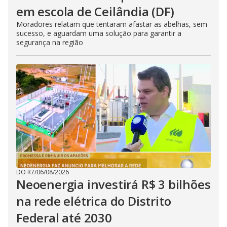
em escola de Ceilândia (DF)
Moradores relatam que tentaram afastar as abelhas, sem
sucesso, e aguardam uma solução para garantir a
segurança na região
DO R7
/
06/08/2026
Neoenergia investirá R$ 3 bilhões
na rede elétrica do Distrito
Federal até 2030