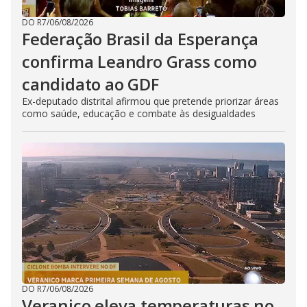
DO R7
/
06/08/2026
Federação Brasil da Esperança
confirma Leandro Grass como
candidato ao GDF
Ex-deputado distrital afirmou que pretende priorizar áreas
como saúde, educação e combate às desigualdades
DO R7
/
06/08/2026
Veranico eleva temperaturas no