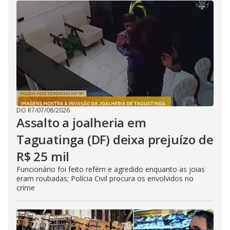
DO R7
/
07/08/2026
Assalto a joalheria em
Taguatinga (DF) deixa prejuízo de
R$ 25 mil
Funcionário foi feito refém e agredido enquanto as joias
eram roubadas; Polícia Civil procura os envolvidos no
crime