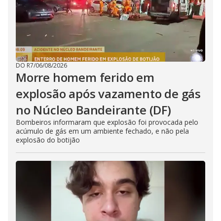
DO R7
/
06/08/2026
Morre homem ferido em
explosão após vazamento de gás
no Núcleo Bandeirante (DF)
Bombeiros informaram que explosão foi provocada pelo
acúmulo de gás em um ambiente fechado, e não pela
explosão do botijão