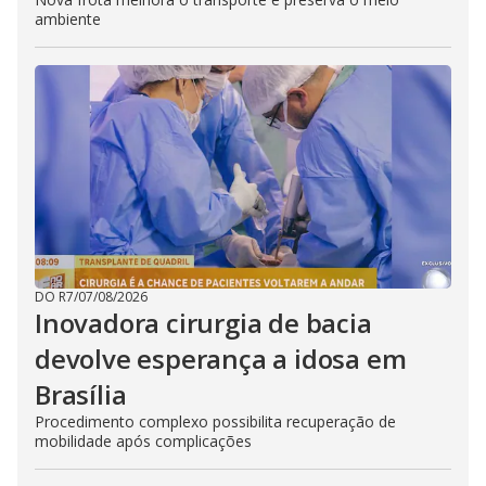
ambiente
DO R7
/
07/08/2026
Inovadora cirurgia de bacia
devolve esperança a idosa em
Brasília
Procedimento complexo possibilita recuperação de
mobilidade após complicações