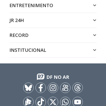
ENTRETENIMENTO
JR 24H
RECORD
INSTITUCIONAL
DF NO AR