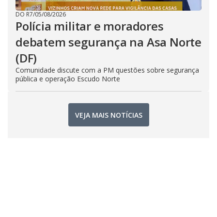
DO R7
/
05/08/2026
Polícia militar e moradores
debatem segurança na Asa Norte
(DF)
Comunidade discute com a PM questões sobre segurança
pública e operação Escudo Norte
VEJA MAIS NOTÍCIAS