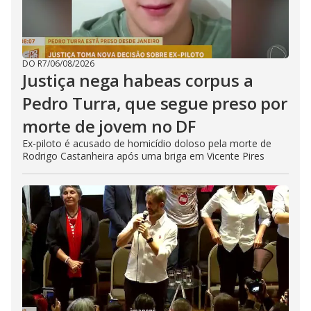
DO R7
/
06/08/2026
Justiça nega habeas corpus a
Pedro Turra, que segue preso por
morte de jovem no DF
Ex-piloto é acusado de homicídio doloso pela morte de
Rodrigo Castanheira após uma briga em Vicente Pires