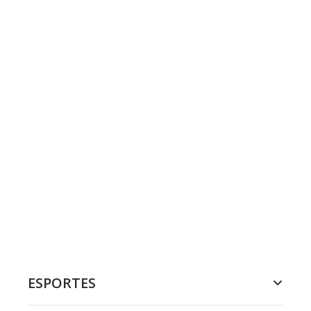
ESPORTES