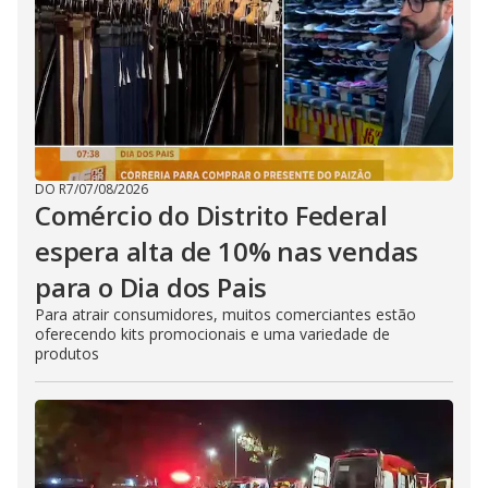
DO R7
/
07/08/2026
Comércio do Distrito Federal
espera alta de 10% nas vendas
para o Dia dos Pais
Para atrair consumidores, muitos comerciantes estão
oferecendo kits promocionais e uma variedade de
produtos