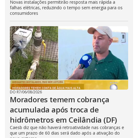
Novas instalações permitirão resposta mais rápida a
falhas elétricas, reduzindo o tempo sem energia para os
consumidores
DO R7
/
06/08/2026
Moradores temem cobrança
acumulada após troca de
hidrômetros em Ceilândia (DF)
Caesb diz que não haverá retroatividade nas cobranças e
que um prazo de 60 dias será dado após a ativação do