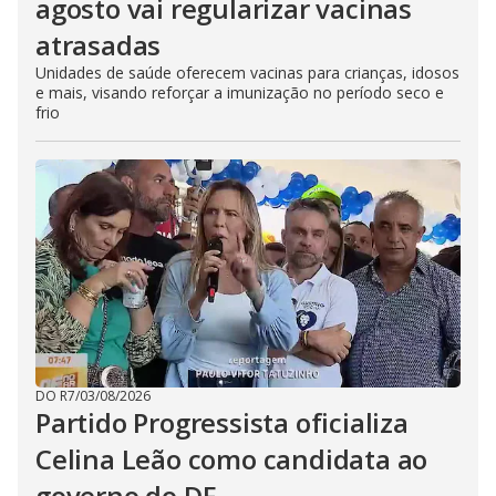
agosto vai regularizar vacinas
atrasadas
Unidades de saúde oferecem vacinas para crianças, idosos
e mais, visando reforçar a imunização no período seco e
frio
DO R7
/
03/08/2026
Partido Progressista oficializa
Celina Leão como candidata ao
governo do DF