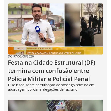
DO R7
/
05/08/2026
Festa na Cidade Estrutural (DF)
termina com confusão entre
Polícia Militar e Policial Penal
Discussão sobre perturbação de sossego termina em
abordagem policial e alegações de racismo