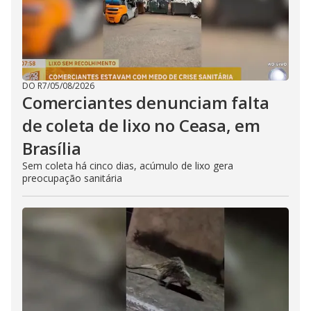
DO R7
/
05/08/2026
Comerciantes denunciam falta
de coleta de lixo no Ceasa, em
Brasília
Sem coleta há cinco dias, acúmulo de lixo gera
preocupação sanitária