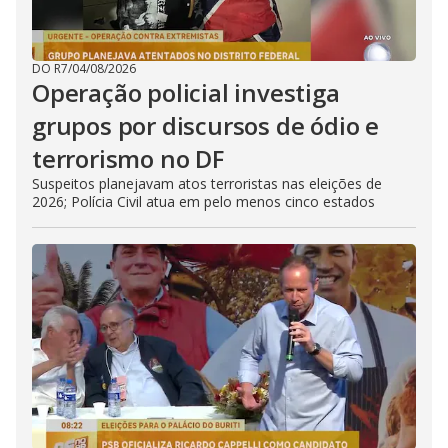
DO R7
/
04/08/2026
Operação policial investiga
grupos por discursos de ódio e
terrorismo no DF
Suspeitos planejavam atos terroristas nas eleições de
2026; Polícia Civil atua em pelo menos cinco estados