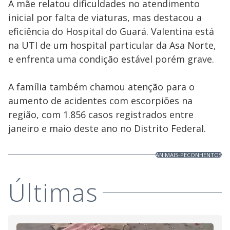
A mãe relatou dificuldades no atendimento
inicial por falta de viaturas, mas destacou a
eficiência do Hospital do Guará. Valentina está
na UTI de um hospital particular da Asa Norte,
e enfrenta uma condição estável porém grave.
A família também chamou atenção para o
aumento de acidentes com escorpiões na
região, com 1.856 casos registrados entre
janeiro e maio deste ano no Distrito Federal.
ANIMAIS-PECONHENTOS
Últimas