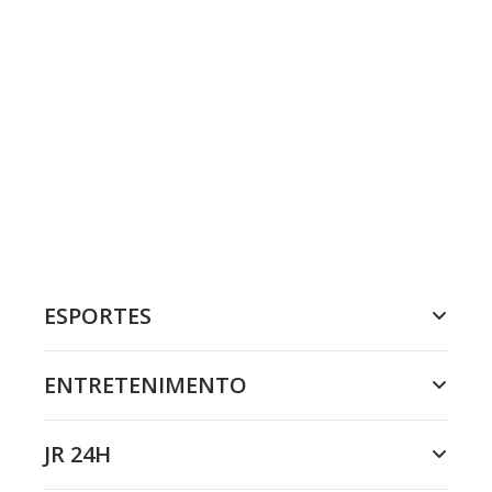
ESPORTES
ENTRETENIMENTO
JR 24H