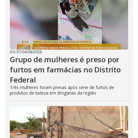
DO R7
/
04/08/2026
Grupo de mulheres é preso por
furtos em farmácias no Distrito
Federal
Três mulheres foram presas após série de furtos de
produtos de beleza em drogarias da região