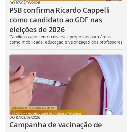
DO R7
/
04/08/2026
PSB confirma Ricardo Cappelli
como candidato ao GDF nas
eleições de 2026
Candidato apresentou diversas propostas para áreas
como mobilidade, educação e valorização dos professores
DO R7
/
03/08/2026
Campanha de vacinação de