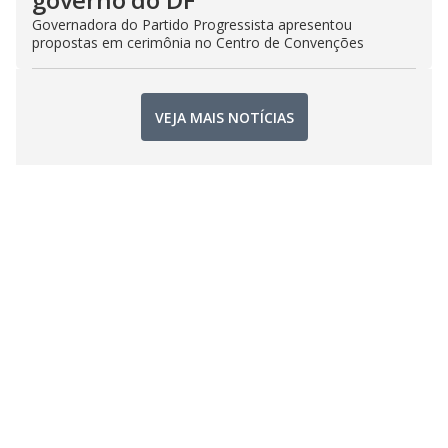
Governadora do Partido Progressista apresentou
propostas em cerimônia no Centro de Convenções
VEJA MAIS NOTÍCIAS