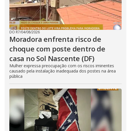
DO R7
/
04/08/2026
Moradora enfrenta risco de
choque com poste dentro de
casa no Sol Nascente (DF)
Mulher expressa preocupação com os riscos iminentes
causado pela instalação inadequada dos postes na área
pública