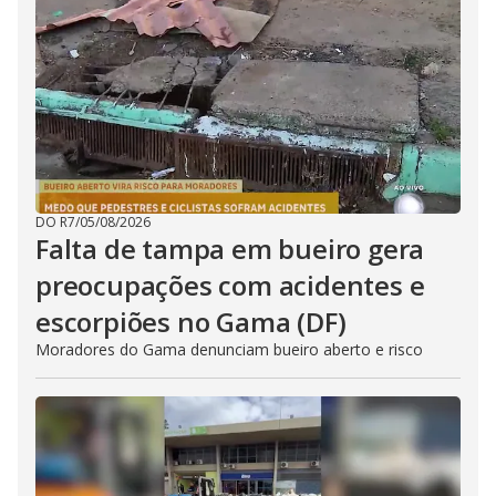
DO R7
/
05/08/2026
Falta de tampa em bueiro gera
preocupações com acidentes e
escorpiões no Gama (DF)
Moradores do Gama denunciam bueiro aberto e risco