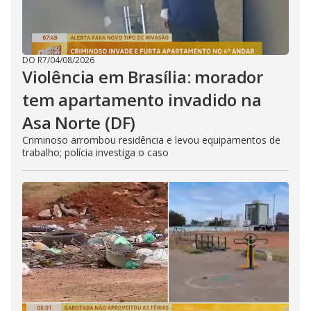
DO R7
/
04/08/2026
Violência em Brasília: morador
tem apartamento invadido na
Asa Norte (DF)
Criminoso arrombou residência e levou equipamentos de
trabalho; polícia investiga o caso