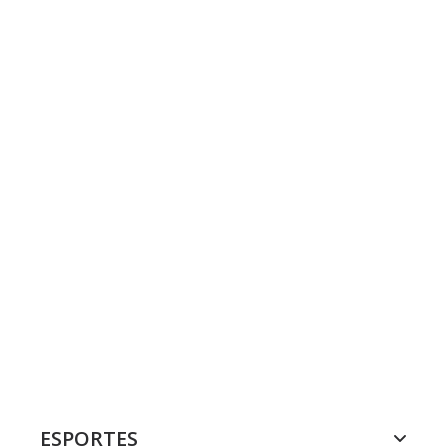
ESPORTES