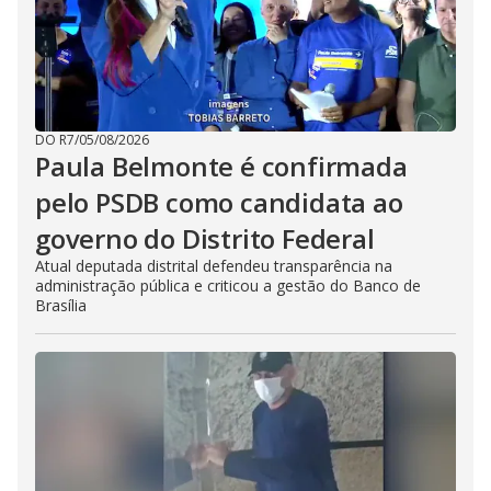
DO R7
/
05/08/2026
Paula Belmonte é confirmada
pelo PSDB como candidata ao
governo do Distrito Federal
Atual deputada distrital defendeu transparência na
administração pública e criticou a gestão do Banco de
Brasília