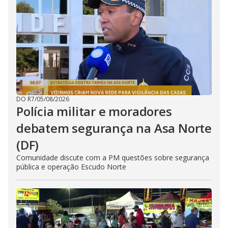
DO R7
/
05/08/2026
Polícia militar e moradores
debatem segurança na Asa Norte
(DF)
Comunidade discute com a PM questões sobre segurança
pública e operação Escudo Norte