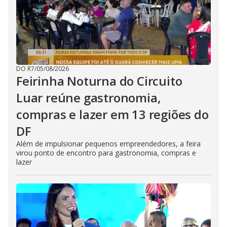
DO R7
/
05/08/2026
Feirinha Noturna do Circuito
Luar reúne gastronomia,
compras e lazer em 13 regiões do
DF
Além de impulsionar pequenos empreendedores, a feira
virou ponto de encontro para gastronomia, compras e
lazer