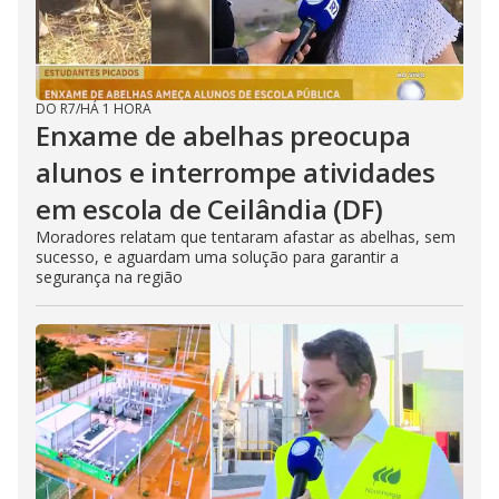
DO R7
/
HÁ 1 HORA
Enxame de abelhas preocupa
alunos e interrompe atividades
em escola de Ceilândia (DF)
Moradores relatam que tentaram afastar as abelhas, sem
sucesso, e aguardam uma solução para garantir a
segurança na região