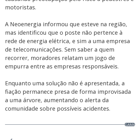
motoristas.
A Neoenergia informou que esteve na região,
mas identificou que o poste não pertence à
rede de energia elétrica, e sim a uma empresa
de telecomunicações. Sem saber a quem
recorrer, moradores relatam um jogo de
empurra entre as empresas responsáveis.
Enquanto uma solução não é apresentada, a
fiação permanece presa de forma improvisada
a uma árvore, aumentando o alerta da
comunidade sobre possíveis acidentes.
GAMA