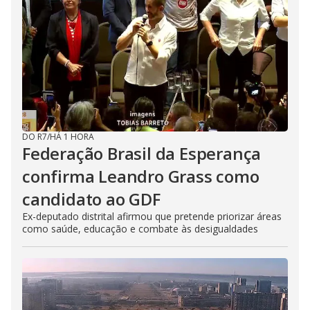
DO R7
/
HÁ 1 HORA
Federação Brasil da Esperança
confirma Leandro Grass como
candidato ao GDF
Ex-deputado distrital afirmou que pretende priorizar áreas
como saúde, educação e combate às desigualdades