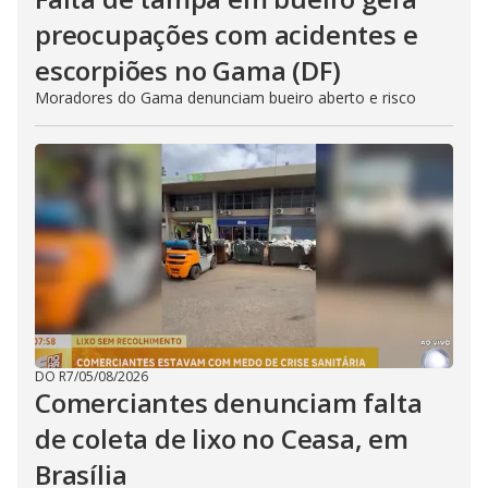
preocupações com acidentes e
escorpiões no Gama (DF)
Moradores do Gama denunciam bueiro aberto e risco
DO R7
/
05/08/2026
Comerciantes denunciam falta
de coleta de lixo no Ceasa, em
Brasília