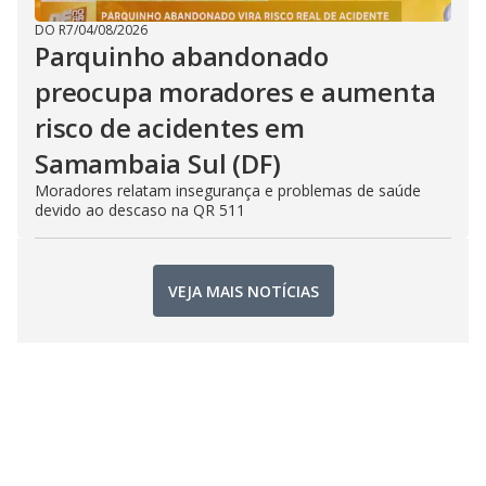
DO R7
/
04/08/2026
Parquinho abandonado
preocupa moradores e aumenta
risco de acidentes em
Samambaia Sul (DF)
Moradores relatam insegurança e problemas de saúde
devido ao descaso na QR 511
VEJA MAIS NOTÍCIAS