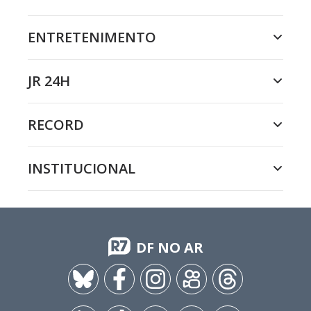
ENTRETENIMENTO
JR 24H
RECORD
INSTITUCIONAL
DF NO AR