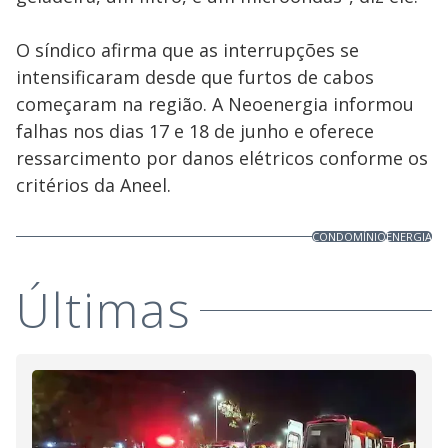
O síndico afirma que as interrupções se
intensificaram desde que furtos de cabos
começaram na região. A Neoenergia informou
falhas nos dias 17 e 18 de junho e oferece
ressarcimento por danos elétricos conforme os
critérios da Aneel.
CONDOMÍNIO
ENERGIA
Últimas