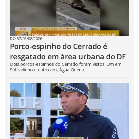
DO R7
/
05/08/2026
Porco-espinho do Cerrado é
resgatado em área urbana do DF
Dois porcos-espinhos do Cerrado foram vistos. Um em
Sobradinho e outro em, Água Quente