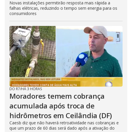
Novas instalações permitirão resposta mais rápida a
falhas elétricas, reduzindo o tempo sem energia para os
consumidores
DO R7
/
HÁ 3 HORAS
Moradores temem cobrança
acumulada após troca de
hidrômetros em Ceilândia (DF)
Caesb diz que não haverá retroatividade nas cobranças e
que um prazo de 60 dias será dado após a ativação do