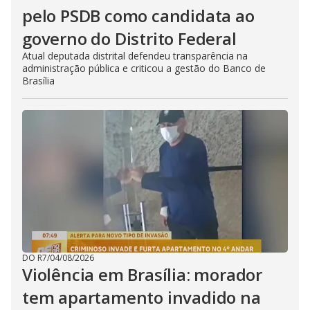
pelo PSDB como candidata ao
governo do Distrito Federal
Atual deputada distrital defendeu transparência na
administração pública e criticou a gestão do Banco de
Brasília
DO R7
/
04/08/2026
Violência em Brasília: morador
tem apartamento invadido na