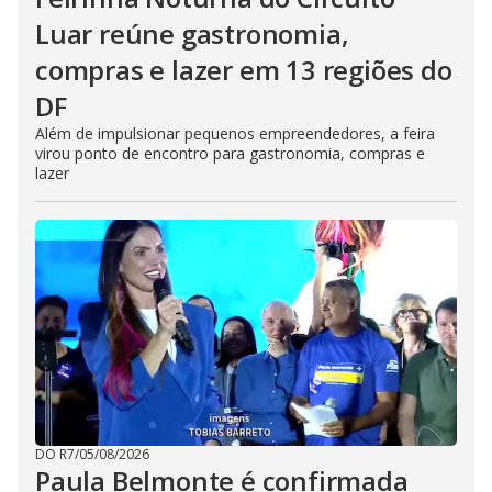
Luar reúne gastronomia,
compras e lazer em 13 regiões do
DF
Além de impulsionar pequenos empreendedores, a feira
virou ponto de encontro para gastronomia, compras e
lazer
DO R7
/
05/08/2026
Paula Belmonte é confirmada