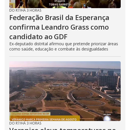
DO R7
/
HÁ 3 HORAS
Federação Brasil da Esperança
confirma Leandro Grass como
candidato ao GDF
Ex-deputado distrital afirmou que pretende priorizar áreas
como saúde, educação e combate às desigualdades
DO R7
/
HÁ 3 HORAS