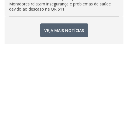
Moradores relatam insegurança e problemas de saúde
devido ao descaso na QR 511
VEJA MAIS NOTÍCIAS