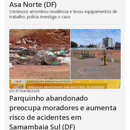
Asa Norte (DF)
Criminoso arrombou residência e levou equipamentos de
trabalho; polícia investiga o caso
DO R7
/
04/08/2026
Parquinho abandonado
preocupa moradores e aumenta
risco de acidentes em
Samambaia Sul (DF)