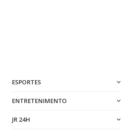
ESPORTES
ENTRETENIMENTO
JR 24H