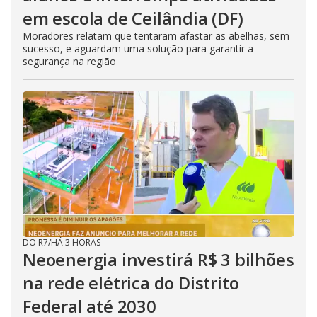
em escola de Ceilândia (DF)
Moradores relatam que tentaram afastar as abelhas, sem
sucesso, e aguardam uma solução para garantir a
segurança na região
DO R7
/
HÁ 3 HORAS
Neoenergia investirá R$ 3 bilhões
na rede elétrica do Distrito
Federal até 2030