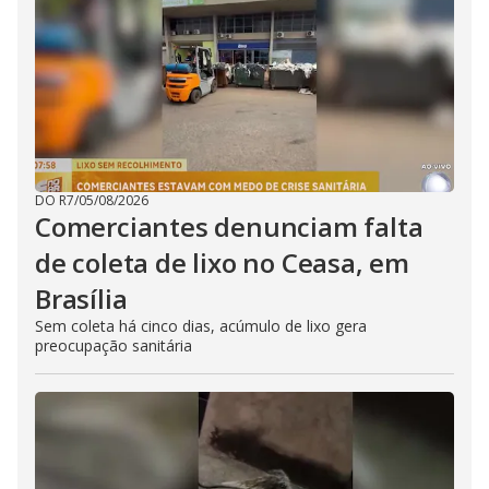
DO R7
/
05/08/2026
Comerciantes denunciam falta
de coleta de lixo no Ceasa, em
Brasília
Sem coleta há cinco dias, acúmulo de lixo gera
preocupação sanitária