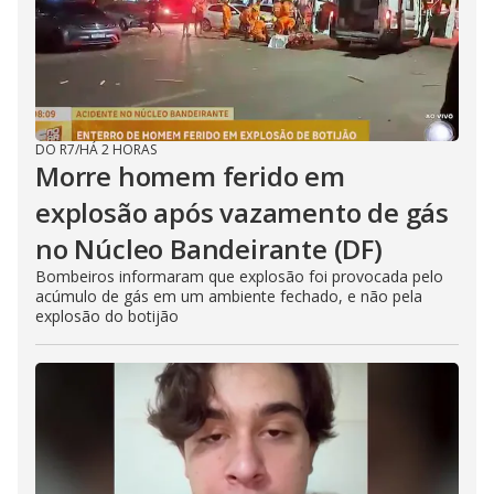
DO R7
/
HÁ 2 HORAS
Morre homem ferido em
explosão após vazamento de gás
no Núcleo Bandeirante (DF)
Bombeiros informaram que explosão foi provocada pelo
acúmulo de gás em um ambiente fechado, e não pela
explosão do botijão