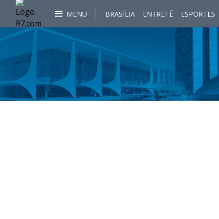
MENU
BRASÍLIA
ENTRETÊ
ESPORTES