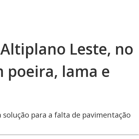
Altiplano Leste, no
 poeira, lama e
solução para a falta de pavimentação