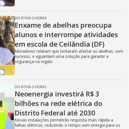
DO R7
/
HÁ 3 HORAS
Enxame de abelhas preocupa
alunos e interrompe atividades
em escola de Ceilândia (DF)
Moradores relatam que tentaram afastar as abelhas, sem
sucesso, e aguardam uma solução para garantir a
segurança na região
DO R7
/
HÁ 3 HORAS
Neoenergia investirá R$ 3
bilhões na rede elétrica do
Distrito Federal até 2030
Novas instalações permitirão resposta mais rápida a
falhas elétricas, reduzindo o tempo sem energia para os