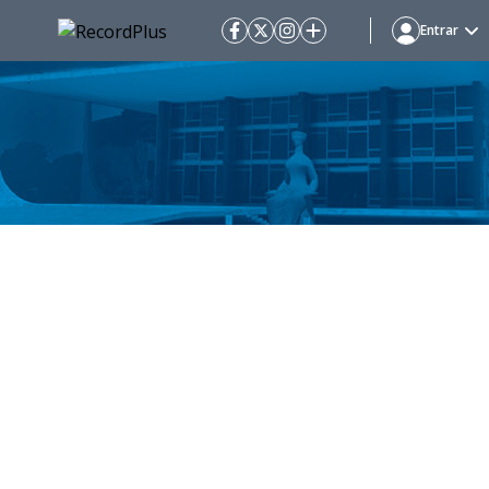
Entrar