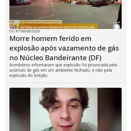
DO R7
/
06/08/2026
Morre homem ferido em
explosão após vazamento de gás
no Núcleo Bandeirante (DF)
Bombeiros informaram que explosão foi provocada pelo
acúmulo de gás em um ambiente fechado, e não pela
explosão do botijão