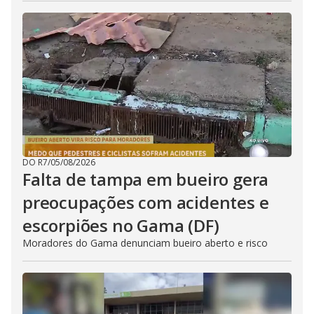
DO R7
/
05/08/2026
Falta de tampa em bueiro gera
preocupações com acidentes e
escorpiões no Gama (DF)
Moradores do Gama denunciam bueiro aberto e risco