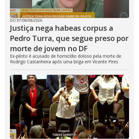
DO R7
/
06/08/2026
Justiça nega habeas corpus a
Pedro Turra, que segue preso por
morte de jovem no DF
Ex-piloto é acusado de homicídio doloso pela morte de
Rodrigo Castanheira após uma briga em Vicente Pires