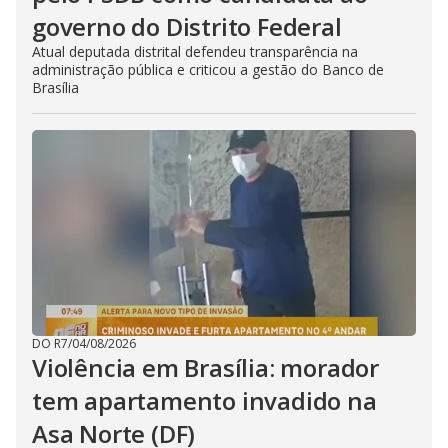
governo do Distrito Federal
Atual deputada distrital defendeu transparência na
administração pública e criticou a gestão do Banco de
Brasília
DO R7
/
04/08/2026
Violência em Brasília: morador
tem apartamento invadido na
Asa Norte (DF)