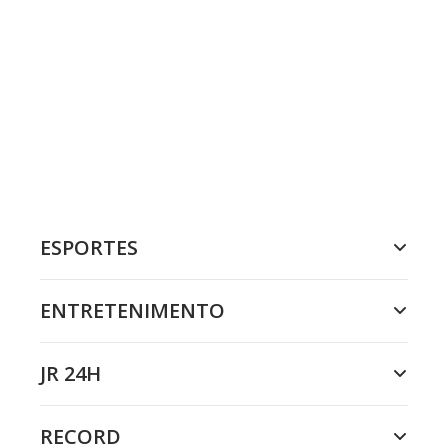
ESPORTES
ENTRETENIMENTO
JR 24H
RECORD