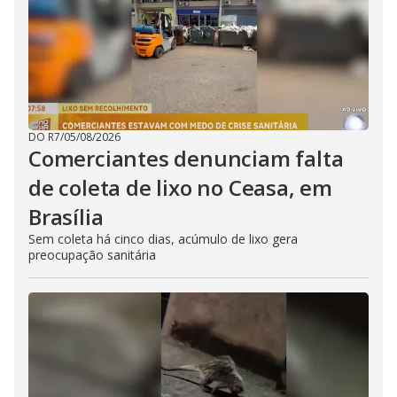
DO R7
/
05/08/2026
Comerciantes denunciam falta
de coleta de lixo no Ceasa, em
Brasília
Sem coleta há cinco dias, acúmulo de lixo gera
preocupação sanitária