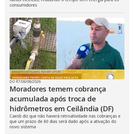
consumidores
DO R7
/
06/08/2026
Moradores temem cobrança
acumulada após troca de
hidrômetros em Ceilândia (DF)
Caesb diz que não haverá retroatividade nas cobranças e
que um prazo de 60 dias será dado após a ativação do
novo sistema