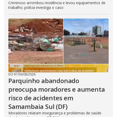
Criminoso arrombou residência e levou equipamentos de
trabalho; polícia investiga o caso
DO R7
/
04/08/2026
Parquinho abandonado
preocupa moradores e aumenta
risco de acidentes em
Samambaia Sul (DF)
Moradores relatam insegurança e problemas de saúde