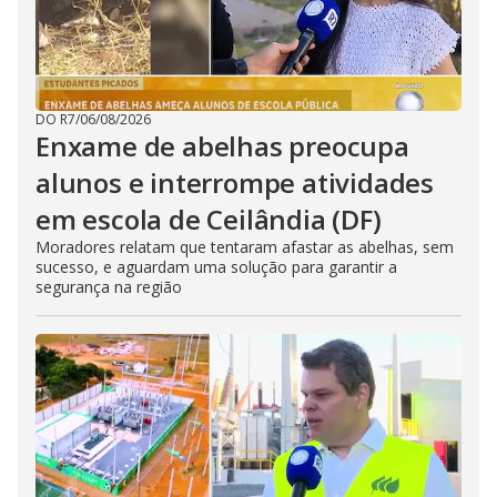
DO R7
/
06/08/2026
Enxame de abelhas preocupa
alunos e interrompe atividades
em escola de Ceilândia (DF)
Moradores relatam que tentaram afastar as abelhas, sem
sucesso, e aguardam uma solução para garantir a
segurança na região