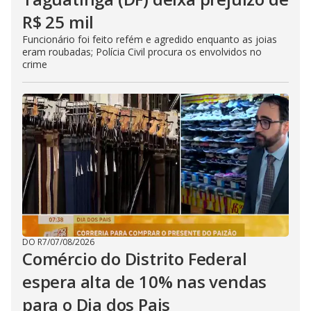
R$ 25 mil
Funcionário foi feito refém e agredido enquanto as joias
eram roubadas; Polícia Civil procura os envolvidos no
crime
DO R7
/
07/08/2026
Comércio do Distrito Federal
espera alta de 10% nas vendas
para o Dia dos Pais