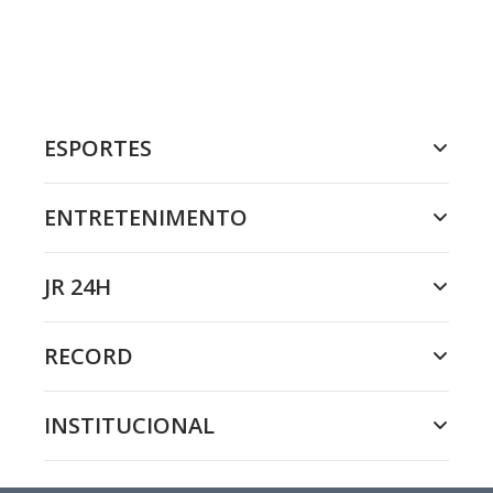
ESPORTES
ENTRETENIMENTO
JR 24H
RECORD
INSTITUCIONAL