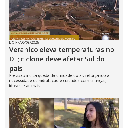
DO R7
/
06/08/2026
Veranico eleva temperaturas no
DF; ciclone deve afetar Sul do
país
Previsão indica queda da umidade do ar, reforçando a
necessidade de hidratação e cuidados com crianças,
idosos e animais