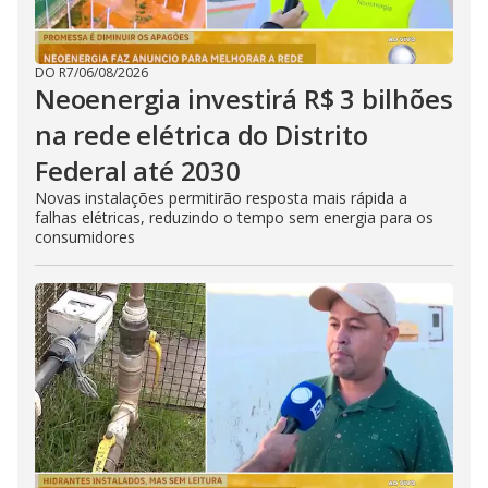
DO R7
/
06/08/2026
Neoenergia investirá R$ 3 bilhões
na rede elétrica do Distrito
Federal até 2030
Novas instalações permitirão resposta mais rápida a
falhas elétricas, reduzindo o tempo sem energia para os
consumidores