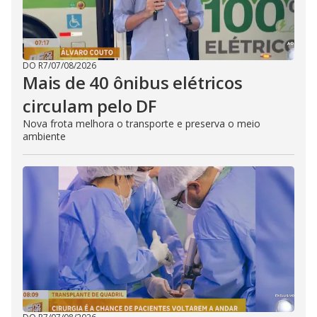
DO R7
/
07/08/2026
Mais de 40 ônibus elétricos
circulam pelo DF
Nova frota melhora o transporte e preserva o meio
ambiente