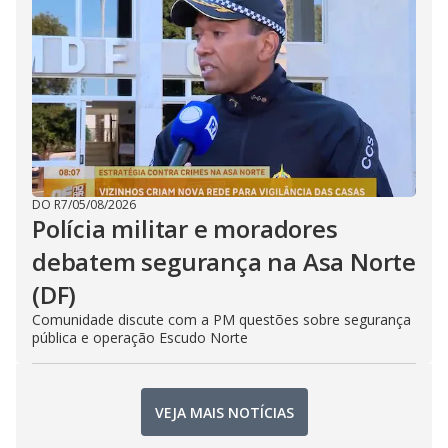
DO R7
/
05/08/2026
Polícia militar e moradores
debatem segurança na Asa Norte
(DF)
Comunidade discute com a PM questões sobre segurança
pública e operação Escudo Norte
VEJA MAIS NOTÍCIAS