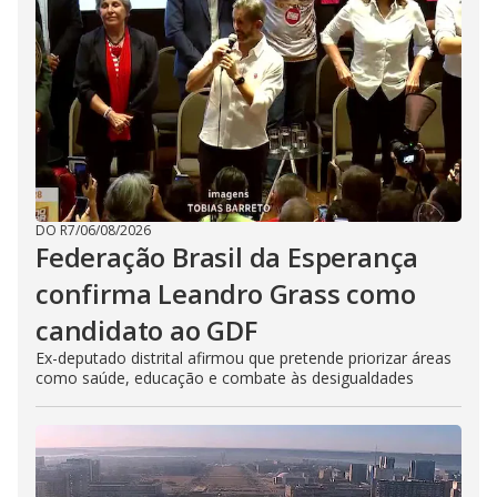
DO R7
/
06/08/2026
Federação Brasil da Esperança
confirma Leandro Grass como
candidato ao GDF
Ex-deputado distrital afirmou que pretende priorizar áreas
como saúde, educação e combate às desigualdades