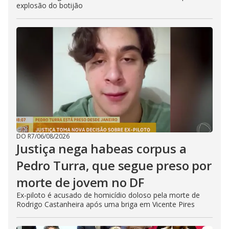
explosão do botijão
DO R7
/
06/08/2026
Justiça nega habeas corpus a
Pedro Turra, que segue preso por
morte de jovem no DF
Ex-piloto é acusado de homicídio doloso pela morte de
Rodrigo Castanheira após uma briga em Vicente Pires