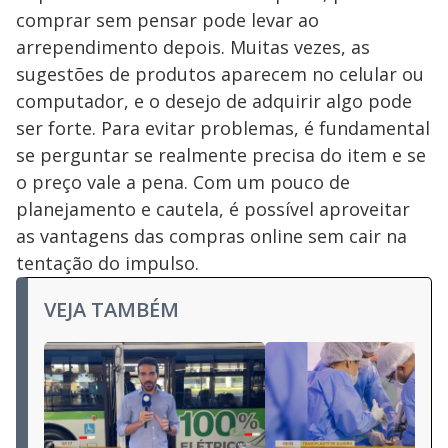
comprar sem pensar pode levar ao
arrependimento depois. Muitas vezes, as
sugestões de produtos aparecem no celular ou
computador, e o desejo de adquirir algo pode
ser forte. Para evitar problemas, é fundamental
se perguntar se realmente precisa do item e se
o preço vale a pena. Com um pouco de
planejamento e cautela, é possível aproveitar
as vantagens das compras online sem cair na
tentação do impulso.
VEJA TAMBÉM