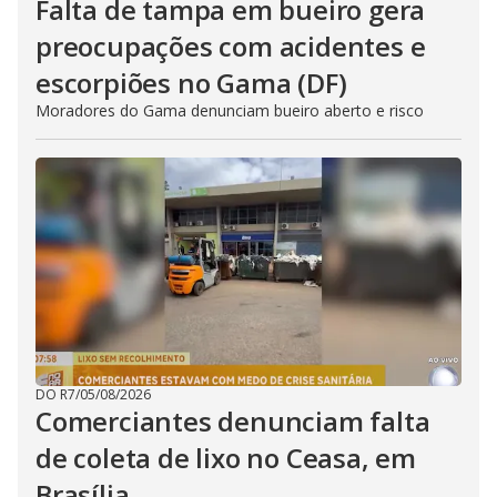
Falta de tampa em bueiro gera
preocupações com acidentes e
escorpiões no Gama (DF)
Moradores do Gama denunciam bueiro aberto e risco
DO R7
/
05/08/2026
Comerciantes denunciam falta
de coleta de lixo no Ceasa, em
Brasília