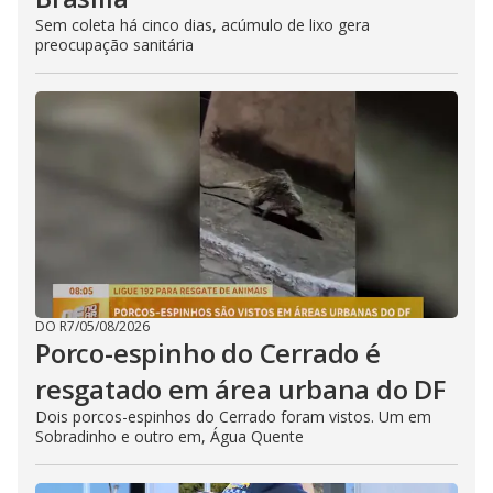
Sem coleta há cinco dias, acúmulo de lixo gera
preocupação sanitária
DO R7
/
05/08/2026
Porco-espinho do Cerrado é
resgatado em área urbana do DF
Dois porcos-espinhos do Cerrado foram vistos. Um em
Sobradinho e outro em, Água Quente