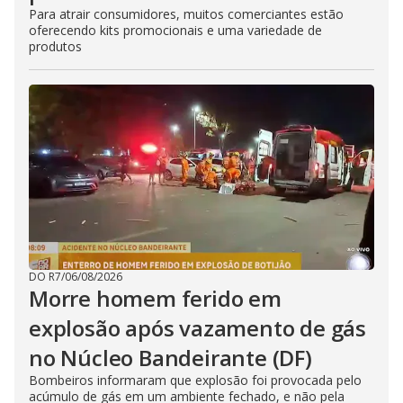
Para atrair consumidores, muitos comerciantes estão
oferecendo kits promocionais e uma variedade de
produtos
DO R7
/
06/08/2026
Morre homem ferido em
explosão após vazamento de gás
no Núcleo Bandeirante (DF)
Bombeiros informaram que explosão foi provocada pelo
acúmulo de gás em um ambiente fechado, e não pela